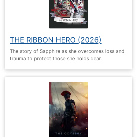
THE RIBBON HERO (2026)
The story of Sapphire as she overcomes loss and
trauma to protect those she holds dear.