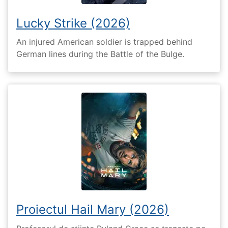
Lucky Strike (2026)
An injured American soldier is trapped behind
German lines during the Battle of the Bulge.
Proiectul Hail Mary (2026)