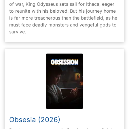
of war, King Odysseus sets sail for Ithaca, eager
to reunite with his beloved. But his journey home
is far more treacherous than the battlefield, as he
must face deadly monsters and vengeful gods to
survive.
Obsesia (2026)