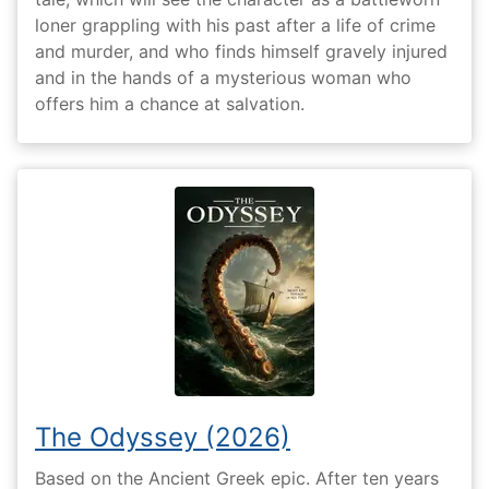
loner grappling with his past after a life of crime
and murder, and who finds himself gravely injured
and in the hands of a mysterious woman who
offers him a chance at salvation.
The Odyssey (2026)
Based on the Ancient Greek epic. After ten years