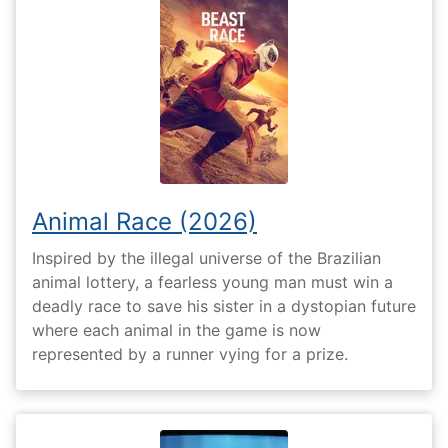
Animal Race (2026)
Inspired by the illegal universe of the Brazilian
animal lottery, a fearless young man must win a
deadly race to save his sister in a dystopian future
where each animal in the game is now
represented by a runner vying for a prize.