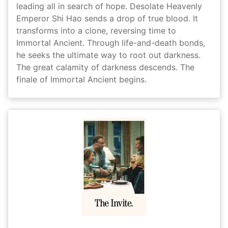
leading all in search of hope. Desolate Heavenly
Emperor Shi Hao sends a drop of true blood. It
transforms into a clone, reversing time to
Immortal Ancient. Through life-and-death bonds,
he seeks the ultimate way to root out darkness.
The great calamity of darkness descends. The
finale of Immortal Ancient begins.