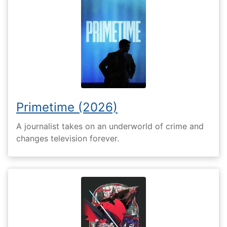
Primetime (2026)
A journalist takes on an underworld of crime and
changes television forever.