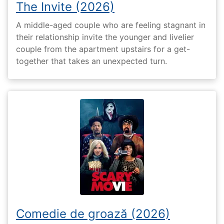
The Invite (2026)
A middle-aged couple who are feeling stagnant in
their relationship invite the younger and livelier
couple from the apartment upstairs for a get-
together that takes an unexpected turn.
Comedie de groază (2026)