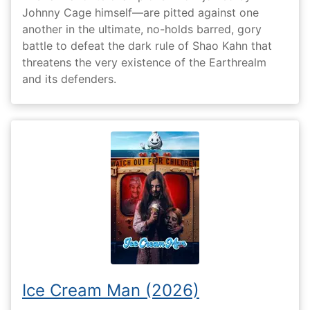
Johnny Cage himself—are pitted against one
another in the ultimate, no-holds barred, gory
battle to defeat the dark rule of Shao Kahn that
threatens the very existence of the Earthrealm
and its defenders.
Ice Cream Man (2026)