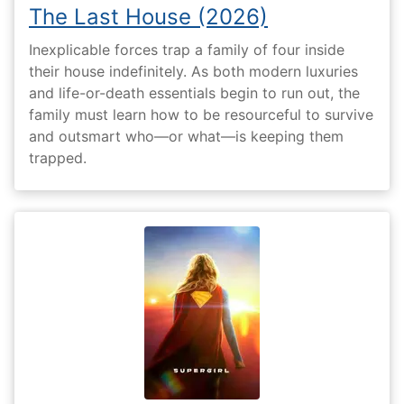
The Last House (2026)
Inexplicable forces trap a family of four inside
their house indefinitely. As both modern luxuries
and life-or-death essentials begin to run out, the
family must learn how to be resourceful to survive
and outsmart who—or what—is keeping them
trapped.