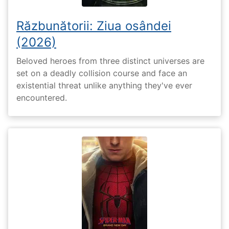
Răzbunătorii: Ziua osândei
(2026)
Beloved heroes from three distinct universes are
set on a deadly collision course and face an
existential threat unlike anything they've ever
encountered.