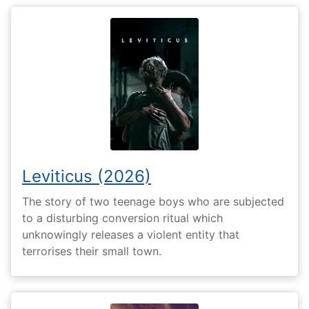
Leviticus (2026)
The story of two teenage boys who are subjected
to a disturbing conversion ritual which
unknowingly releases a violent entity that
terrorises their small town.