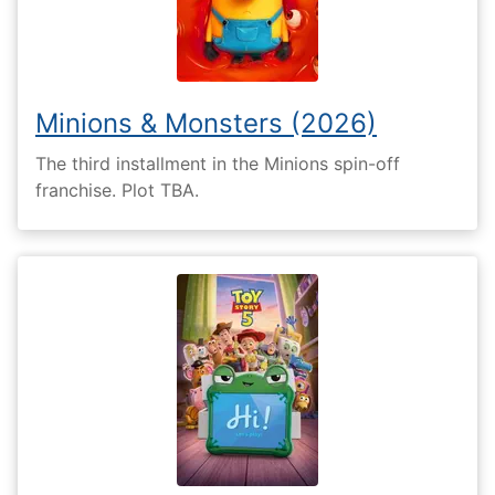
Minions & Monsters (2026)
The third installment in the Minions spin-off
franchise. Plot TBA.