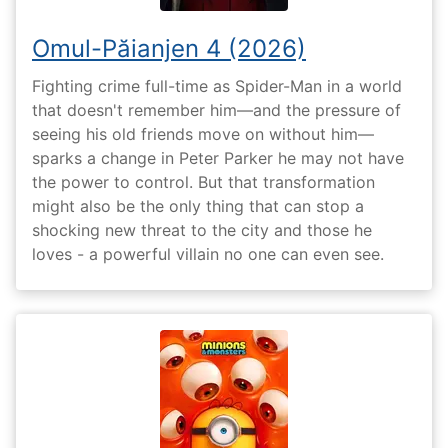
Omul-Păianjen 4 (2026)
Fighting crime full-time as Spider-Man in a world
that doesn't remember him—and the pressure of
seeing his old friends move on without him—
sparks a change in Peter Parker he may not have
the power to control. But that transformation
might also be the only thing that can stop a
shocking new threat to the city and those he
loves - a powerful villain no one can even see.