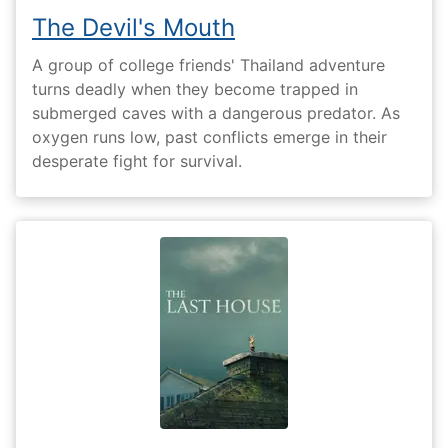
The Devil's Mouth
A group of college friends' Thailand adventure
turns deadly when they become trapped in
submerged caves with a dangerous predator. As
oxygen runs low, past conflicts emerge in their
desperate fight for survival.