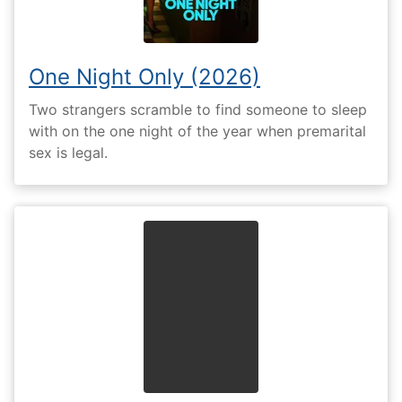
One Night Only (2026)
Two strangers scramble to find someone to sleep
with on the one night of the year when premarital
sex is legal.