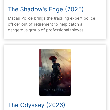
The Shadow's Edge (2025)
Macau Police brings the tracking expert police
officer out of retirement to help catch a
dangerous group of professional thieves.
The Odyssey (2026)