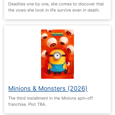
Deadites one by one, she comes to discover that
the vows she took in life survive even in death.
Minions & Monsters (2026)
The third installment in the Minions spin-off
franchise. Plot TBA.