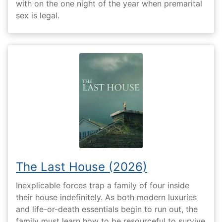
with on the one night of the year when premarital
sex is legal.
The Last House (2026)
Inexplicable forces trap a family of four inside
their house indefinitely. As both modern luxuries
and life-or-death essentials begin to run out, the
family must learn how to be resourceful to survive