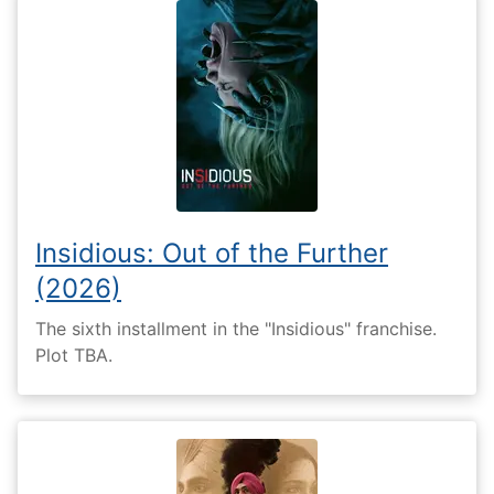
Insidious: Out of the Further
(2026)
The sixth installment in the "Insidious" franchise.
Plot TBA.