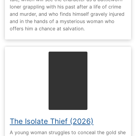
loner grappling with his past after a life of crime
and murder, and who finds himself gravely injured
and in the hands of a mysterious woman who
offers him a chance at salvation.
The Isolate Thief (2026)
A young woman struggles to conceal the gold she