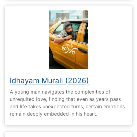
Idhayam Murali (2026)
A young man navigates the complexities of
unrequited love, finding that even as years pass
and life takes unexpected turns, certain emotions
remain deeply embedded in his heart.