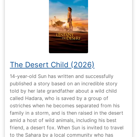
The Desert Child (2026)
14-year-old Sun has written and successfully
published a story based on an incredible story
told by her late grandfather about a wild child
called Hadara, who is saved by a group of
ostriches when he becomes separated from his
family in a storm, and is then raised in the desert
amid a host of wild animals, including his best
friend, a desert fox. When Sun is invited to travel
to the Sahara by a local community who has