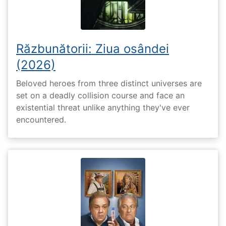
Răzbunătorii: Ziua osândei
(2026)
Beloved heroes from three distinct universes are
set on a deadly collision course and face an
existential threat unlike anything they've ever
encountered.