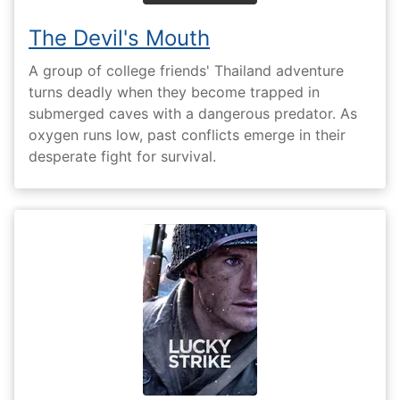
The Devil's Mouth
A group of college friends' Thailand adventure
turns deadly when they become trapped in
submerged caves with a dangerous predator. As
oxygen runs low, past conflicts emerge in their
desperate fight for survival.