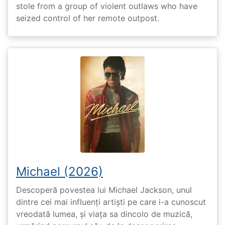
stole from a group of violent outlaws who have
seized control of her remote outpost.
Michael (2026)
Descoperă povestea lui Michael Jackson, unul
dintre cei mai influenți artiști pe care i-a cunoscut
vreodată lumea, și viața sa dincolo de muzică,