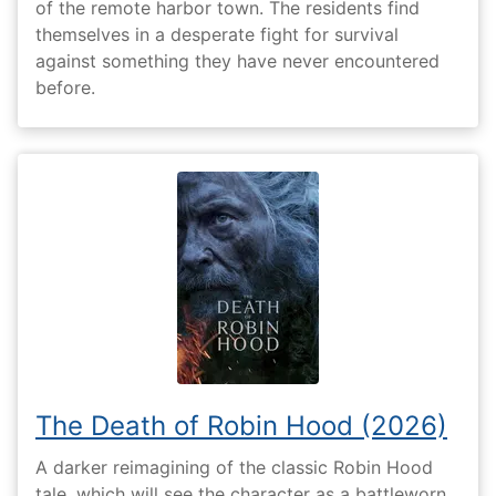
of the remote harbor town. The residents find
themselves in a desperate fight for survival
against something they have never encountered
before.
The Death of Robin Hood (2026)
A darker reimagining of the classic Robin Hood
tale, which will see the character as a battleworn