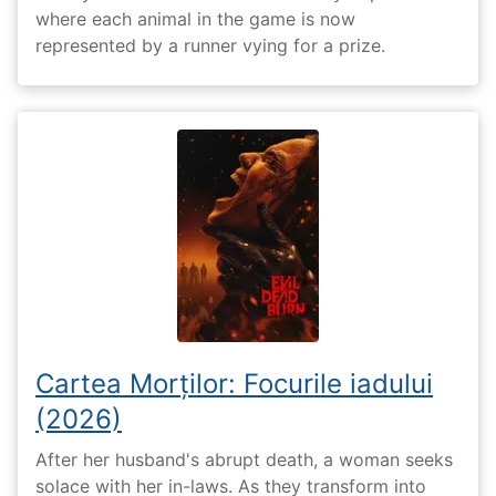
where each animal in the game is now
represented by a runner vying for a prize.
Cartea Morților: Focurile iadului
(2026)
After her husband's abrupt death, a woman seeks
solace with her in-laws. As they transform into