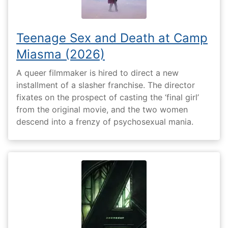
Teenage Sex and Death at Camp
Miasma (2026)
A queer filmmaker is hired to direct a new
installment of a slasher franchise. The director
fixates on the prospect of casting the ‘final girl’
from the original movie, and the two women
descend into a frenzy of psychosexual mania.