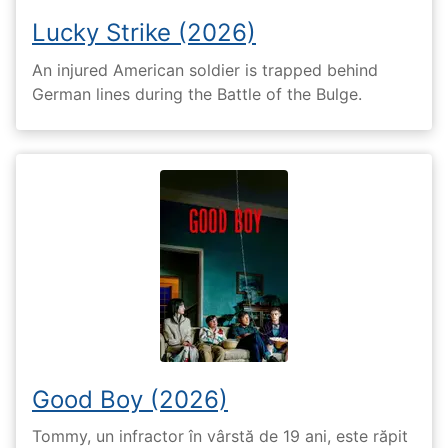
Lucky Strike (2026)
An injured American soldier is trapped behind
German lines during the Battle of the Bulge.
Good Boy (2026)
Tommy, un infractor în vârstă de 19 ani, este răpit