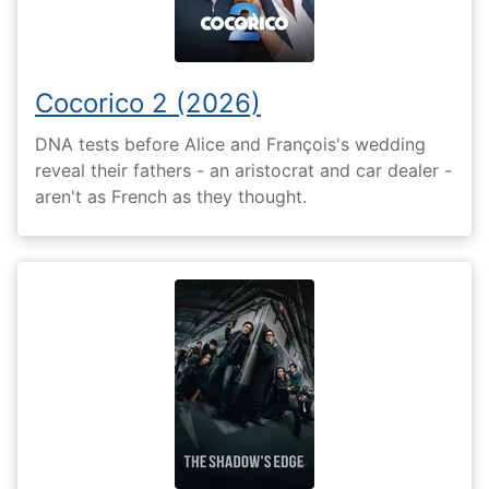
Cocorico 2 (2026)
DNA tests before Alice and François's wedding
reveal their fathers - an aristocrat and car dealer -
aren't as French as they thought.