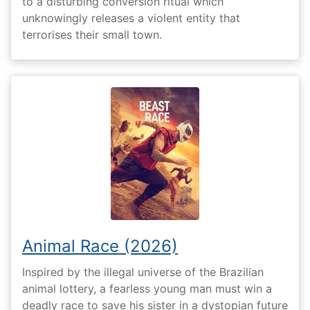
to a disturbing conversion ritual which
unknowingly releases a violent entity that
terrorises their small town.
Animal Race (2026)
Inspired by the illegal universe of the Brazilian
animal lottery, a fearless young man must win a
deadly race to save his sister in a dystopian future