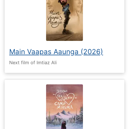
Main Vaapas Aaunga (2026)
Next film of Imtiaz Ali