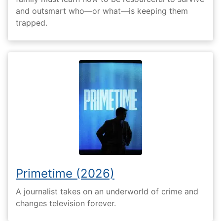
and outsmart who—or what—is keeping them
trapped.
Primetime (2026)
A journalist takes on an underworld of crime and
changes television forever.