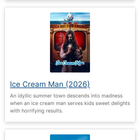
Ice Cream Man (2026)
An idyllic summer town descends into madness
when an ice cream man serves kids sweet delights
with horrifying results.