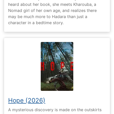
heard about her book, she meets Kharouba, a
Nomad girl of her own age, and realizes there
may be much more to Hadara than just a
character in a bedtime story.
Hope (2026)
A mysterious discovery is made on the outskirts