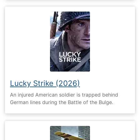
Lucky Strike (2026)
An injured American soldier is trapped behind
German lines during the Battle of the Bulge.