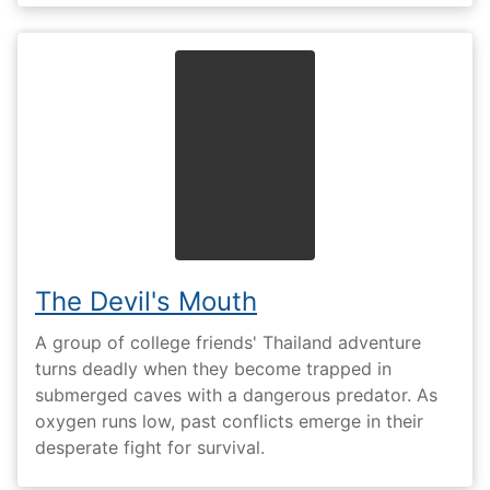
The Devil's Mouth
A group of college friends' Thailand adventure
turns deadly when they become trapped in
submerged caves with a dangerous predator. As
oxygen runs low, past conflicts emerge in their
desperate fight for survival.