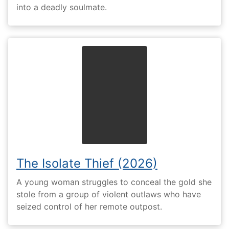
into a deadly soulmate.
The Isolate Thief (2026)
A young woman struggles to conceal the gold she
stole from a group of violent outlaws who have
seized control of her remote outpost.