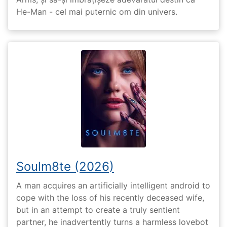
He-Man - cel mai puternic om din univers.
Soulm8te (2026)
A man acquires an artificially intelligent android to
cope with the loss of his recently deceased wife,
but in an attempt to create a truly sentient
partner, he inadvertently turns a harmless lovebot