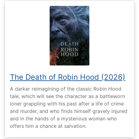
The Death of Robin Hood (2026)
A darker reimagining of the classic Robin Hood
tale, which will see the character as a battleworn
loner grappling with his past after a life of crime
and murder, and who finds himself gravely injured
and in the hands of a mysterious woman who
offers him a chance at salvation.