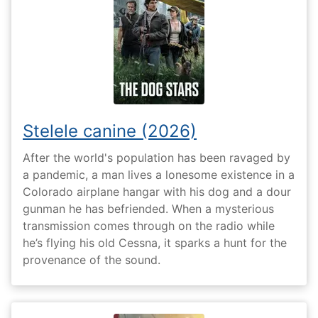
Stelele canine (2026)
After the world's population has been ravaged by
a pandemic, a man lives a lonesome existence in a
Colorado airplane hangar with his dog and a dour
gunman he has befriended. When a mysterious
transmission comes through on the radio while
he’s flying his old Cessna, it sparks a hunt for the
provenance of the sound.