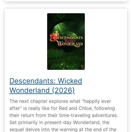
Descendants: Wicked
Wonderland (2026)
The next chapter explores what “happily ever
after” is really like for Red and Chloe, following
their return from their time-traveling adventures.
Set primarily in present-day Wonderland, the
sequel delves into the warning at the end of the