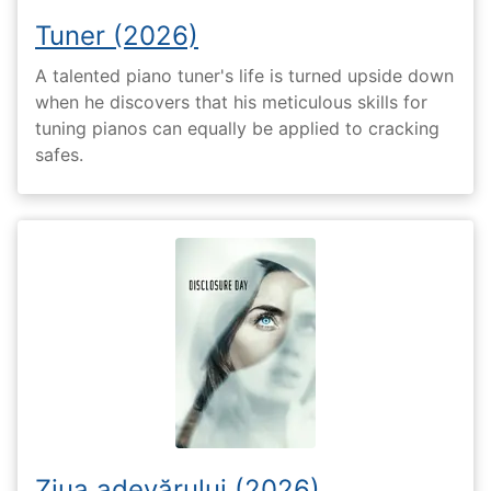
Tuner (2026)
A talented piano tuner's life is turned upside down
when he discovers that his meticulous skills for
tuning pianos can equally be applied to cracking
safes.
Ziua adevărului (2026)