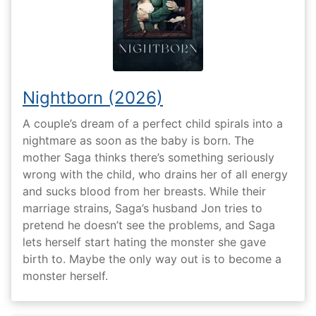
Nightborn (2026)
A couple’s dream of a perfect child spirals into a
nightmare as soon as the baby is born. The
mother Saga thinks there’s something seriously
wrong with the child, who drains her of all energy
and sucks blood from her breasts. While their
marriage strains, Saga’s husband Jon tries to
pretend he doesn’t see the problems, and Saga
lets herself start hating the monster she gave
birth to. Maybe the only way out is to become a
monster herself.