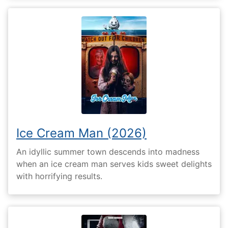
Ice Cream Man (2026)
An idyllic summer town descends into madness
when an ice cream man serves kids sweet delights
with horrifying results.