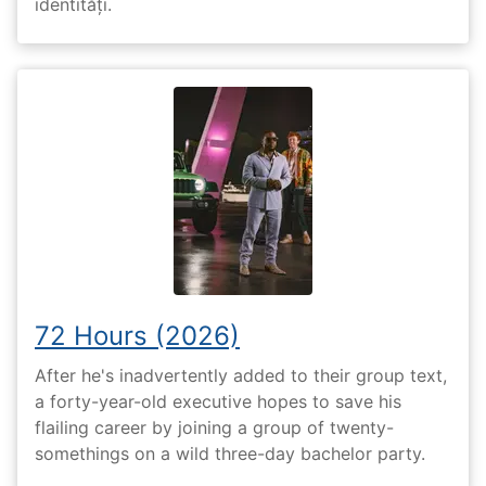
identități.
72 Hours (2026)
After he's inadvertently added to their group text,
a forty-year-old executive hopes to save his
flailing career by joining a group of twenty-
somethings on a wild three-day bachelor party.