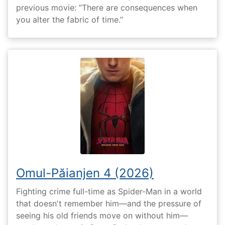
previous movie: “There are consequences when
you alter the fabric of time.”
Omul-Păianjen 4 (2026)
Fighting crime full-time as Spider-Man in a world
that doesn't remember him—and the pressure of
seeing his old friends move on without him—