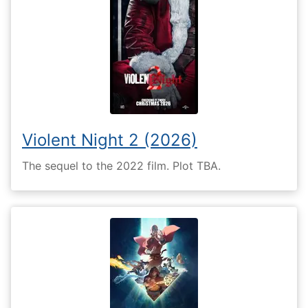
Violent Night 2 (2026)
The sequel to the 2022 film. Plot TBA.