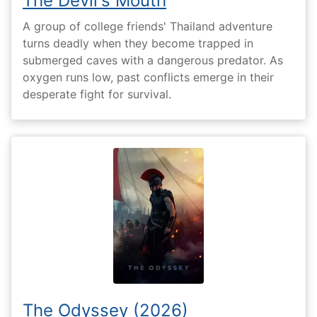
The Devil's Mouth
A group of college friends' Thailand adventure
turns deadly when they become trapped in
submerged caves with a dangerous predator. As
oxygen runs low, past conflicts emerge in their
desperate fight for survival.
The Odyssey (2026)