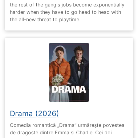
the rest of the gang's jobs become exponentially
harder when they have to go head to head with
the all-new threat to playtime.
Drama (2026)
Comedia romantică „Drama” urmărește povestea
de dragoste dintre Emma și Charlie. Cei doi