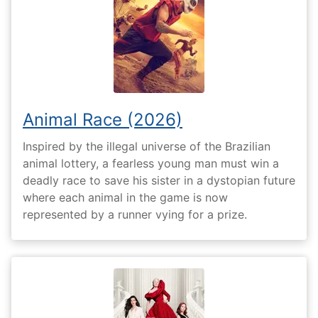
Animal Race (2026)
Inspired by the illegal universe of the Brazilian
animal lottery, a fearless young man must win a
deadly race to save his sister in a dystopian future
where each animal in the game is now
represented by a runner vying for a prize.