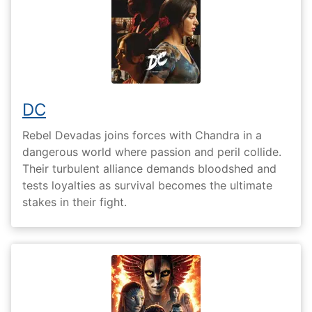
DC
Rebel Devadas joins forces with Chandra in a
dangerous world where passion and peril collide.
Their turbulent alliance demands bloodshed and
tests loyalties as survival becomes the ultimate
stakes in their fight.