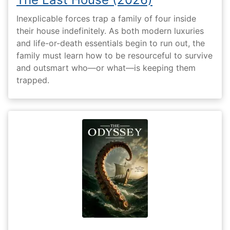
Inexplicable forces trap a family of four inside
their house indefinitely. As both modern luxuries
and life-or-death essentials begin to run out, the
family must learn how to be resourceful to survive
and outsmart who—or what—is keeping them
trapped.