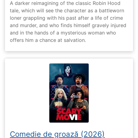
A darker reimagining of the classic Robin Hood
tale, which will see the character as a battleworn
loner grappling with his past after a life of crime
and murder, and who finds himself gravely injured
and in the hands of a mysterious woman who
offers him a chance at salvation.
Comedie de groază (2026)