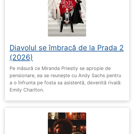
Diavolul se îmbracă de la Prada 2
(2026)
Pe măsură ce Miranda Priestly se apropie de
pensionare, ea se reunește cu Andy Sachs pentru
a o înfrunta pe fosta sa asistentă, devenită rivală:
Emily Charlton.