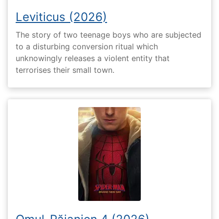
Leviticus (2026)
The story of two teenage boys who are subjected
to a disturbing conversion ritual which
unknowingly releases a violent entity that
terrorises their small town.