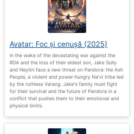
Avatar: Foc și cenușă (2025)
In the wake of the devastating war against the
RDA and the loss of their eldest son, Jake Sully
and Neytiri face a new threat on Pandora: the Ash
People, a violent and power-hungry Na'vi tribe led
by the ruthless Varang. Jake's family must fight
for their survival and the future of Pandora in a
conflict that pushes them to their emotional and
physical limits.