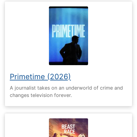
Primetime (2026)
A journalist takes on an underworld of crime and
changes television forever.