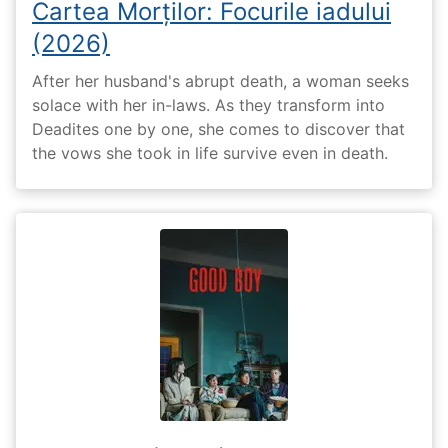
Cartea Morților: Focurile iadului
(2026)
After her husband's abrupt death, a woman seeks
solace with her in-laws. As they transform into
Deadites one by one, she comes to discover that
the vows she took in life survive even in death.