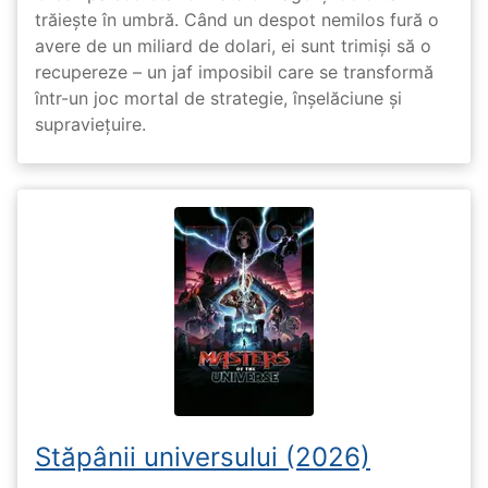
trăiește în umbră. Când un despot nemilos fură o
avere de un miliard de dolari, ei sunt trimiși să o
recupereze – un jaf imposibil care se transformă
într-un joc mortal de strategie, înșelăciune și
supraviețuire.
Stăpânii universului (2026)