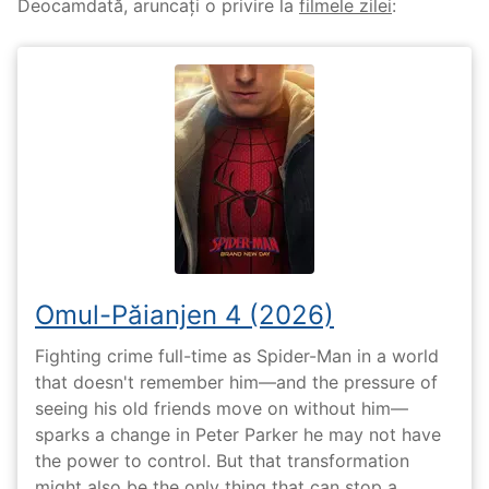
Deocamdată, aruncați o privire la
filmele zilei
:
Omul-Păianjen 4 (2026)
Fighting crime full-time as Spider-Man in a world
that doesn't remember him—and the pressure of
seeing his old friends move on without him—
sparks a change in Peter Parker he may not have
the power to control. But that transformation
might also be the only thing that can stop a