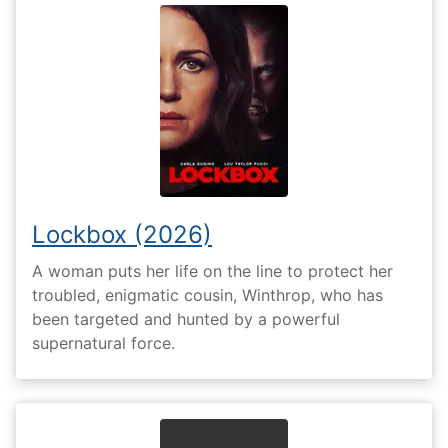
Lockbox (2026)
A woman puts her life on the line to protect her
troubled, enigmatic cousin, Winthrop, who has
been targeted and hunted by a powerful
supernatural force.