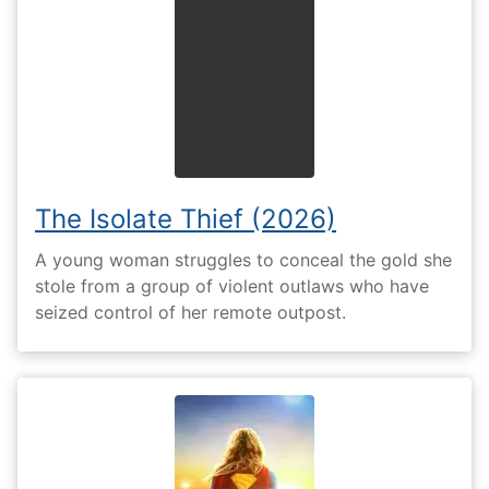
The Isolate Thief (2026)
A young woman struggles to conceal the gold she
stole from a group of violent outlaws who have
seized control of her remote outpost.