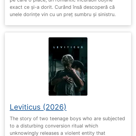
exact ce și-a dorit. Curând însă descoperă că
unele dorințe vin cu un preț sumbru și sinistru.
Leviticus (2026)
The story of two teenage boys who are subjected
to a disturbing conversion ritual which
unknowingly releases a violent entity that