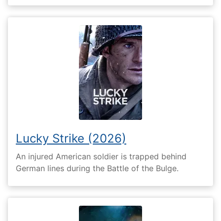
Lucky Strike (2026)
An injured American soldier is trapped behind
German lines during the Battle of the Bulge.