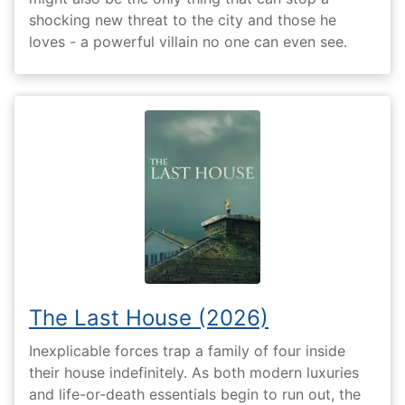
shocking new threat to the city and those he
loves - a powerful villain no one can even see.
The Last House (2026)
Inexplicable forces trap a family of four inside
their house indefinitely. As both modern luxuries
and life-or-death essentials begin to run out, the