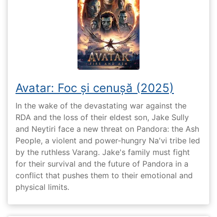
Avatar: Foc și cenușă (2025)
In the wake of the devastating war against the
RDA and the loss of their eldest son, Jake Sully
and Neytiri face a new threat on Pandora: the Ash
People, a violent and power-hungry Na'vi tribe led
by the ruthless Varang. Jake's family must fight
for their survival and the future of Pandora in a
conflict that pushes them to their emotional and
physical limits.