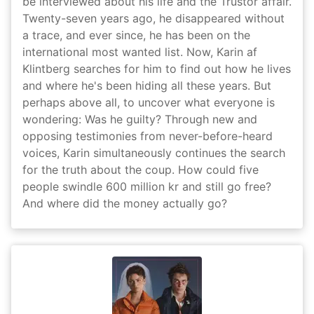
be interviewed about his life and the Trustor affair.
Twenty-seven years ago, he disappeared without
a trace, and ever since, he has been on the
international most wanted list. Now, Karin af
Klintberg searches for him to find out how he lives
and where he's been hiding all these years. But
perhaps above all, to uncover what everyone is
wondering: Was he guilty? Through new and
opposing testimonies from never-before-heard
voices, Karin simultaneously continues the search
for the truth about the coup. How could five
people swindle 600 million kr and still go free?
And where did the money actually go?