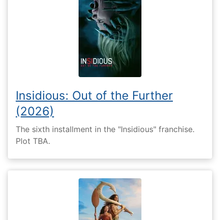
Insidious: Out of the Further
(2026)
The sixth installment in the "Insidious" franchise.
Plot TBA.