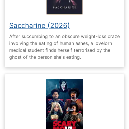
Saccharine (2026)
After succumbing to an obscure weight-loss craze
involving the eating of human ashes, a lovelorn
medical student finds herself terrorised by the
ghost of the person she's eating.