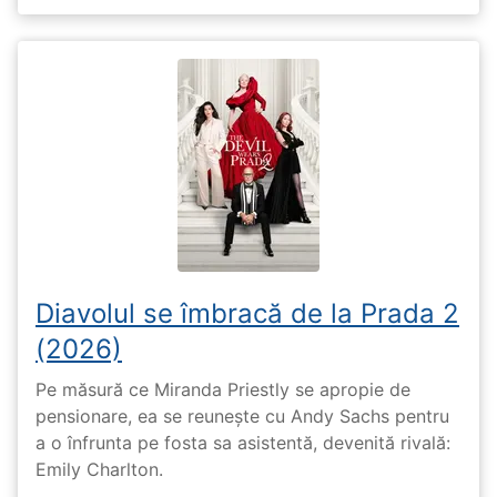
Diavolul se îmbracă de la Prada 2
(2026)
Pe măsură ce Miranda Priestly se apropie de
pensionare, ea se reunește cu Andy Sachs pentru
a o înfrunta pe fosta sa asistentă, devenită rivală:
Emily Charlton.