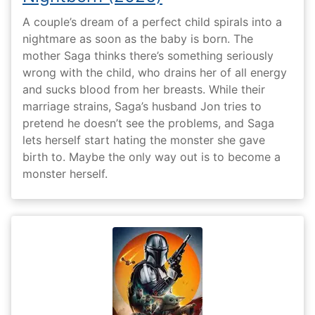
A couple’s dream of a perfect child spirals into a
nightmare as soon as the baby is born. The
mother Saga thinks there’s something seriously
wrong with the child, who drains her of all energy
and sucks blood from her breasts. While their
marriage strains, Saga’s husband Jon tries to
pretend he doesn’t see the problems, and Saga
lets herself start hating the monster she gave
birth to. Maybe the only way out is to become a
monster herself.