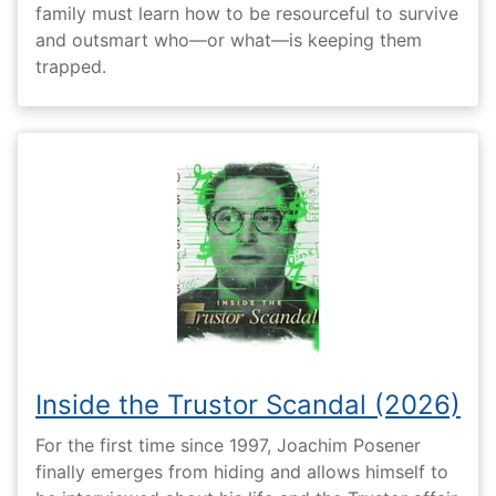
family must learn how to be resourceful to survive
and outsmart who—or what—is keeping them
trapped.
Inside the Trustor Scandal (2026)
For the first time since 1997, Joachim Posener
finally emerges from hiding and allows himself to