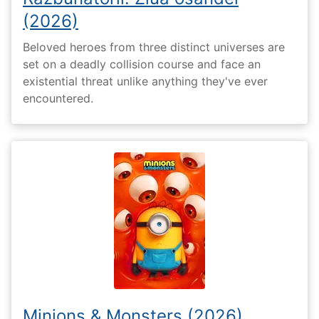
(2026)
Beloved heroes from three distinct universes are
set on a deadly collision course and face an
existential threat unlike anything they've ever
encountered.
Minions & Monsters (2026)