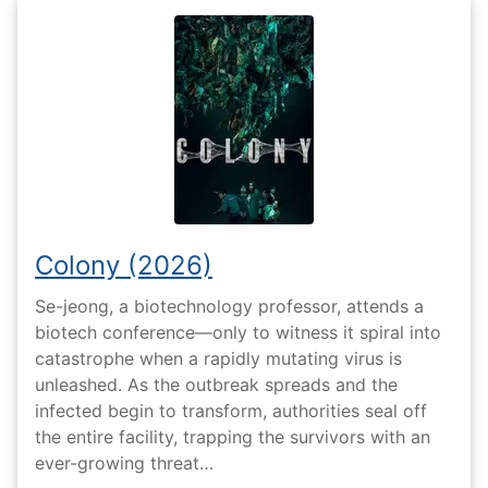
Colony (2026)
Se-jeong, a biotechnology professor, attends a
biotech conference—only to witness it spiral into
catastrophe when a rapidly mutating virus is
unleashed. As the outbreak spreads and the
infected begin to transform, authorities seal off
the entire facility, trapping the survivors with an
ever-growing threat…