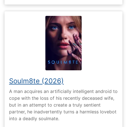
Soulm8te (2026)
A man acquires an artificially intelligent android to
cope with the loss of his recently deceased wife,
but in an attempt to create a truly sentient
partner, he inadvertently turns a harmless lovebot
into a deadly soulmate.