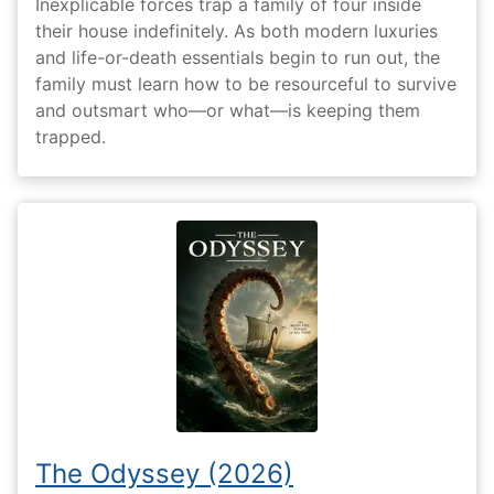
Inexplicable forces trap a family of four inside
their house indefinitely. As both modern luxuries
and life-or-death essentials begin to run out, the
family must learn how to be resourceful to survive
and outsmart who—or what—is keeping them
trapped.
The Odyssey (2026)