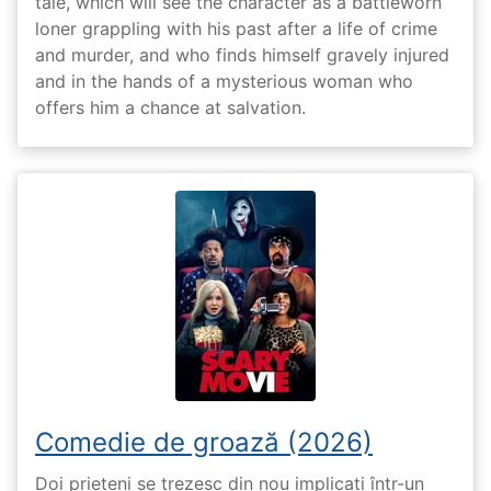
tale, which will see the character as a battleworn
loner grappling with his past after a life of crime
and murder, and who finds himself gravely injured
and in the hands of a mysterious woman who
offers him a chance at salvation.
Comedie de groază (2026)
Doi prieteni se trezesc din nou implicați într-un