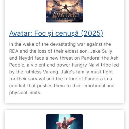
Avatar: Foc și cenușă (2025)
In the wake of the devastating war against the
RDA and the loss of their eldest son, Jake Sully
and Neytiri face a new threat on Pandora: the Ash
People, a violent and power-hungry Na'vi tribe led
by the ruthless Varang. Jake's family must fight
for their survival and the future of Pandora in a
conflict that pushes them to their emotional and
physical limits.