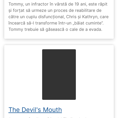
Tommy, un infractor în vârstă de 19 ani, este răpit
și forțat să urmeze un proces de reabilitare de
către un cuplu disfuncțional, Chris și Kathryn, care
încearcă să-l transforme într-un „băiat cuminte”.
Tommy trebuie să găsească o cale de a evada.
The Devil's Mouth