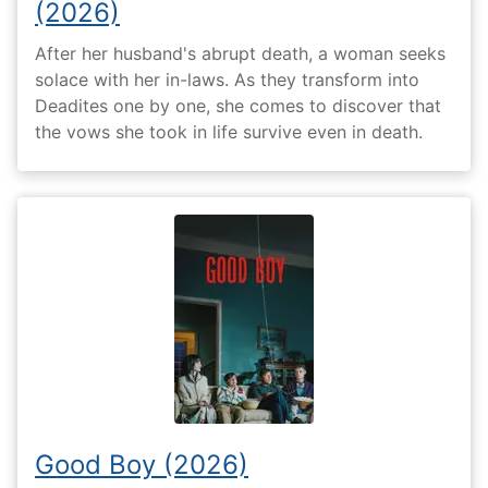
(2026)
After her husband's abrupt death, a woman seeks
solace with her in-laws. As they transform into
Deadites one by one, she comes to discover that
the vows she took in life survive even in death.
Good Boy (2026)