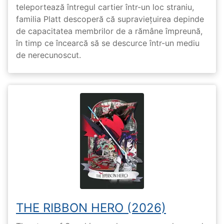
teleportează întregul cartier într-un loc straniu,
familia Platt descoperă că supraviețuirea depinde
de capacitatea membrilor de a rămâne împreună,
în timp ce încearcă să se descurce într-un mediu
de nerecunoscut.
THE RIBBON HERO (2026)