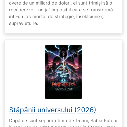
avere de un miliard de dolari, ei sunt trimiși să o
recupereze – un jaf imposibil care se transformă
într-un joc mortal de strategie, înșelăciune și
supraviețuire.
Stăpânii universului (2026)
După ce sunt separați timp de 15 ani, Sabia Puterii