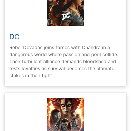
DC
Rebel Devadas joins forces with Chandra in a
dangerous world where passion and peril collide.
Their turbulent alliance demands bloodshed and
tests loyalties as survival becomes the ultimate
stakes in their fight.