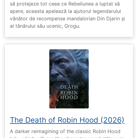
să protejeze tot ceea ce Rebeliunea a luptat să
apere, aceasta apelează la ajutorul legendarului
vânător de recompense mandalorian Din Djarin și
al tânărului său ucenic, Grogu.
The Death of Robin Hood (2026)
A darker reimagining of the classic Robin Hood