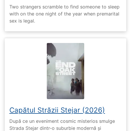
Two strangers scramble to find someone to sleep
with on the one night of the year when premarital
sex is legal.
Capătul Străzii Stejar (2026)
După ce un eveniment cosmic misterios smulge
Strada Stejar dintr-o suburbie modernă și