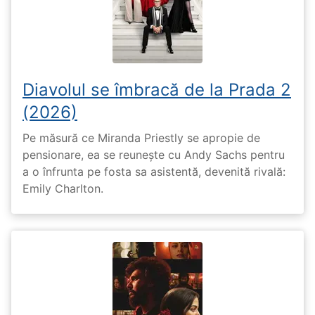
Diavolul se îmbracă de la Prada 2
(2026)
Pe măsură ce Miranda Priestly se apropie de
pensionare, ea se reunește cu Andy Sachs pentru
a o înfrunta pe fosta sa asistentă, devenită rivală:
Emily Charlton.