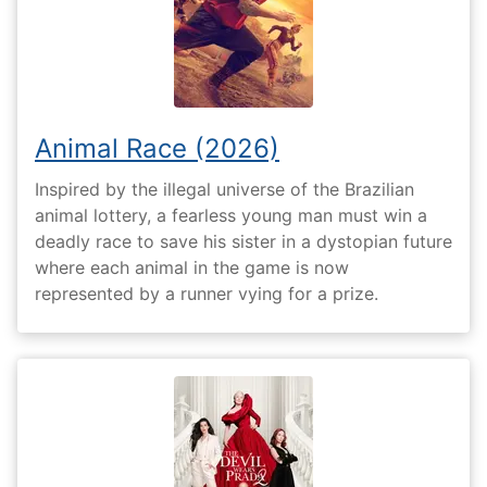
Animal Race (2026)
Inspired by the illegal universe of the Brazilian
animal lottery, a fearless young man must win a
deadly race to save his sister in a dystopian future
where each animal in the game is now
represented by a runner vying for a prize.