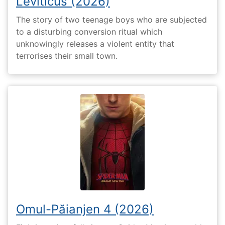
Leviticus (2026)
The story of two teenage boys who are subjected
to a disturbing conversion ritual which
unknowingly releases a violent entity that
terrorises their small town.
Omul-Păianjen 4 (2026)