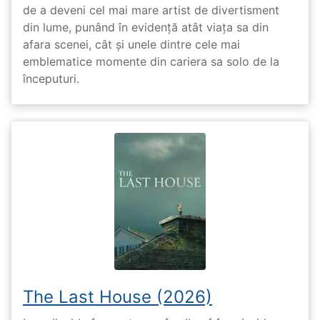
de a deveni cel mai mare artist de divertisment
din lume, punând în evidență atât viața sa din
afara scenei, cât și unele dintre cele mai
emblematice momente din cariera sa solo de la
începuturi.
The Last House (2026)