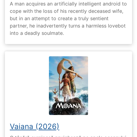
A man acquires an artificially intelligent android to
cope with the loss of his recently deceased wife,
but in an attempt to create a truly sentient
partner, he inadvertently turns a harmless lovebot
into a deadly soulmate.
Vaiana (2026)