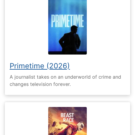
Primetime (2026)
A journalist takes on an underworld of crime and
changes television forever.