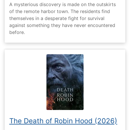
A mysterious discovery is made on the outskirts
of the remote harbor town. The residents find
themselves in a desperate fight for survival
against something they have never encountered
before.
The Death of Robin Hood (2026)