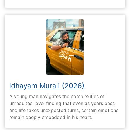
Idhayam Murali (2026)
A young man navigates the complexities of
unrequited love, finding that even as years pass
and life takes unexpected turns, certain emotions
remain deeply embedded in his heart.