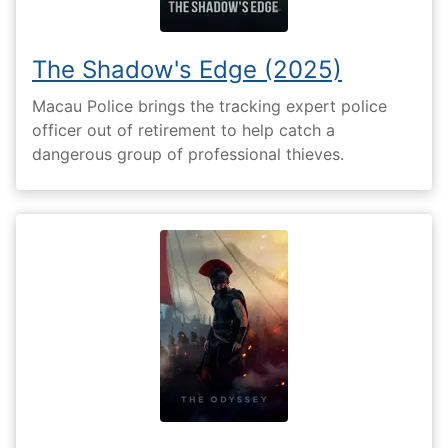
The Shadow's Edge (2025)
Macau Police brings the tracking expert police
officer out of retirement to help catch a
dangerous group of professional thieves.