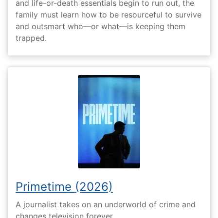
and life-or-death essentials begin to run out, the
family must learn how to be resourceful to survive
and outsmart who—or what—is keeping them
trapped.
Primetime (2026)
A journalist takes on an underworld of crime and
changes television forever.