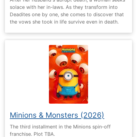
solace with her in-laws. As they transform into
Deadites one by one, she comes to discover that
the vows she took in life survive even in death.
Minions & Monsters (2026)
The third installment in the Minions spin-off
franchise. Plot TBA.