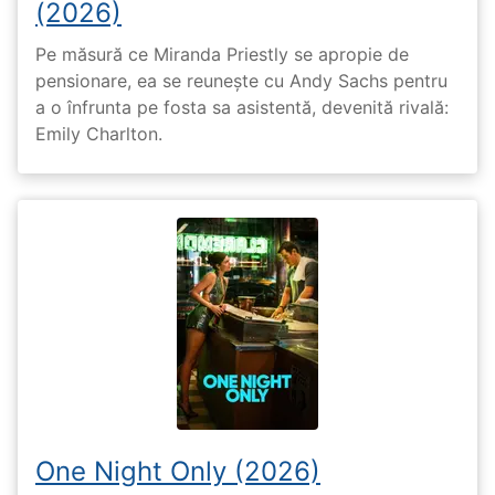
(2026)
Pe măsură ce Miranda Priestly se apropie de
pensionare, ea se reunește cu Andy Sachs pentru
a o înfrunta pe fosta sa asistentă, devenită rivală:
Emily Charlton.
One Night Only (2026)