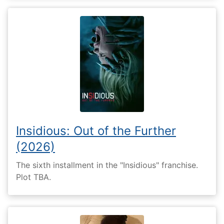
Insidious: Out of the Further
(2026)
The sixth installment in the "Insidious" franchise.
Plot TBA.