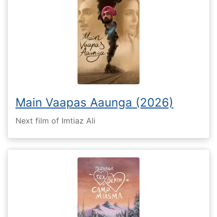
Main Vaapas Aaunga (2026)
Next film of Imtiaz Ali