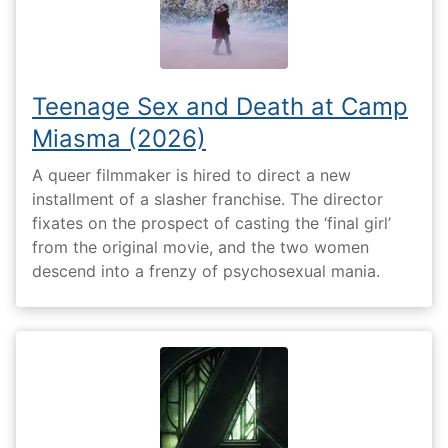
Teenage Sex and Death at Camp
Miasma (2026)
A queer filmmaker is hired to direct a new
installment of a slasher franchise. The director
fixates on the prospect of casting the ‘final girl’
from the original movie, and the two women
descend into a frenzy of psychosexual mania.