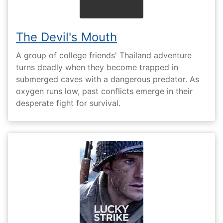
The Devil's Mouth
A group of college friends' Thailand adventure
turns deadly when they become trapped in
submerged caves with a dangerous predator. As
oxygen runs low, past conflicts emerge in their
desperate fight for survival.