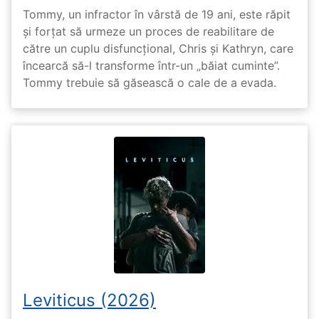
Tommy, un infractor în vârstă de 19 ani, este răpit
și forțat să urmeze un proces de reabilitare de
către un cuplu disfuncțional, Chris și Kathryn, care
încearcă să-l transforme într-un „băiat cuminte”.
Tommy trebuie să găsească o cale de a evada.
Leviticus (2026)