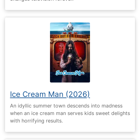
Ice Cream Man (2026)
An idyllic summer town descends into madness
when an ice cream man serves kids sweet delights
with horrifying results.