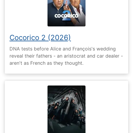
Cocorico 2 (2026)
DNA tests before Alice and François's wedding
reveal their fathers - an aristocrat and car dealer -
aren't as French as they thought.