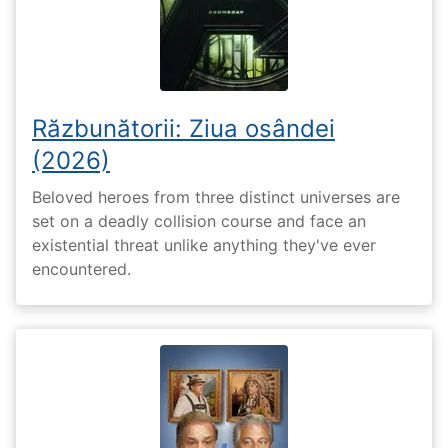
Răzbunătorii: Ziua osândei
(2026)
Beloved heroes from three distinct universes are
set on a deadly collision course and face an
existential threat unlike anything they've ever
encountered.