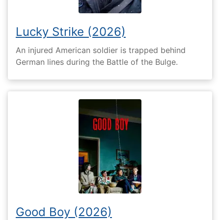
Lucky Strike (2026)
An injured American soldier is trapped behind
German lines during the Battle of the Bulge.
Good Boy (2026)