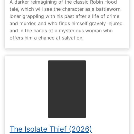
A darker reimagining of the classic Robin Hood
tale, which will see the character as a battleworn
loner grappling with his past after a life of crime
and murder, and who finds himself gravely injured
and in the hands of a mysterious woman who
offers him a chance at salvation.
The Isolate Thief (2026)