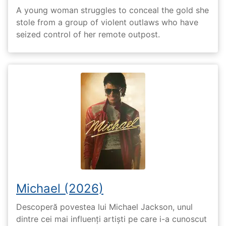
A young woman struggles to conceal the gold she
stole from a group of violent outlaws who have
seized control of her remote outpost.
Michael (2026)
Descoperă povestea lui Michael Jackson, unul
dintre cei mai influenți artiști pe care i-a cunoscut