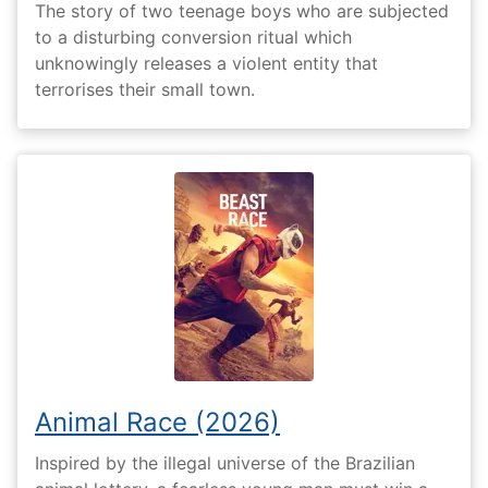
The story of two teenage boys who are subjected
to a disturbing conversion ritual which
unknowingly releases a violent entity that
terrorises their small town.
Animal Race (2026)
Inspired by the illegal universe of the Brazilian