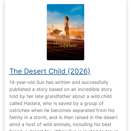
The Desert Child (2026)
14-year-old Sun has written and successfully
published a story based on an incredible story
told by her late grandfather about a wild child
called Hadara, who is saved by a group of
ostriches when he becomes separated from his
family in a storm, and is then raised in the desert
amid a host of wild animals, including his best