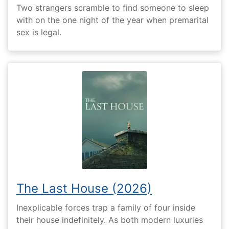
Two strangers scramble to find someone to sleep
with on the one night of the year when premarital
sex is legal.
The Last House (2026)
Inexplicable forces trap a family of four inside
their house indefinitely. As both modern luxuries