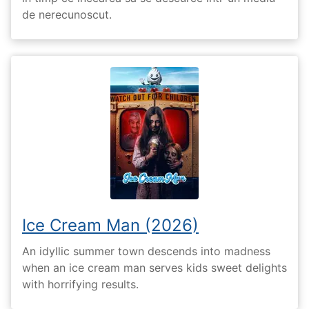
de nerecunoscut.
Ice Cream Man (2026)
An idyllic summer town descends into madness
when an ice cream man serves kids sweet delights
with horrifying results.