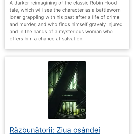
A darker reimagining of the classic Robin Hood
tale, which will see the character as a battleworn
loner grappling with his past after a life of crime
and murder, and who finds himself gravely injured
and in the hands of a mysterious woman who
offers him a chance at salvation.
Răzbunătorii: Ziua osândei