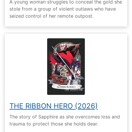
A young woman struggles to conceal the gold she
stole from a group of violent outlaws who have
seized control of her remote outpost.
THE RIBBON HERO (2026)
The story of Sapphire as she overcomes loss and
trauma to protect those she holds dear.