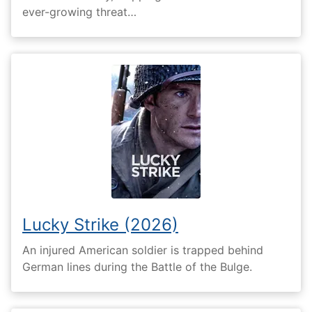
ever-growing threat…
Lucky Strike (2026)
An injured American soldier is trapped behind
German lines during the Battle of the Bulge.