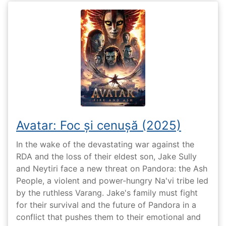
Avatar: Foc și cenușă (2025)
In the wake of the devastating war against the
RDA and the loss of their eldest son, Jake Sully
and Neytiri face a new threat on Pandora: the Ash
People, a violent and power-hungry Na'vi tribe led
by the ruthless Varang. Jake's family must fight
for their survival and the future of Pandora in a
conflict that pushes them to their emotional and