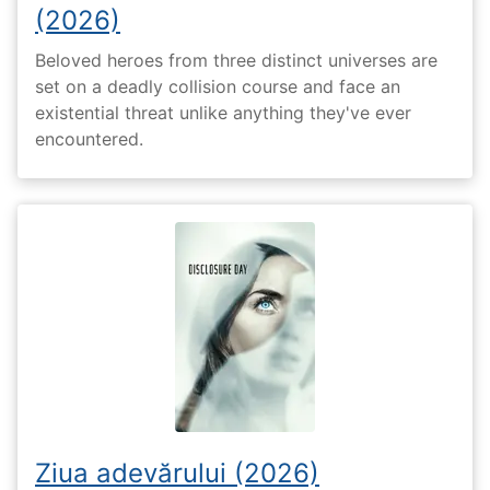
(2026)
Beloved heroes from three distinct universes are
set on a deadly collision course and face an
existential threat unlike anything they've ever
encountered.
Ziua adevărului (2026)