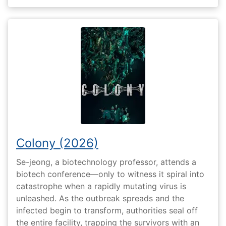
Colony (2026)
Se-jeong, a biotechnology professor, attends a
biotech conference—only to witness it spiral into
catastrophe when a rapidly mutating virus is
unleashed. As the outbreak spreads and the
infected begin to transform, authorities seal off
the entire facility, trapping the survivors with an