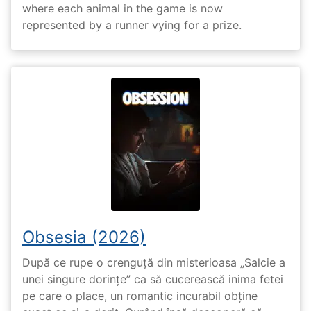
where each animal in the game is now
represented by a runner vying for a prize.
Obsesia (2026)
După ce rupe o crenguță din misterioasa „Salcie a
unei singure dorințe” ca să cucerească inima fetei
pe care o place, un romantic incurabil obține