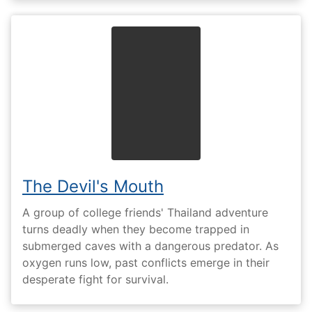
The Devil's Mouth
A group of college friends' Thailand adventure
turns deadly when they become trapped in
submerged caves with a dangerous predator. As
oxygen runs low, past conflicts emerge in their
desperate fight for survival.