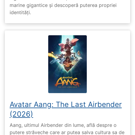
marine gigantice și descoperă puterea propriei
identități.
Avatar Aang: The Last Airbender
(2026)
Aang, ultimul Airbender din lume, află despre o
putere străveche care ar putea salva cultura sa de