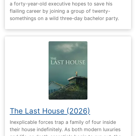
a forty-year-old executive hopes to save his
flailing career by joining a group of twenty-
somethings on a wild three-day bachelor party.
The Last House (2026)
Inexplicable forces trap a family of four inside
their house indefinitely. As both modern luxuries