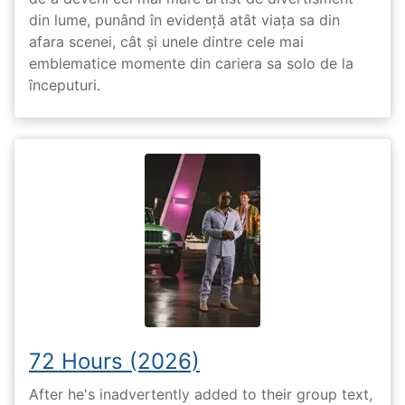
din lume, punând în evidență atât viața sa din
afara scenei, cât și unele dintre cele mai
emblematice momente din cariera sa solo de la
începuturi.
72 Hours (2026)
After he's inadvertently added to their group text,