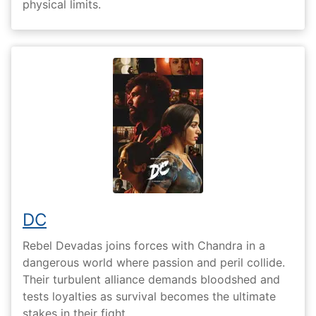
physical limits.
DC
Rebel Devadas joins forces with Chandra in a
dangerous world where passion and peril collide.
Their turbulent alliance demands bloodshed and
tests loyalties as survival becomes the ultimate
stakes in their fight.