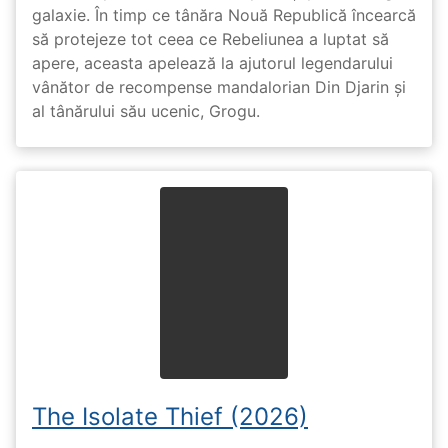
galaxie. În timp ce tânăra Nouă Republică încearcă
să protejeze tot ceea ce Rebeliunea a luptat să
apere, aceasta apelează la ajutorul legendarului
vânător de recompense mandalorian Din Djarin și
al tânărului său ucenic, Grogu.
The Isolate Thief (2026)