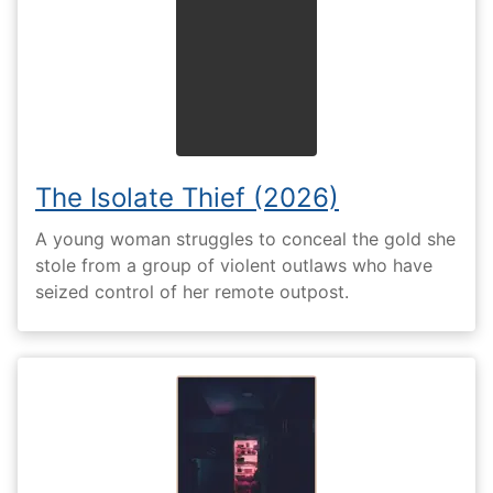
The Isolate Thief (2026)
A young woman struggles to conceal the gold she
stole from a group of violent outlaws who have
seized control of her remote outpost.