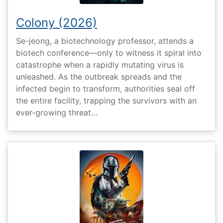
Colony (2026)
Se-jeong, a biotechnology professor, attends a
biotech conference—only to witness it spiral into
catastrophe when a rapidly mutating virus is
unleashed. As the outbreak spreads and the
infected begin to transform, authorities seal off
the entire facility, trapping the survivors with an
ever-growing threat…