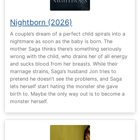
Nightborn (2026)
A couple’s dream of a perfect child spirals into a
nightmare as soon as the baby is born. The
mother Saga thinks there’s something seriously
wrong with the child, who drains her of all energy
and sucks blood from her breasts. While their
marriage strains, Saga’s husband Jon tries to
pretend he doesn’t see the problems, and Saga
lets herself start hating the monster she gave
birth to. Maybe the only way out is to become a
monster herself.