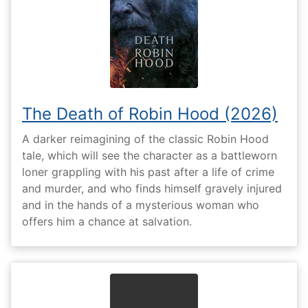
The Death of Robin Hood (2026)
A darker reimagining of the classic Robin Hood
tale, which will see the character as a battleworn
loner grappling with his past after a life of crime
and murder, and who finds himself gravely injured
and in the hands of a mysterious woman who
offers him a chance at salvation.