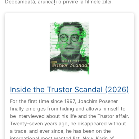
Deocamdată, aruncați o privire la
filmele zilei
:
Inside the Trustor Scandal (2026)
For the first time since 1997, Joachim Posener
finally emerges from hiding and allows himself to
be interviewed about his life and the Trustor affair.
Twenty-seven years ago, he disappeared without
a trace, and ever since, he has been on the
international most wanted list. Now, Karin af