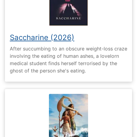
Saccharine (2026)
After succumbing to an obscure weight-loss craze
involving the eating of human ashes, a lovelorn
medical student finds herself terrorised by the
ghost of the person she's eating.