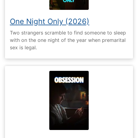
One Night Only (2026)
Two strangers scramble to find someone to sleep
with on the one night of the year when premarital
sex is legal.