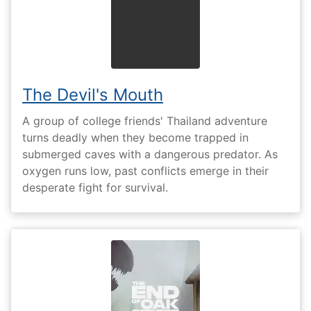
The Devil's Mouth
A group of college friends' Thailand adventure
turns deadly when they become trapped in
submerged caves with a dangerous predator. As
oxygen runs low, past conflicts emerge in their
desperate fight for survival.