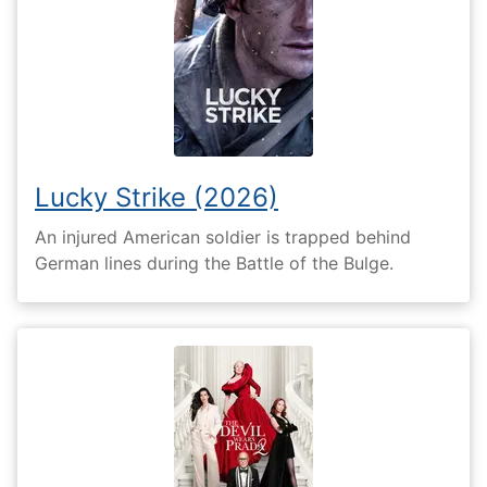
Lucky Strike (2026)
An injured American soldier is trapped behind
German lines during the Battle of the Bulge.