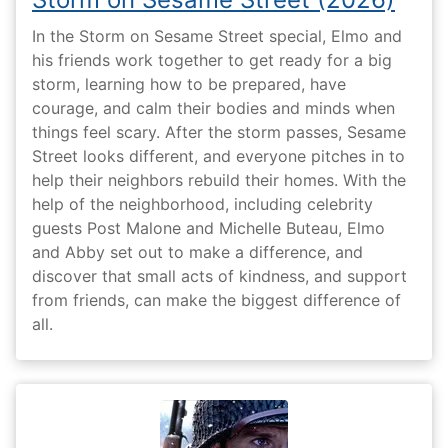
In the Storm on Sesame Street special, Elmo and
his friends work together to get ready for a big
storm, learning how to be prepared, have
courage, and calm their bodies and minds when
things feel scary. After the storm passes, Sesame
Street looks different, and everyone pitches in to
help their neighbors rebuild their homes. With the
help of the neighborhood, including celebrity
guests Post Malone and Michelle Buteau, Elmo
and Abby set out to make a difference, and
discover that small acts of kindness, and support
from friends, can make the biggest difference of
all.