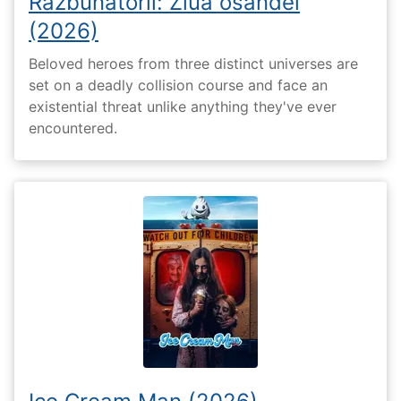
Răzbunătorii: Ziua osândei
(2026)
Beloved heroes from three distinct universes are
set on a deadly collision course and face an
existential threat unlike anything they've ever
encountered.