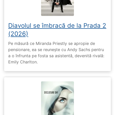
Diavolul se îmbracă de la Prada 2
(2026)
Pe măsură ce Miranda Priestly se apropie de
pensionare, ea se reunește cu Andy Sachs pentru
a o înfrunta pe fosta sa asistentă, devenită rivală:
Emily Charlton.