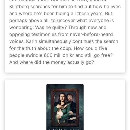
Klintberg searches for him to find out how he lives
and where he's been hiding all these years. But
perhaps above all, to uncover what everyone is
wondering: Was he guilty? Through new and
opposing testimonies from never-before-heard
voices, Karin simultaneously continues the search
for the truth about the coup. How could five
people swindle 600 million kr and still go free?
And where did the money actually go?