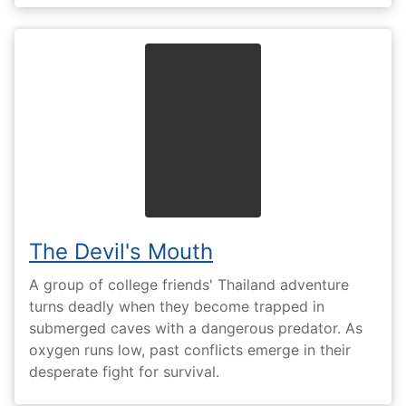
The Devil's Mouth
A group of college friends' Thailand adventure
turns deadly when they become trapped in
submerged caves with a dangerous predator. As
oxygen runs low, past conflicts emerge in their
desperate fight for survival.