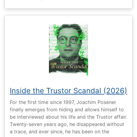
Inside the Trustor Scandal (2026)
For the first time since 1997, Joachim Posener
finally emerges from hiding and allows himself to
be interviewed about his life and the Trustor affair.
Twenty-seven years ago, he disappeared without
a trace, and ever since, he has been on the