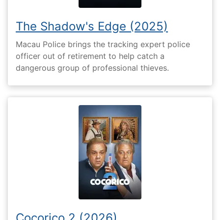
The Shadow's Edge (2025)
Macau Police brings the tracking expert police
officer out of retirement to help catch a
dangerous group of professional thieves.
Cocorico 2 (2026)