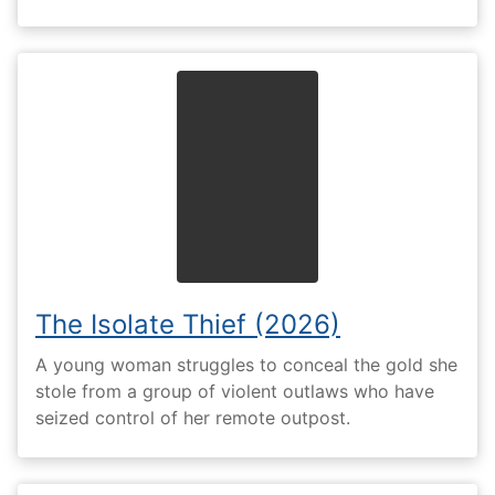
The Isolate Thief (2026)
A young woman struggles to conceal the gold she
stole from a group of violent outlaws who have
seized control of her remote outpost.