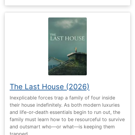
The Last House (2026)
Inexplicable forces trap a family of four inside
their house indefinitely. As both modern luxuries
and life-or-death essentials begin to run out, the
family must learn how to be resourceful to survive
and outsmart who—or what—is keeping them
trapped.