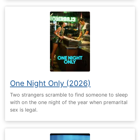
One Night Only (2026)
Two strangers scramble to find someone to sleep
with on the one night of the year when premarital
sex is legal.