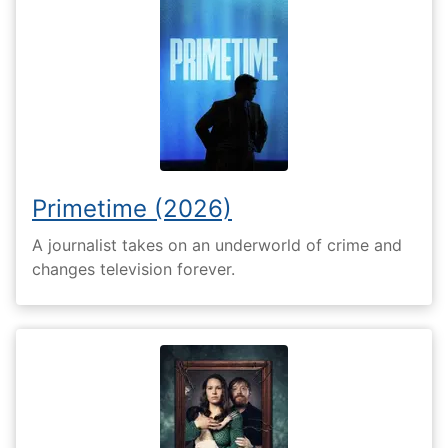
Primetime (2026)
A journalist takes on an underworld of crime and
changes television forever.