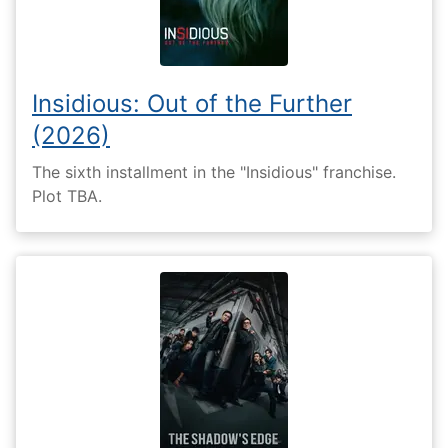
Insidious: Out of the Further
(2026)
The sixth installment in the "Insidious" franchise.
Plot TBA.