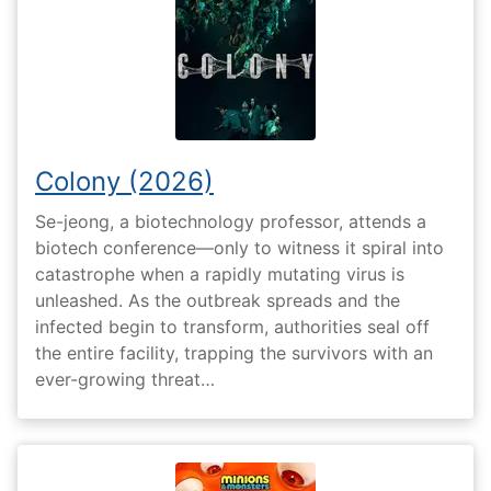
Colony (2026)
Se-jeong, a biotechnology professor, attends a
biotech conference—only to witness it spiral into
catastrophe when a rapidly mutating virus is
unleashed. As the outbreak spreads and the
infected begin to transform, authorities seal off
the entire facility, trapping the survivors with an
ever-growing threat…