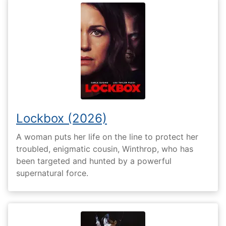
Lockbox (2026)
A woman puts her life on the line to protect her
troubled, enigmatic cousin, Winthrop, who has
been targeted and hunted by a powerful
supernatural force.