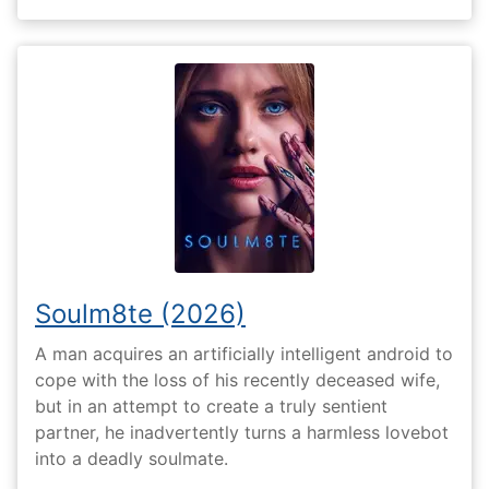
Soulm8te (2026)
A man acquires an artificially intelligent android to
cope with the loss of his recently deceased wife,
but in an attempt to create a truly sentient
partner, he inadvertently turns a harmless lovebot
into a deadly soulmate.