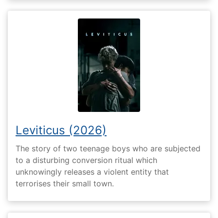
Leviticus (2026)
The story of two teenage boys who are subjected
to a disturbing conversion ritual which
unknowingly releases a violent entity that
terrorises their small town.