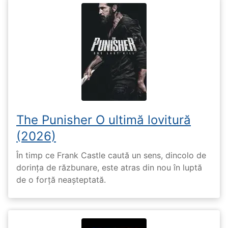
The Punisher O ultimă lovitură
(2026)
În timp ce Frank Castle caută un sens, dincolo de
dorința de răzbunare, este atras din nou în luptă
de o forță neașteptată.