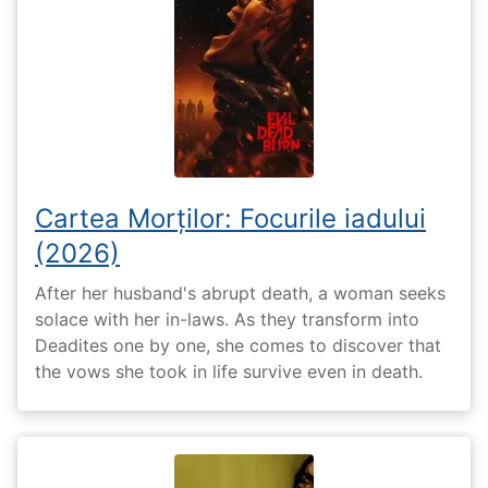
Cartea Morților: Focurile iadului
(2026)
After her husband's abrupt death, a woman seeks
solace with her in-laws. As they transform into
Deadites one by one, she comes to discover that
the vows she took in life survive even in death.