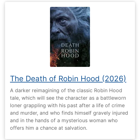
The Death of Robin Hood (2026)
A darker reimagining of the classic Robin Hood
tale, which will see the character as a battleworn
loner grappling with his past after a life of crime
and murder, and who finds himself gravely injured
and in the hands of a mysterious woman who
offers him a chance at salvation.