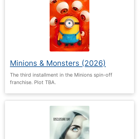
Minions & Monsters (2026)
The third installment in the Minions spin-off
franchise. Plot TBA.