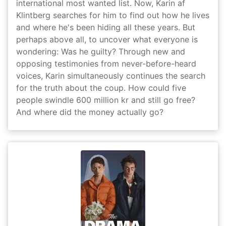
international most wanted list. Now, Karin af
Klintberg searches for him to find out how he lives
and where he's been hiding all these years. But
perhaps above all, to uncover what everyone is
wondering: Was he guilty? Through new and
opposing testimonies from never-before-heard
voices, Karin simultaneously continues the search
for the truth about the coup. How could five
people swindle 600 million kr and still go free?
And where did the money actually go?