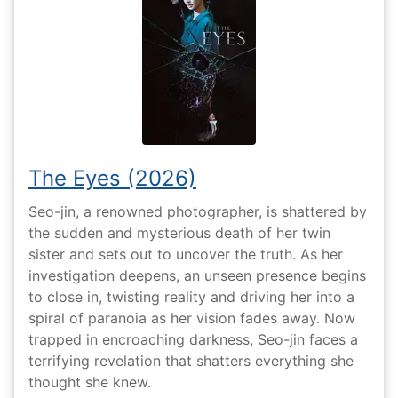
The Eyes (2026)
Seo-jin, a renowned photographer, is shattered by
the sudden and mysterious death of her twin
sister and sets out to uncover the truth. As her
investigation deepens, an unseen presence begins
to close in, twisting reality and driving her into a
spiral of paranoia as her vision fades away. Now
trapped in encroaching darkness, Seo-jin faces a
terrifying revelation that shatters everything she
thought she knew.