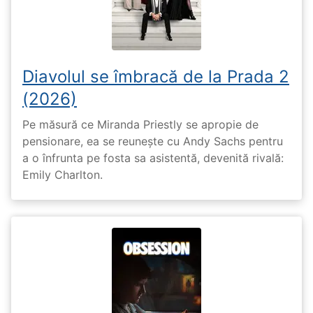
Diavolul se îmbracă de la Prada 2
(2026)
Pe măsură ce Miranda Priestly se apropie de
pensionare, ea se reunește cu Andy Sachs pentru
a o înfrunta pe fosta sa asistentă, devenită rivală:
Emily Charlton.