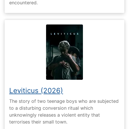
encountered.
Leviticus (2026)
The story of two teenage boys who are subjected
to a disturbing conversion ritual which
unknowingly releases a violent entity that
terrorises their small town.