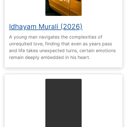
Idhayam Murali (2026)
A young man navigates the complexities of
unrequited love, finding that even as years pass
and life takes unexpected turns, certain emotions
remain deeply embedded in his heart.