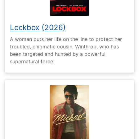
Lockbox (2026)
A woman puts her life on the line to protect her
troubled, enigmatic cousin, Winthrop, who has
been targeted and hunted by a powerful
supernatural force.