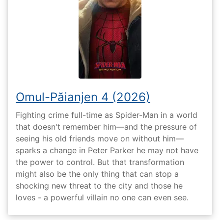
Omul-Păianjen 4 (2026)
Fighting crime full-time as Spider-Man in a world
that doesn't remember him—and the pressure of
seeing his old friends move on without him—
sparks a change in Peter Parker he may not have
the power to control. But that transformation
might also be the only thing that can stop a
shocking new threat to the city and those he
loves - a powerful villain no one can even see.