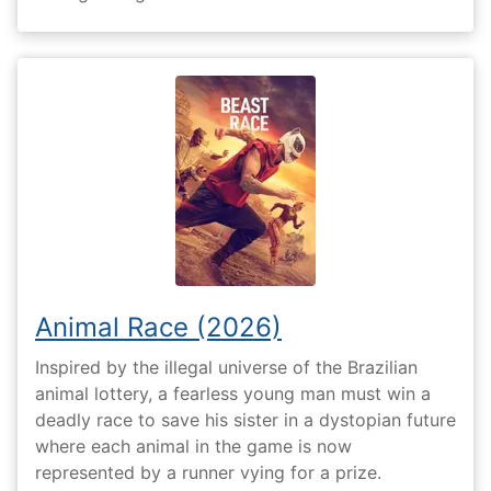
Animal Race (2026)
Inspired by the illegal universe of the Brazilian
animal lottery, a fearless young man must win a
deadly race to save his sister in a dystopian future
where each animal in the game is now
represented by a runner vying for a prize.