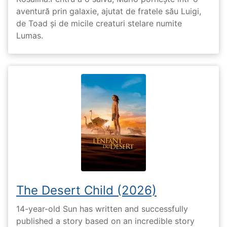
aventură prin galaxie, ajutat de fratele său Luigi,
de Toad și de micile creaturi stelare numite
Lumas.
The Desert Child (2026)
14-year-old Sun has written and successfully
published a story based on an incredible story