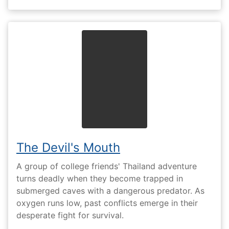
The Devil's Mouth
A group of college friends' Thailand adventure
turns deadly when they become trapped in
submerged caves with a dangerous predator. As
oxygen runs low, past conflicts emerge in their
desperate fight for survival.