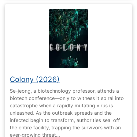
Colony (2026)
Se-jeong, a biotechnology professor, attends a
biotech conference—only to witness it spiral into
catastrophe when a rapidly mutating virus is
unleashed. As the outbreak spreads and the
infected begin to transform, authorities seal off
the entire facility, trapping the survivors with an
ever-growing threat…