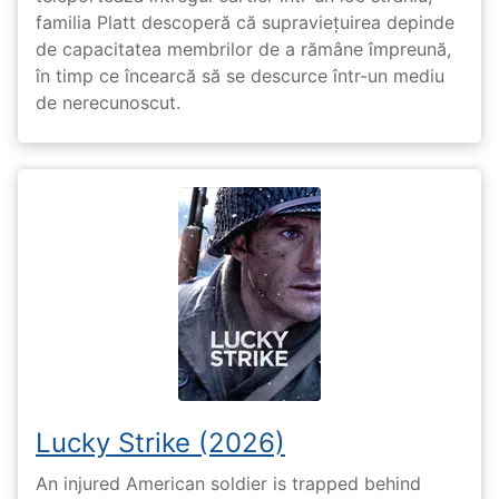
familia Platt descoperă că supraviețuirea depinde
de capacitatea membrilor de a rămâne împreună,
în timp ce încearcă să se descurce într-un mediu
de nerecunoscut.
Lucky Strike (2026)
An injured American soldier is trapped behind