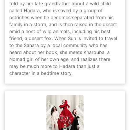
told by her late grandfather about a wild child
called Hadara, who is saved by a group of
ostriches when he becomes separated from his
family in a storm, and is then raised in the desert
amid a host of wild animals, including his best
friend, a desert fox. When Sun is invited to travel
to the Sahara by a local community who has
heard about her book, she meets Kharouba, a
Nomad girl of her own age, and realizes there
may be much more to Hadara than just a
character in a bedtime story.