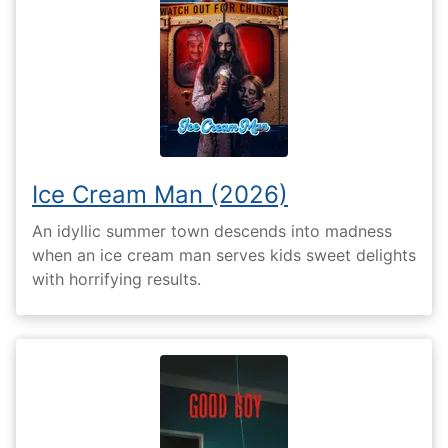
Ice Cream Man (2026)
An idyllic summer town descends into madness
when an ice cream man serves kids sweet delights
with horrifying results.