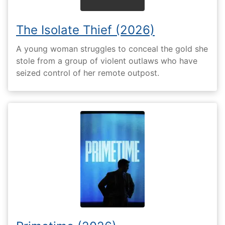
The Isolate Thief (2026)
A young woman struggles to conceal the gold she
stole from a group of violent outlaws who have
seized control of her remote outpost.