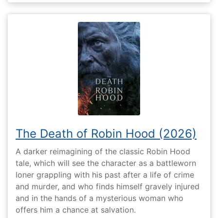
The Death of Robin Hood (2026)
A darker reimagining of the classic Robin Hood
tale, which will see the character as a battleworn
loner grappling with his past after a life of crime
and murder, and who finds himself gravely injured
and in the hands of a mysterious woman who
offers him a chance at salvation.