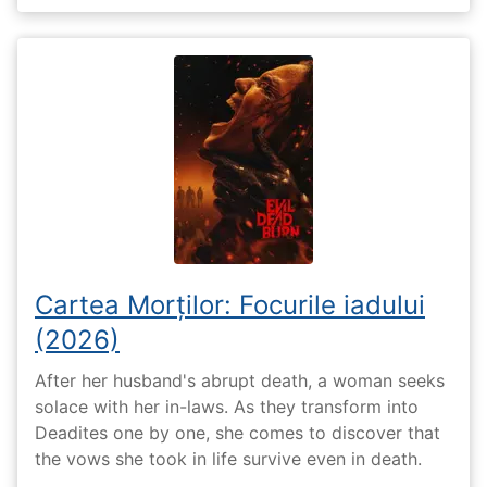
Cartea Morților: Focurile iadului
(2026)
After her husband's abrupt death, a woman seeks
solace with her in-laws. As they transform into
Deadites one by one, she comes to discover that
the vows she took in life survive even in death.