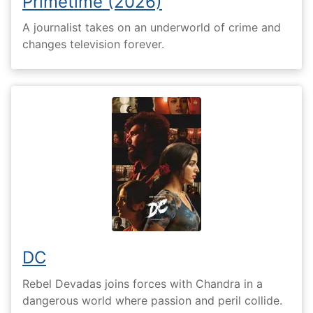
Primetime (2026)
A journalist takes on an underworld of crime and
changes television forever.
DC
Rebel Devadas joins forces with Chandra in a
dangerous world where passion and peril collide.