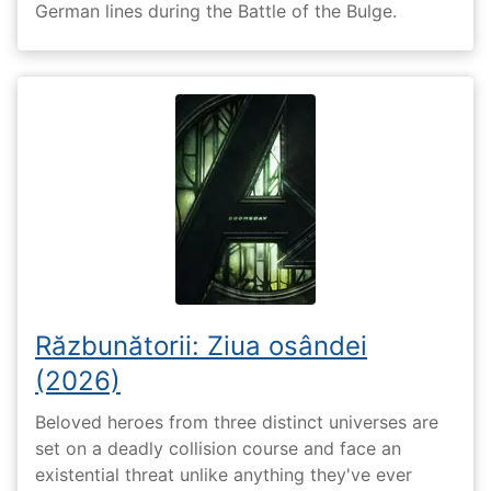
German lines during the Battle of the Bulge.
Răzbunătorii: Ziua osândei
(2026)
Beloved heroes from three distinct universes are
set on a deadly collision course and face an
existential threat unlike anything they've ever