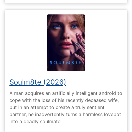
Soulm8te (2026)
A man acquires an artificially intelligent android to
cope with the loss of his recently deceased wife,
but in an attempt to create a truly sentient
partner, he inadvertently turns a harmless lovebot
into a deadly soulmate.