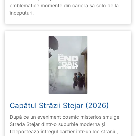
emblematice momente din cariera sa solo de la
începuturi.
Capătul Străzii Stejar (2026)
După ce un eveniment cosmic misterios smulge
Strada Stejar dintr-o suburbie modernă și
teleportează întregul cartier într-un loc straniu,