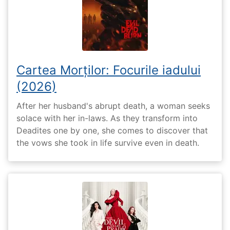
Cartea Morților: Focurile iadului
(2026)
After her husband's abrupt death, a woman seeks
solace with her in-laws. As they transform into
Deadites one by one, she comes to discover that
the vows she took in life survive even in death.