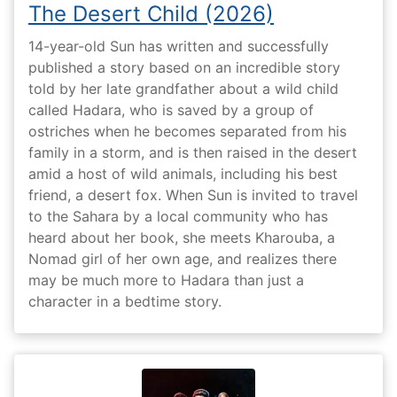
The Desert Child (2026)
14-year-old Sun has written and successfully
published a story based on an incredible story
told by her late grandfather about a wild child
called Hadara, who is saved by a group of
ostriches when he becomes separated from his
family in a storm, and is then raised in the desert
amid a host of wild animals, including his best
friend, a desert fox. When Sun is invited to travel
to the Sahara by a local community who has
heard about her book, she meets Kharouba, a
Nomad girl of her own age, and realizes there
may be much more to Hadara than just a
character in a bedtime story.