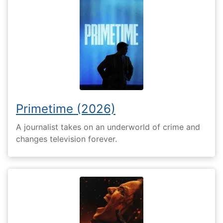
Primetime (2026)
A journalist takes on an underworld of crime and
changes television forever.