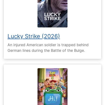
Lucky Strike (2026)
An injured American soldier is trapped behind
German lines during the Battle of the Bulge.