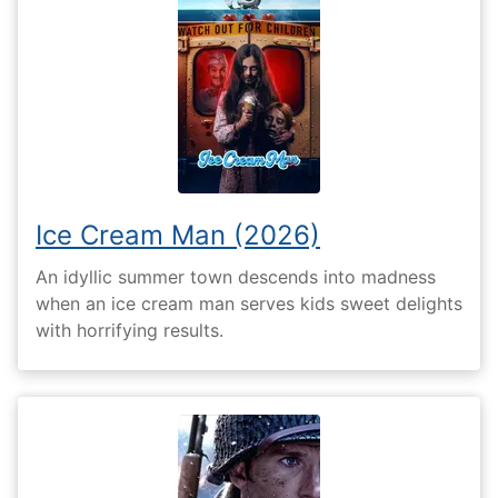
Ice Cream Man (2026)
An idyllic summer town descends into madness
when an ice cream man serves kids sweet delights
with horrifying results.