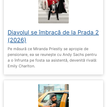
Diavolul se îmbracă de la Prada 2
(2026)
Pe măsură ce Miranda Priestly se apropie de
pensionare, ea se reunește cu Andy Sachs pentru
a o înfrunta pe fosta sa asistentă, devenită rivală:
Emily Charlton.