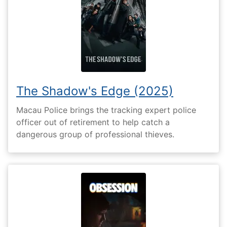
The Shadow's Edge (2025)
Macau Police brings the tracking expert police
officer out of retirement to help catch a
dangerous group of professional thieves.