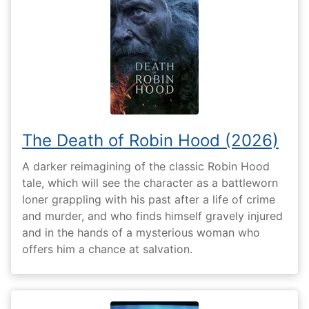
The Death of Robin Hood (2026)
A darker reimagining of the classic Robin Hood
tale, which will see the character as a battleworn
loner grappling with his past after a life of crime
and murder, and who finds himself gravely injured
and in the hands of a mysterious woman who
offers him a chance at salvation.