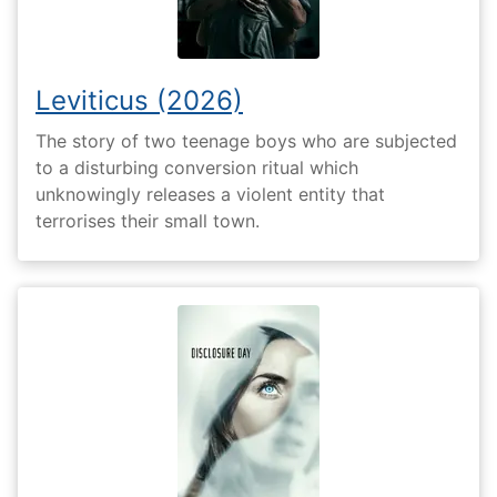
Leviticus (2026)
The story of two teenage boys who are subjected
to a disturbing conversion ritual which
unknowingly releases a violent entity that
terrorises their small town.