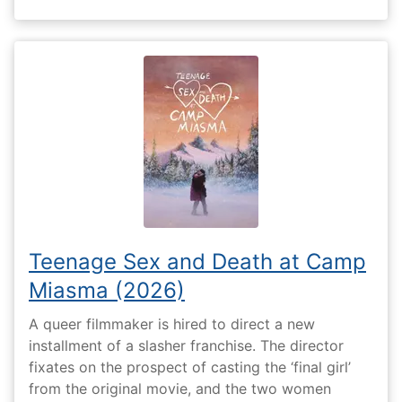
Teenage Sex and Death at Camp
Miasma (2026)
A queer filmmaker is hired to direct a new
installment of a slasher franchise. The director
fixates on the prospect of casting the ‘final girl’
from the original movie, and the two women