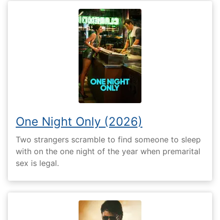
One Night Only (2026)
Two strangers scramble to find someone to sleep
with on the one night of the year when premarital
sex is legal.