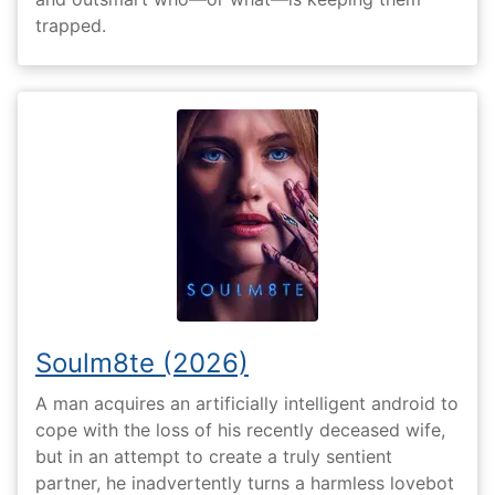
trapped.
Soulm8te (2026)
A man acquires an artificially intelligent android to
cope with the loss of his recently deceased wife,
but in an attempt to create a truly sentient
partner, he inadvertently turns a harmless lovebot