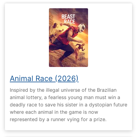
Animal Race (2026)
Inspired by the illegal universe of the Brazilian
animal lottery, a fearless young man must win a
deadly race to save his sister in a dystopian future
where each animal in the game is now
represented by a runner vying for a prize.