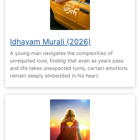
Idhayam Murali (2026)
A young man navigates the complexities of
unrequited love, finding that even as years pass
and life takes unexpected turns, certain emotions
remain deeply embedded in his heart.