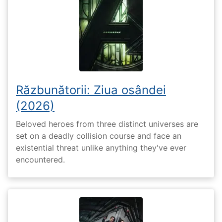
Răzbunătorii: Ziua osândei
(2026)
Beloved heroes from three distinct universes are
set on a deadly collision course and face an
existential threat unlike anything they've ever
encountered.