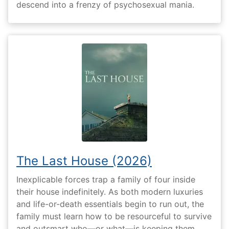
descend into a frenzy of psychosexual mania.
The Last House (2026)
Inexplicable forces trap a family of four inside
their house indefinitely. As both modern luxuries
and life-or-death essentials begin to run out, the
family must learn how to be resourceful to survive
and outsmart who—or what—is keeping them