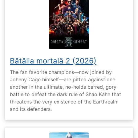
Bătălia mortală 2 (2026)
The fan favorite champions—now joined by
Johnny Cage himself—are pitted against one
another in the ultimate, no-holds barred, gory
battle to defeat the dark rule of Shao Kahn that
threatens the very existence of the Earthrealm
and its defenders.