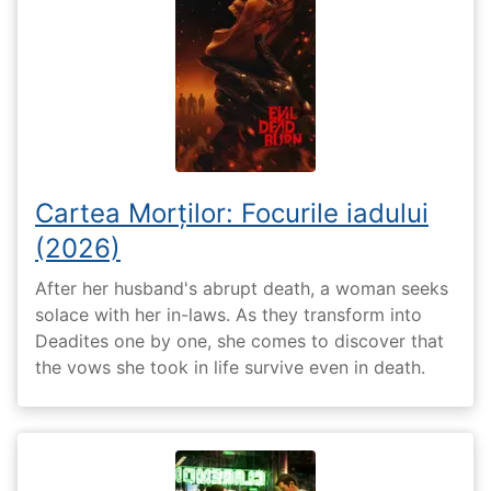
Cartea Morților: Focurile iadului
(2026)
After her husband's abrupt death, a woman seeks
solace with her in-laws. As they transform into
Deadites one by one, she comes to discover that
the vows she took in life survive even in death.