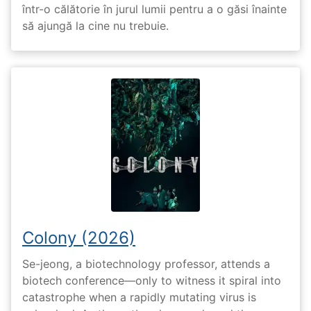
într-o călătorie în jurul lumii pentru a o găsi înainte
să ajungă la cine nu trebuie.
Colony (2026)
Se-jeong, a biotechnology professor, attends a
biotech conference—only to witness it spiral into
catastrophe when a rapidly mutating virus is