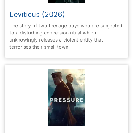
Leviticus (2026)
The story of two teenage boys who are subjected
to a disturbing conversion ritual which
unknowingly releases a violent entity that
terrorises their small town.