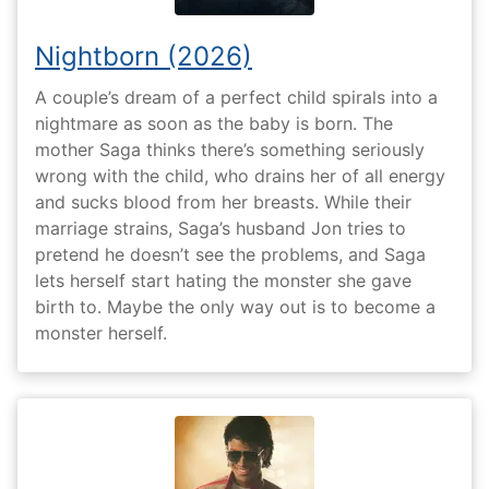
Nightborn (2026)
A couple’s dream of a perfect child spirals into a
nightmare as soon as the baby is born. The
mother Saga thinks there’s something seriously
wrong with the child, who drains her of all energy
and sucks blood from her breasts. While their
marriage strains, Saga’s husband Jon tries to
pretend he doesn’t see the problems, and Saga
lets herself start hating the monster she gave
birth to. Maybe the only way out is to become a
monster herself.