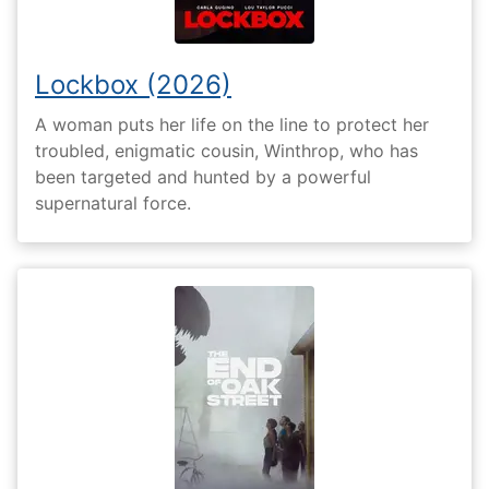
Lockbox (2026)
A woman puts her life on the line to protect her
troubled, enigmatic cousin, Winthrop, who has
been targeted and hunted by a powerful
supernatural force.