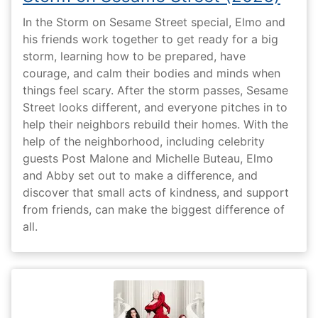
In the Storm on Sesame Street special, Elmo and
his friends work together to get ready for a big
storm, learning how to be prepared, have
courage, and calm their bodies and minds when
things feel scary. After the storm passes, Sesame
Street looks different, and everyone pitches in to
help their neighbors rebuild their homes. With the
help of the neighborhood, including celebrity
guests Post Malone and Michelle Buteau, Elmo
and Abby set out to make a difference, and
discover that small acts of kindness, and support
from friends, can make the biggest difference of
all.