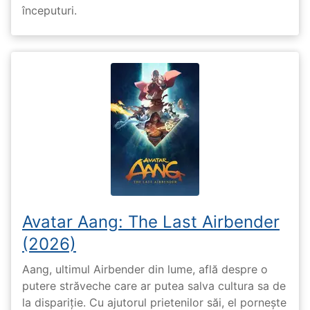
începuturi.
Avatar Aang: The Last Airbender
(2026)
Aang, ultimul Airbender din lume, află despre o
putere străveche care ar putea salva cultura sa de
la dispariție. Cu ajutorul prietenilor săi, el pornește