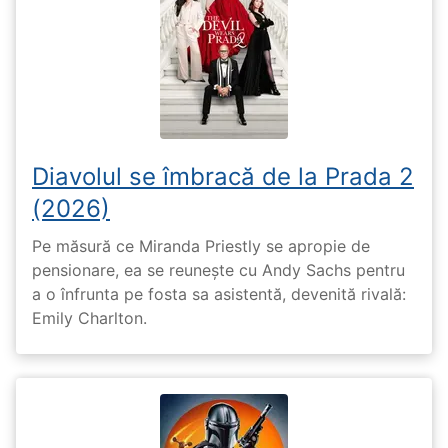
Diavolul se îmbracă de la Prada 2
(2026)
Pe măsură ce Miranda Priestly se apropie de
pensionare, ea se reunește cu Andy Sachs pentru
a o înfrunta pe fosta sa asistentă, devenită rivală:
Emily Charlton.