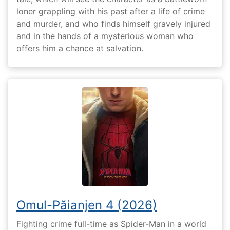
loner grappling with his past after a life of crime
and murder, and who finds himself gravely injured
and in the hands of a mysterious woman who
offers him a chance at salvation.
Omul-Păianjen 4 (2026)
Fighting crime full-time as Spider-Man in a world