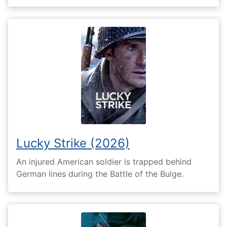
Lucky Strike (2026)
An injured American soldier is trapped behind
German lines during the Battle of the Bulge.