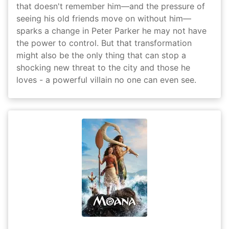
that doesn't remember him—and the pressure of
seeing his old friends move on without him—
sparks a change in Peter Parker he may not have
the power to control. But that transformation
might also be the only thing that can stop a
shocking new threat to the city and those he
loves - a powerful villain no one can even see.