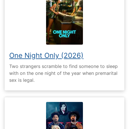
One Night Only (2026)
Two strangers scramble to find someone to sleep
with on the one night of the year when premarital
sex is legal.