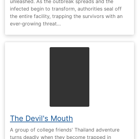
unleashed. As the outbreak spreads and the
infected begin to transform, authorities seal off
the entire facility, trapping the survivors with an
ever-growing threat…
The Devil's Mouth
A group of college friends' Thailand adventure
turns deadly when they become trapped in