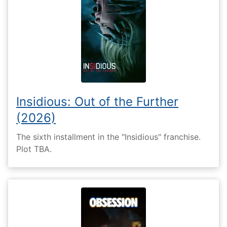
Insidious: Out of the Further
(2026)
The sixth installment in the "Insidious" franchise.
Plot TBA.