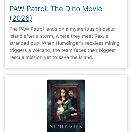
PAW Patrol: The Dino Movie
(2026)
The PAW Patrol lands on a mysterious dinosaur
island after a storm, where they meet Rex, a
stranded pup. When Humdinger's reckless mining
triggers a volcano, the team faces their biggest
rescue mission yet to save the island.