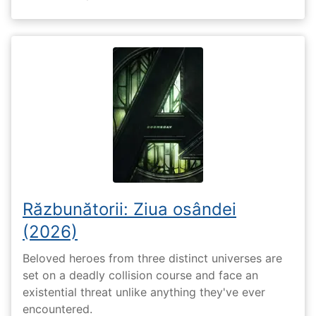
Răzbunătorii: Ziua osândei
(2026)
Beloved heroes from three distinct universes are
set on a deadly collision course and face an
existential threat unlike anything they've ever
encountered.