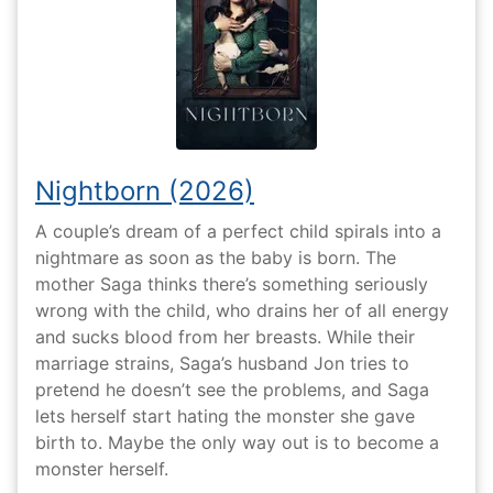
Nightborn (2026)
A couple’s dream of a perfect child spirals into a
nightmare as soon as the baby is born. The
mother Saga thinks there’s something seriously
wrong with the child, who drains her of all energy
and sucks blood from her breasts. While their
marriage strains, Saga’s husband Jon tries to
pretend he doesn’t see the problems, and Saga
lets herself start hating the monster she gave
birth to. Maybe the only way out is to become a
monster herself.