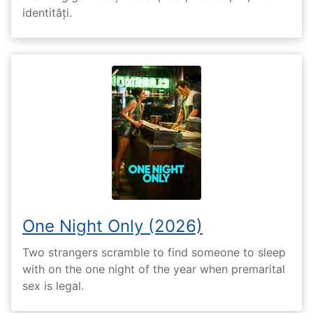
identități.
One Night Only (2026)
Two strangers scramble to find someone to sleep
with on the one night of the year when premarital
sex is legal.