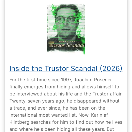
Inside the Trustor Scandal (2026)
For the first time since 1997, Joachim Posener
finally emerges from hiding and allows himself to
be interviewed about his life and the Trustor affair.
Twenty-seven years ago, he disappeared without
a trace, and ever since, he has been on the
international most wanted list. Now, Karin af
Klintberg searches for him to find out how he lives
and where he's been hiding all these years. But