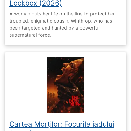
Lockbox (2026)
A woman puts her life on the line to protect her
troubled, enigmatic cousin, Winthrop, who has
been targeted and hunted by a powerful
supernatural force.
Cartea Morților: Focurile iadului