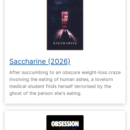
Saccharine (2026)
After succumbing to an obscure weight-loss craze
involving the eating of human ashes, a lovelorn
medical student finds herself terrorised by the
ghost of the person she's eating.