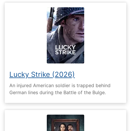
Lucky Strike (2026)
An injured American soldier is trapped behind
German lines during the Battle of the Bulge.