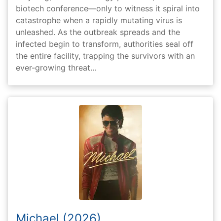
biotech conference—only to witness it spiral into
catastrophe when a rapidly mutating virus is
unleashed. As the outbreak spreads and the
infected begin to transform, authorities seal off
the entire facility, trapping the survivors with an
ever-growing threat…
Michael (2026)