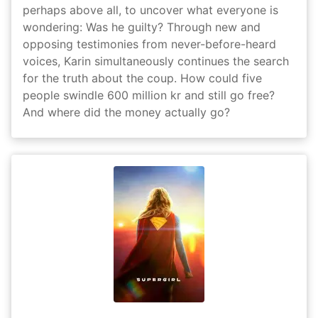
perhaps above all, to uncover what everyone is
wondering: Was he guilty? Through new and
opposing testimonies from never-before-heard
voices, Karin simultaneously continues the search
for the truth about the coup. How could five
people swindle 600 million kr and still go free?
And where did the money actually go?