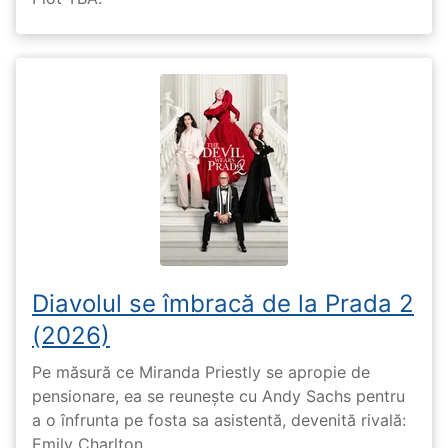
Diavolul se îmbracă de la Prada 2
(2026)
Pe măsură ce Miranda Priestly se apropie de
pensionare, ea se reunește cu Andy Sachs pentru
a o înfrunta pe fosta sa asistentă, devenită rivală:
Emily Charlton.