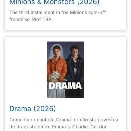
Minions & Monsters (2026)
The third installment in the Minions spin-off
franchise. Plot TBA.
Drama (2026)
Comedia romantică „Drama” urmărește povestea
de dragoste dintre Emma și Charlie. Cei doi