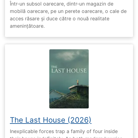
Într-un subsol oarecare, dintr-un magazin de
mobilă oarecare, pe un perete oarecare, o cale de
acces răsare și duce către o nouă realitate
amenințătoare.
The Last House (2026)
Inexplicable forces trap a family of four inside