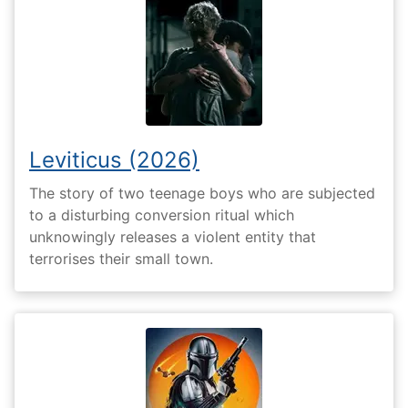
Leviticus (2026)
The story of two teenage boys who are subjected
to a disturbing conversion ritual which
unknowingly releases a violent entity that
terrorises their small town.