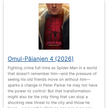
Omul-Păianjen 4 (2026)
Fighting crime full-time as Spider-Man in a world
that doesn't remember him—and the pressure of
seeing his old friends move on without him—
sparks a change in Peter Parker he may not have
the power to control. But that transformation
might also be the only thing that can stop a
shocking new threat to the city and those he