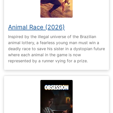
Animal Race (2026)
Inspired by the illegal universe of the Brazilian
animal lottery, a fearless young man must win a
deadly race to save his sister in a dystopian future
where each animal in the game is now
represented by a runner vying for a prize.