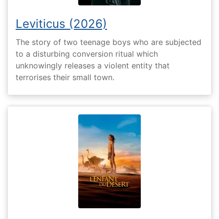
Leviticus (2026)
The story of two teenage boys who are subjected
to a disturbing conversion ritual which
unknowingly releases a violent entity that
terrorises their small town.