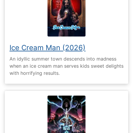
Ice Cream Man (2026)
An idyllic summer town descends into madness
when an ice cream man serves kids sweet delights
with horrifying results.