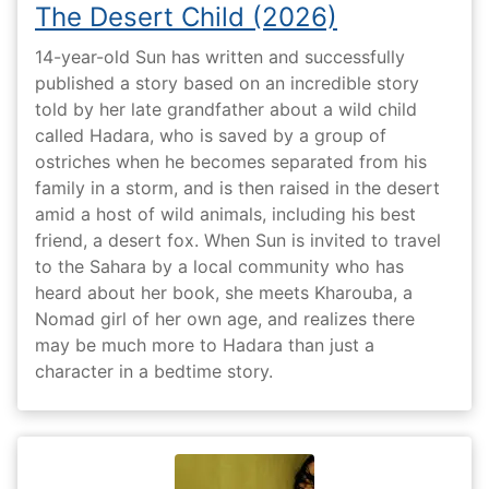
The Desert Child (2026)
14-year-old Sun has written and successfully
published a story based on an incredible story
told by her late grandfather about a wild child
called Hadara, who is saved by a group of
ostriches when he becomes separated from his
family in a storm, and is then raised in the desert
amid a host of wild animals, including his best
friend, a desert fox. When Sun is invited to travel
to the Sahara by a local community who has
heard about her book, she meets Kharouba, a
Nomad girl of her own age, and realizes there
may be much more to Hadara than just a
character in a bedtime story.