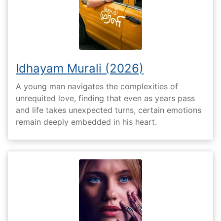
Idhayam Murali (2026)
A young man navigates the complexities of
unrequited love, finding that even as years pass
and life takes unexpected turns, certain emotions
remain deeply embedded in his heart.