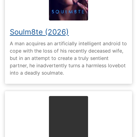
Soulm8te (2026)
A man acquires an artificially intelligent android to
cope with the loss of his recently deceased wife,
but in an attempt to create a truly sentient
partner, he inadvertently turns a harmless lovebot
into a deadly soulmate.