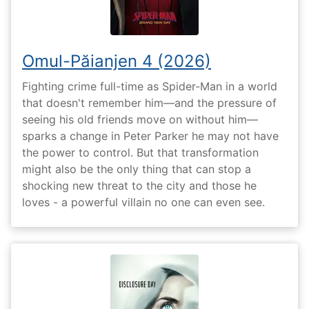
Omul-Păianjen 4 (2026)
Fighting crime full-time as Spider-Man in a world
that doesn't remember him—and the pressure of
seeing his old friends move on without him—
sparks a change in Peter Parker he may not have
the power to control. But that transformation
might also be the only thing that can stop a
shocking new threat to the city and those he
loves - a powerful villain no one can even see.