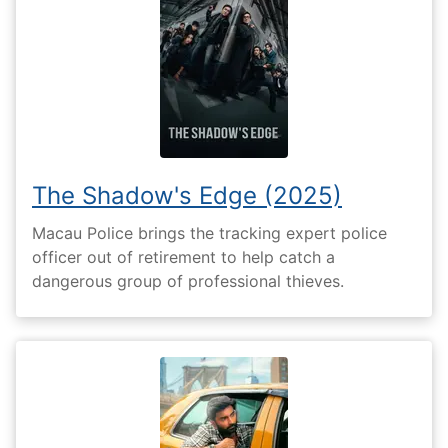
The Shadow's Edge (2025)
Macau Police brings the tracking expert police
officer out of retirement to help catch a
dangerous group of professional thieves.