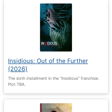
Insidious: Out of the Further
(2026)
The sixth installment in the "Insidious" franchise.
Plot TBA.