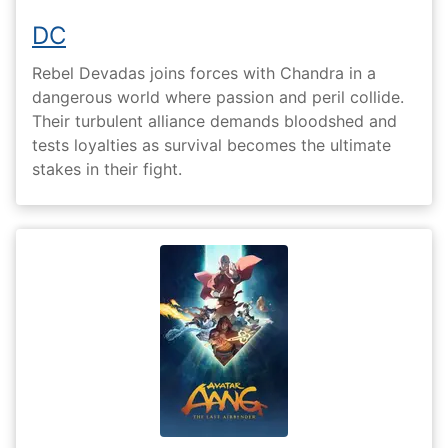
DC
Rebel Devadas joins forces with Chandra in a
dangerous world where passion and peril collide.
Their turbulent alliance demands bloodshed and
tests loyalties as survival becomes the ultimate
stakes in their fight.