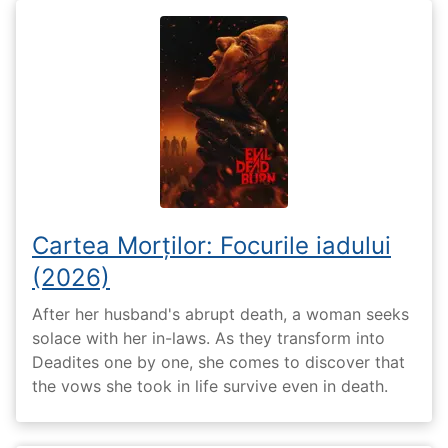
Cartea Morților: Focurile iadului
(2026)
After her husband's abrupt death, a woman seeks
solace with her in-laws. As they transform into
Deadites one by one, she comes to discover that
the vows she took in life survive even in death.