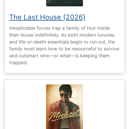
The Last House (2026)
Inexplicable forces trap a family of four inside
their house indefinitely. As both modern luxuries
and life-or-death essentials begin to run out, the
family must learn how to be resourceful to survive
and outsmart who—or what—is keeping them
trapped.