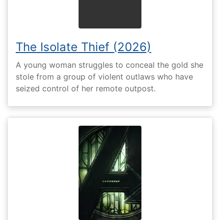
The Isolate Thief (2026)
A young woman struggles to conceal the gold she
stole from a group of violent outlaws who have
seized control of her remote outpost.