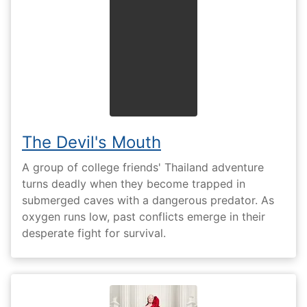
The Devil's Mouth
A group of college friends' Thailand adventure
turns deadly when they become trapped in
submerged caves with a dangerous predator. As
oxygen runs low, past conflicts emerge in their
desperate fight for survival.