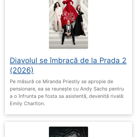
Diavolul se îmbracă de la Prada 2
(2026)
Pe măsură ce Miranda Priestly se apropie de
pensionare, ea se reunește cu Andy Sachs pentru
a o înfrunta pe fosta sa asistentă, devenită rivală:
Emily Charlton.