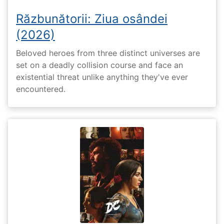
Răzbunătorii: Ziua osândei
(2026)
Beloved heroes from three distinct universes are
set on a deadly collision course and face an
existential threat unlike anything they've ever
encountered.