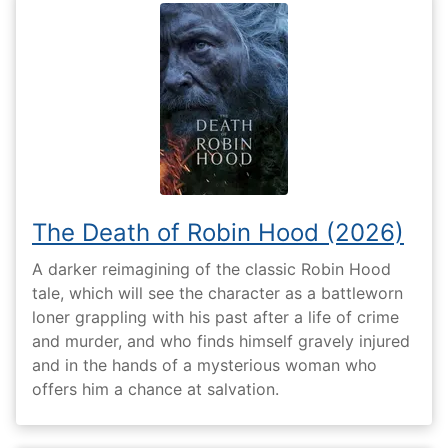
The Death of Robin Hood (2026)
A darker reimagining of the classic Robin Hood
tale, which will see the character as a battleworn
loner grappling with his past after a life of crime
and murder, and who finds himself gravely injured
and in the hands of a mysterious woman who
offers him a chance at salvation.