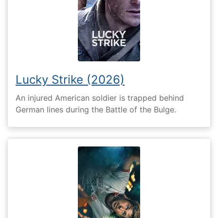
Lucky Strike (2026)
An injured American soldier is trapped behind
German lines during the Battle of the Bulge.