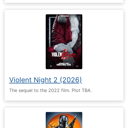
Violent Night 2 (2026)
The sequel to the 2022 film. Plot TBA.