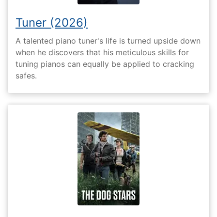
Tuner (2026)
A talented piano tuner's life is turned upside down
when he discovers that his meticulous skills for
tuning pianos can equally be applied to cracking
safes.