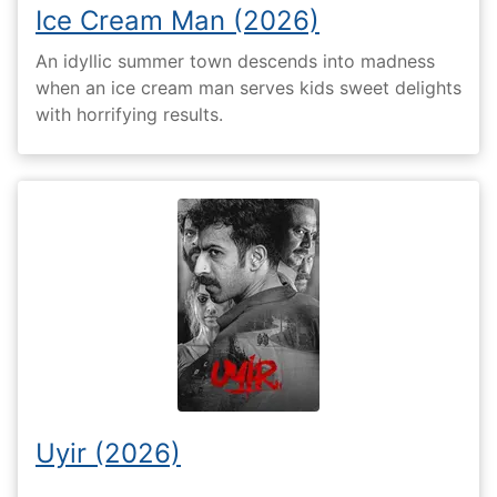
Ice Cream Man (2026)
An idyllic summer town descends into madness
when an ice cream man serves kids sweet delights
with horrifying results.
Uyir (2026)