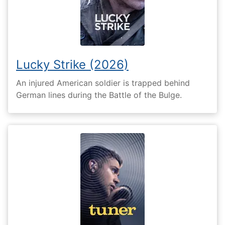
Lucky Strike (2026)
An injured American soldier is trapped behind
German lines during the Battle of the Bulge.