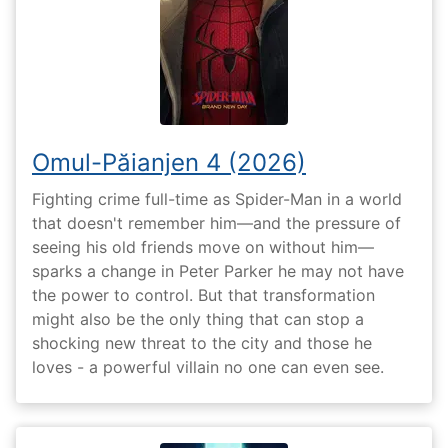
Omul-Păianjen 4 (2026)
Fighting crime full-time as Spider-Man in a world
that doesn't remember him—and the pressure of
seeing his old friends move on without him—
sparks a change in Peter Parker he may not have
the power to control. But that transformation
might also be the only thing that can stop a
shocking new threat to the city and those he
loves - a powerful villain no one can even see.