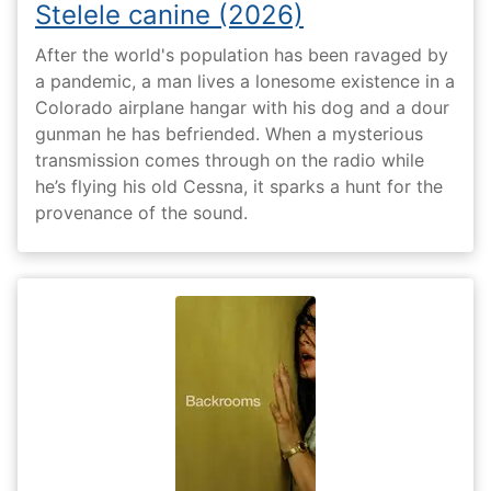
Stelele canine (2026)
After the world's population has been ravaged by
a pandemic, a man lives a lonesome existence in a
Colorado airplane hangar with his dog and a dour
gunman he has befriended. When a mysterious
transmission comes through on the radio while
he’s flying his old Cessna, it sparks a hunt for the
provenance of the sound.