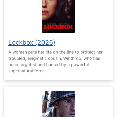
Lockbox (2026)
A woman puts her life on the line to protect her
troubled, enigmatic cousin, Winthrop, who has
been targeted and hunted by a powerful
supernatural force.