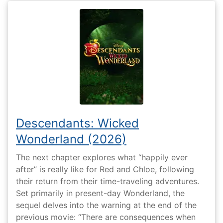
Descendants: Wicked
Wonderland (2026)
The next chapter explores what “happily ever
after” is really like for Red and Chloe, following
their return from their time-traveling adventures.
Set primarily in present-day Wonderland, the
sequel delves into the warning at the end of the
previous movie: “There are consequences when