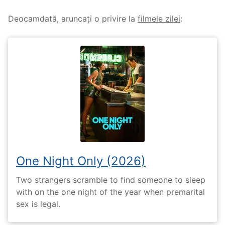
Deocamdată, aruncați o privire la
filmele zilei
:
One Night Only (2026)
Two strangers scramble to find someone to sleep
with on the one night of the year when premarital
sex is legal.