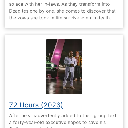
solace with her in-laws. As they transform into
Deadites one by one, she comes to discover that
the vows she took in life survive even in death.
72 Hours (2026)
After he's inadvertently added to their group text,
a forty-year-old executive hopes to save his