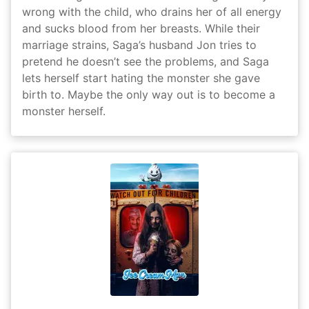
wrong with the child, who drains her of all energy
and sucks blood from her breasts. While their
marriage strains, Saga’s husband Jon tries to
pretend he doesn’t see the problems, and Saga
lets herself start hating the monster she gave
birth to. Maybe the only way out is to become a
monster herself.