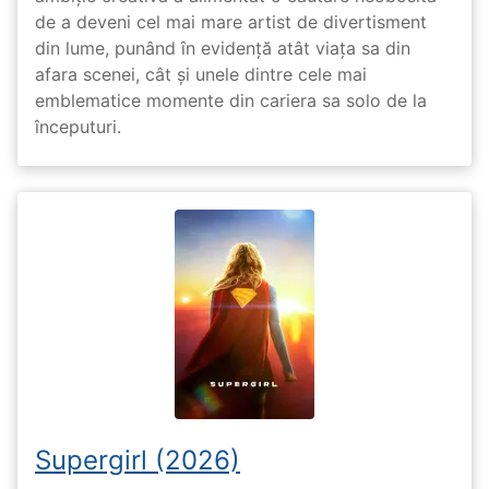
de a deveni cel mai mare artist de divertisment
din lume, punând în evidență atât viața sa din
afara scenei, cât și unele dintre cele mai
emblematice momente din cariera sa solo de la
începuturi.
Supergirl (2026)