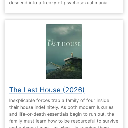
descend into a frenzy of psychosexual mania.
The Last House (2026)
Inexplicable forces trap a family of four inside
their house indefinitely. As both modern luxuries
and life-or-death essentials begin to run out, the
family must learn how to be resourceful to survive
and outsmart who—or what—is keeping them