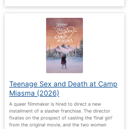
Teenage Sex and Death at Camp
Miasma (2026)
A queer filmmaker is hired to direct a new
installment of a slasher franchise. The director
fixates on the prospect of casting the ‘final girl’
from the original movie, and the two women