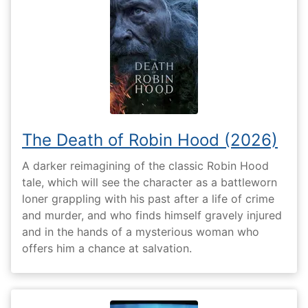
The Death of Robin Hood (2026)
A darker reimagining of the classic Robin Hood
tale, which will see the character as a battleworn
loner grappling with his past after a life of crime
and murder, and who finds himself gravely injured
and in the hands of a mysterious woman who
offers him a chance at salvation.