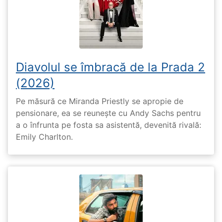
Diavolul se îmbracă de la Prada 2
(2026)
Pe măsură ce Miranda Priestly se apropie de
pensionare, ea se reunește cu Andy Sachs pentru
a o înfrunta pe fosta sa asistentă, devenită rivală:
Emily Charlton.