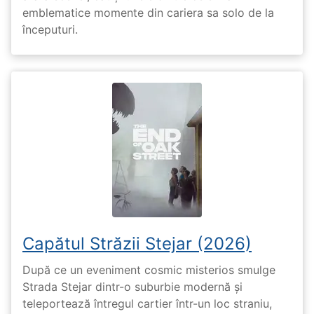
emblematice momente din cariera sa solo de la
începuturi.
Capătul Străzii Stejar (2026)
După ce un eveniment cosmic misterios smulge
Strada Stejar dintr-o suburbie modernă și
teleportează întregul cartier într-un loc straniu,