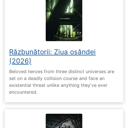
Răzbunătorii: Ziua osândei
(2026)
Beloved heroes from three distinct universes are
set on a deadly collision course and face an
existential threat unlike anything they've ever
encountered.