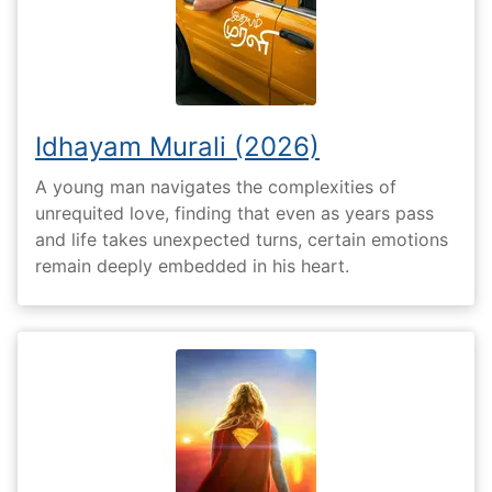
Idhayam Murali (2026)
A young man navigates the complexities of
unrequited love, finding that even as years pass
and life takes unexpected turns, certain emotions
remain deeply embedded in his heart.