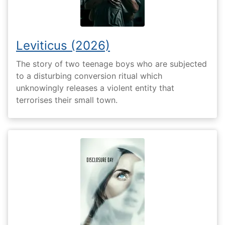
Leviticus (2026)
The story of two teenage boys who are subjected
to a disturbing conversion ritual which
unknowingly releases a violent entity that
terrorises their small town.