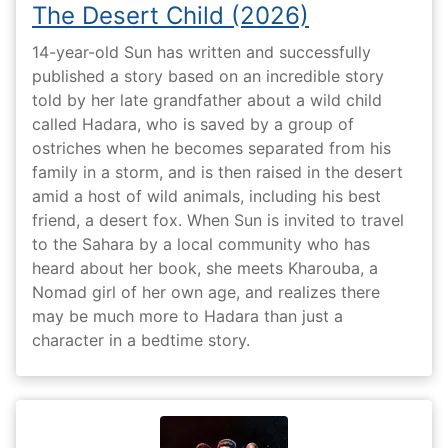
The Desert Child (2026)
14-year-old Sun has written and successfully
published a story based on an incredible story
told by her late grandfather about a wild child
called Hadara, who is saved by a group of
ostriches when he becomes separated from his
family in a storm, and is then raised in the desert
amid a host of wild animals, including his best
friend, a desert fox. When Sun is invited to travel
to the Sahara by a local community who has
heard about her book, she meets Kharouba, a
Nomad girl of her own age, and realizes there
may be much more to Hadara than just a
character in a bedtime story.