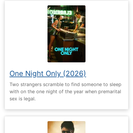
One Night Only (2026)
Two strangers scramble to find someone to sleep
with on the one night of the year when premarital
sex is legal.