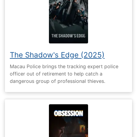
The Shadow's Edge (2025)
Macau Police brings the tracking expert police
officer out of retirement to help catch a
dangerous group of professional thieves.