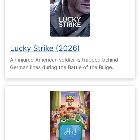
Lucky Strike (2026)
An injured American soldier is trapped behind
German lines during the Battle of the Bulge.