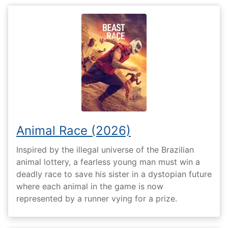
Animal Race (2026)
Inspired by the illegal universe of the Brazilian
animal lottery, a fearless young man must win a
deadly race to save his sister in a dystopian future
where each animal in the game is now
represented by a runner vying for a prize.