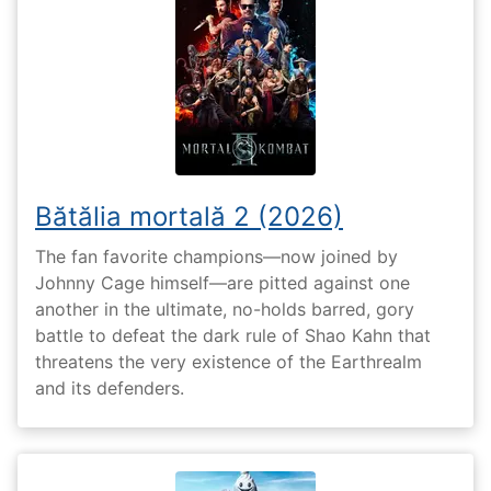
Bătălia mortală 2 (2026)
The fan favorite champions—now joined by
Johnny Cage himself—are pitted against one
another in the ultimate, no-holds barred, gory
battle to defeat the dark rule of Shao Kahn that
threatens the very existence of the Earthrealm
and its defenders.