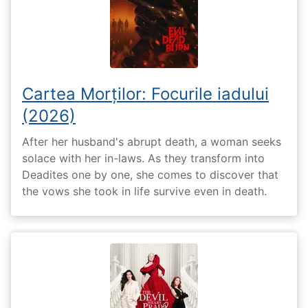
Cartea Morților: Focurile iadului
(2026)
After her husband's abrupt death, a woman seeks
solace with her in-laws. As they transform into
Deadites one by one, she comes to discover that
the vows she took in life survive even in death.