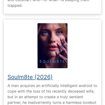
trapped.
Soulm8te (2026)
A man acquires an artificially intelligent android to
cope with the loss of his recently deceased wife,
but in an attempt to create a truly sentient
partner, he inadvertently turns a harmless lovebot