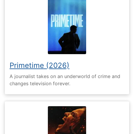
Primetime (2026)
A journalist takes on an underworld of crime and
changes television forever.