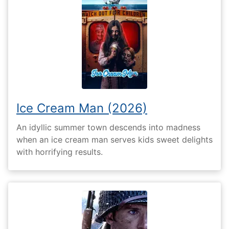
Ice Cream Man (2026)
An idyllic summer town descends into madness
when an ice cream man serves kids sweet delights
with horrifying results.