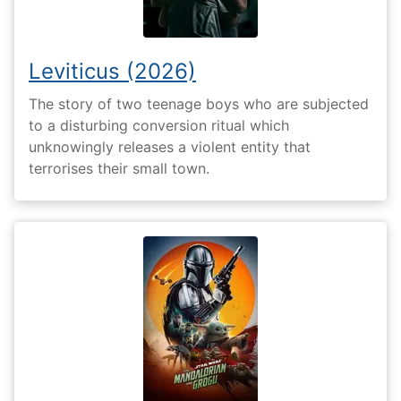
Leviticus (2026)
The story of two teenage boys who are subjected
to a disturbing conversion ritual which
unknowingly releases a violent entity that
terrorises their small town.