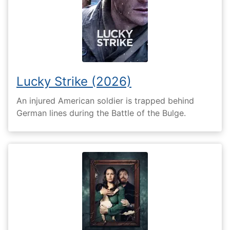
Lucky Strike (2026)
An injured American soldier is trapped behind
German lines during the Battle of the Bulge.