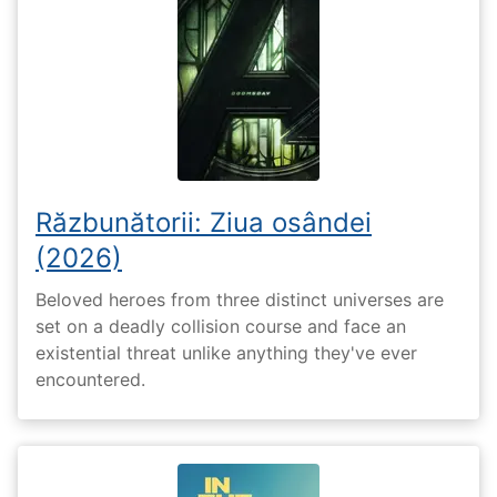
Răzbunătorii: Ziua osândei
(2026)
Beloved heroes from three distinct universes are
set on a deadly collision course and face an
existential threat unlike anything they've ever
encountered.