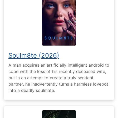
Soulm8te (2026)
A man acquires an artificially intelligent android to
cope with the loss of his recently deceased wife,
but in an attempt to create a truly sentient
partner, he inadvertently turns a harmless lovebot
into a deadly soulmate.