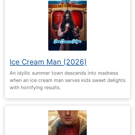
Ice Cream Man (2026)
An idyllic summer town descends into madness
when an ice cream man serves kids sweet delights
with horrifying results.