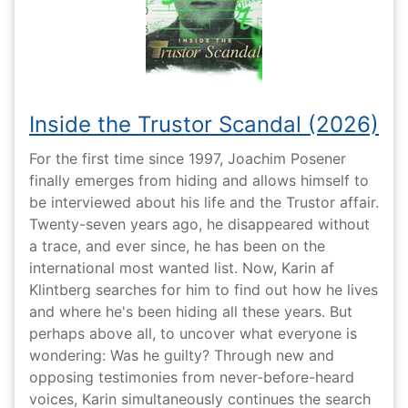
Inside the Trustor Scandal (2026)
For the first time since 1997, Joachim Posener
finally emerges from hiding and allows himself to
be interviewed about his life and the Trustor affair.
Twenty-seven years ago, he disappeared without
a trace, and ever since, he has been on the
international most wanted list. Now, Karin af
Klintberg searches for him to find out how he lives
and where he's been hiding all these years. But
perhaps above all, to uncover what everyone is
wondering: Was he guilty? Through new and
opposing testimonies from never-before-heard
voices, Karin simultaneously continues the search