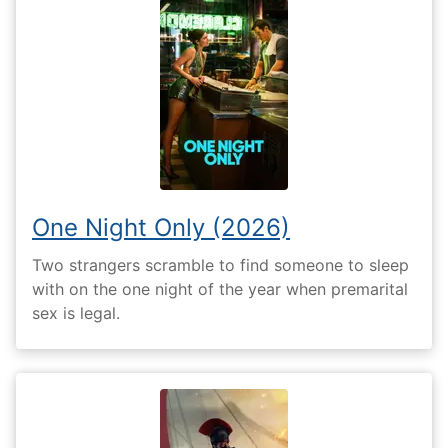
One Night Only (2026)
Two strangers scramble to find someone to sleep
with on the one night of the year when premarital
sex is legal.