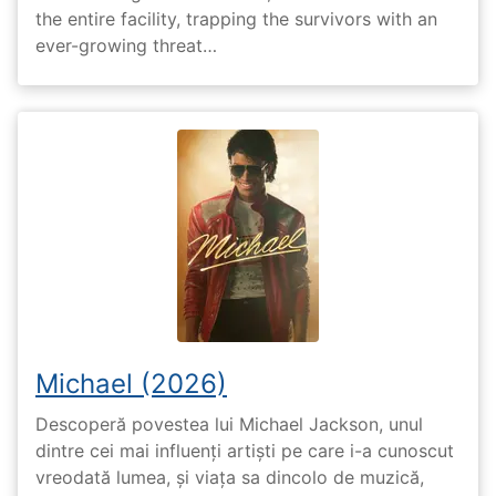
the entire facility, trapping the survivors with an
ever-growing threat…
Michael (2026)
Descoperă povestea lui Michael Jackson, unul
dintre cei mai influenți artiști pe care i-a cunoscut
vreodată lumea, și viața sa dincolo de muzică,