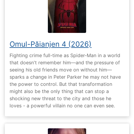
Omul-Păianjen 4 (2026)
Fighting crime full-time as Spider-Man in a world
that doesn't remember him—and the pressure of
seeing his old friends move on without him—
sparks a change in Peter Parker he may not have
the power to control. But that transformation
might also be the only thing that can stop a
shocking new threat to the city and those he
loves - a powerful villain no one can even see.