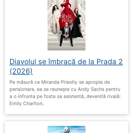
Diavolul se îmbracă de la Prada 2
(2026)
Pe măsură ce Miranda Priestly se apropie de
pensionare, ea se reunește cu Andy Sachs pentru
a o înfrunta pe fosta sa asistentă, devenită rivală:
Emily Charlton.