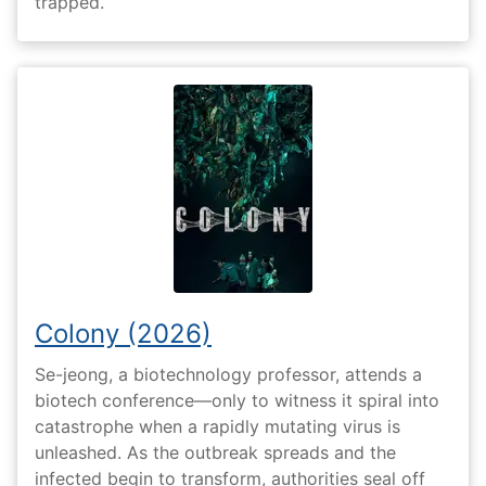
trapped.
Colony (2026)
Se-jeong, a biotechnology professor, attends a
biotech conference—only to witness it spiral into
catastrophe when a rapidly mutating virus is
unleashed. As the outbreak spreads and the
infected begin to transform, authorities seal off