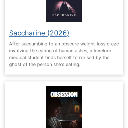
Saccharine (2026)
After succumbing to an obscure weight-loss craze
involving the eating of human ashes, a lovelorn
medical student finds herself terrorised by the
ghost of the person she's eating.