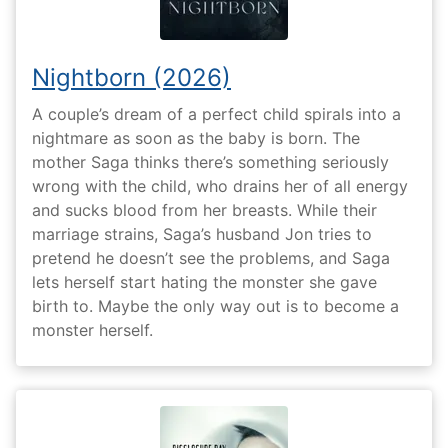
Nightborn (2026)
A couple’s dream of a perfect child spirals into a
nightmare as soon as the baby is born. The
mother Saga thinks there’s something seriously
wrong with the child, who drains her of all energy
and sucks blood from her breasts. While their
marriage strains, Saga’s husband Jon tries to
pretend he doesn’t see the problems, and Saga
lets herself start hating the monster she gave
birth to. Maybe the only way out is to become a
monster herself.