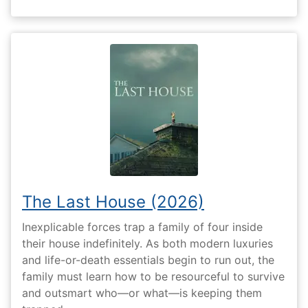
The Last House (2026)
Inexplicable forces trap a family of four inside
their house indefinitely. As both modern luxuries
and life-or-death essentials begin to run out, the
family must learn how to be resourceful to survive
and outsmart who—or what—is keeping them