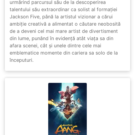
urmărind parcursul său de la descoperirea
talentului său extraordinar ca solist al formației
Jackson Five, până la artistul vizionar a cărui
ambiție creativă a alimentat o căutare neobosită
de a deveni cel mai mare artist de divertisment
din lume, punând în evidență atât viața sa din
afara scenei, cât și unele dintre cele mai
emblematice momente din cariera sa solo de la
începuturi.