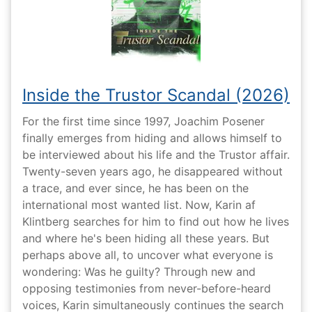
Inside the Trustor Scandal (2026)
For the first time since 1997, Joachim Posener
finally emerges from hiding and allows himself to
be interviewed about his life and the Trustor affair.
Twenty-seven years ago, he disappeared without
a trace, and ever since, he has been on the
international most wanted list. Now, Karin af
Klintberg searches for him to find out how he lives
and where he's been hiding all these years. But
perhaps above all, to uncover what everyone is
wondering: Was he guilty? Through new and
opposing testimonies from never-before-heard
voices, Karin simultaneously continues the search