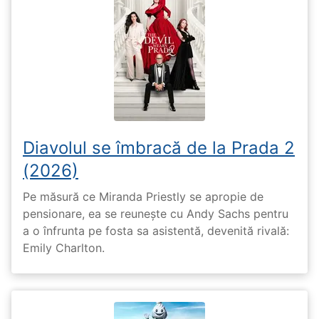
Diavolul se îmbracă de la Prada 2
(2026)
Pe măsură ce Miranda Priestly se apropie de
pensionare, ea se reunește cu Andy Sachs pentru
a o înfrunta pe fosta sa asistentă, devenită rivală:
Emily Charlton.