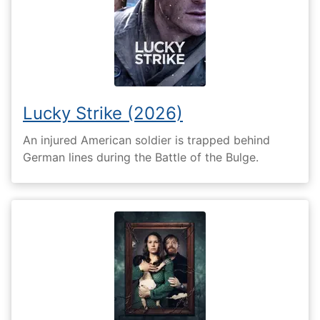
Lucky Strike (2026)
An injured American soldier is trapped behind
German lines during the Battle of the Bulge.