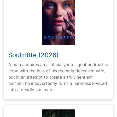
Soulm8te (2026)
A man acquires an artificially intelligent android to
cope with the loss of his recently deceased wife,
but in an attempt to create a truly sentient
partner, he inadvertently turns a harmless lovebot
into a deadly soulmate.