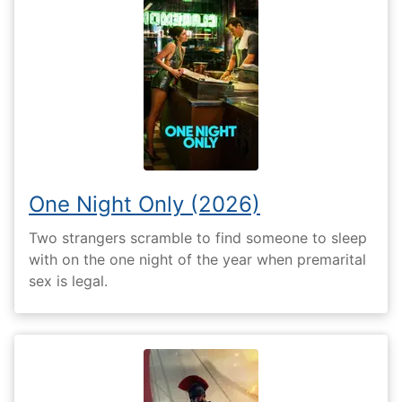
One Night Only (2026)
Two strangers scramble to find someone to sleep
with on the one night of the year when premarital
sex is legal.