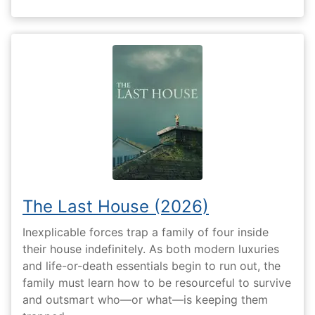
The Last House (2026)
Inexplicable forces trap a family of four inside
their house indefinitely. As both modern luxuries
and life-or-death essentials begin to run out, the
family must learn how to be resourceful to survive
and outsmart who—or what—is keeping them