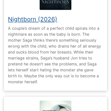
Nightborn (2026)
A couple’s dream of a perfect child spirals into a
nightmare as soon as the baby is born. The
mother Saga thinks there’s something seriously
wrong with the child, who drains her of all energy
and sucks blood from her breasts. While their
marriage strains, Saga’s husband Jon tries to
pretend he doesn’t see the problems, and Saga
lets herself start hating the monster she gave
birth to. Maybe the only way out is to become a
monster herself.