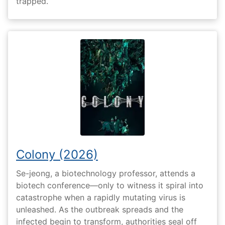
trapped.
Colony (2026)
Se-jeong, a biotechnology professor, attends a
biotech conference—only to witness it spiral into
catastrophe when a rapidly mutating virus is
unleashed. As the outbreak spreads and the
infected begin to transform, authorities seal off