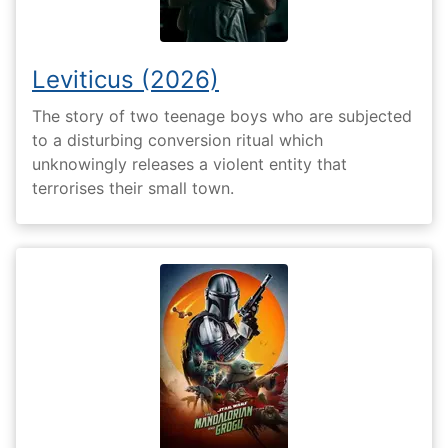
Leviticus (2026)
The story of two teenage boys who are subjected
to a disturbing conversion ritual which
unknowingly releases a violent entity that
terrorises their small town.