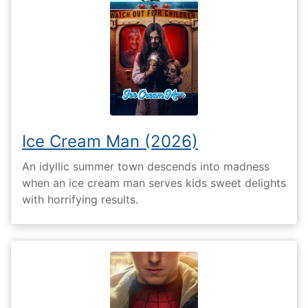
Ice Cream Man (2026)
An idyllic summer town descends into madness
when an ice cream man serves kids sweet delights
with horrifying results.