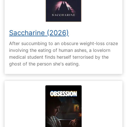
Saccharine (2026)
After succumbing to an obscure weight-loss craze
involving the eating of human ashes, a lovelorn
medical student finds herself terrorised by the
ghost of the person she's eating.