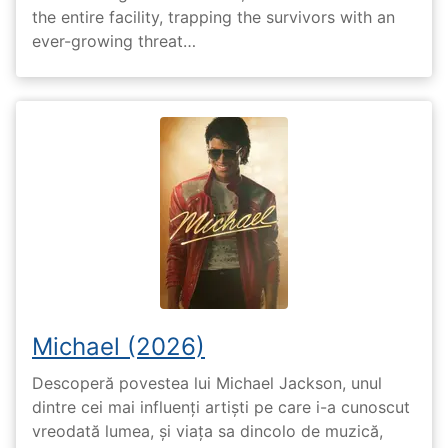
the entire facility, trapping the survivors with an
ever-growing threat…
Michael (2026)
Descoperă povestea lui Michael Jackson, unul
dintre cei mai influenți artiști pe care i-a cunoscut
vreodată lumea, și viața sa dincolo de muzică,