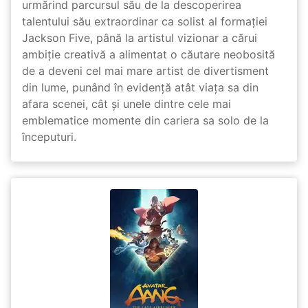
urmărind parcursul său de la descoperirea
talentului său extraordinar ca solist al formației
Jackson Five, până la artistul vizionar a cărui
ambiție creativă a alimentat o căutare neobosită
de a deveni cel mai mare artist de divertisment
din lume, punând în evidență atât viața sa din
afara scenei, cât și unele dintre cele mai
emblematice momente din cariera sa solo de la
începuturi.