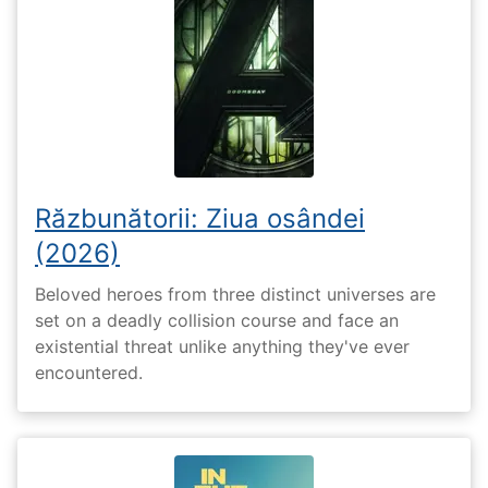
Răzbunătorii: Ziua osândei
(2026)
Beloved heroes from three distinct universes are
set on a deadly collision course and face an
existential threat unlike anything they've ever
encountered.