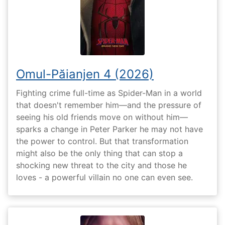
Omul-Păianjen 4 (2026)
Fighting crime full-time as Spider-Man in a world
that doesn't remember him—and the pressure of
seeing his old friends move on without him—
sparks a change in Peter Parker he may not have
the power to control. But that transformation
might also be the only thing that can stop a
shocking new threat to the city and those he
loves - a powerful villain no one can even see.