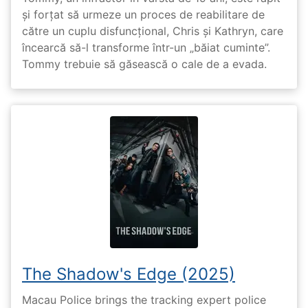
și forțat să urmeze un proces de reabilitare de
către un cuplu disfuncțional, Chris și Kathryn, care
încearcă să-l transforme într-un „băiat cuminte”.
Tommy trebuie să găsească o cale de a evada.
The Shadow's Edge (2025)
Macau Police brings the tracking expert police