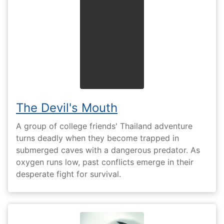
The Devil's Mouth
A group of college friends' Thailand adventure
turns deadly when they become trapped in
submerged caves with a dangerous predator. As
oxygen runs low, past conflicts emerge in their
desperate fight for survival.