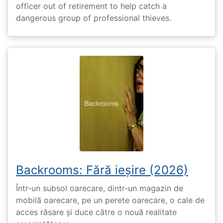
officer out of retirement to help catch a
dangerous group of professional thieves.
Backrooms: Fără ieșire (2026)
Într-un subsol oarecare, dintr-un magazin de
mobilă oarecare, pe un perete oarecare, o cale de
acces răsare și duce către o nouă realitate