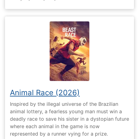
Animal Race (2026)
Inspired by the illegal universe of the Brazilian
animal lottery, a fearless young man must win a
deadly race to save his sister in a dystopian future
where each animal in the game is now
represented by a runner vying for a prize.