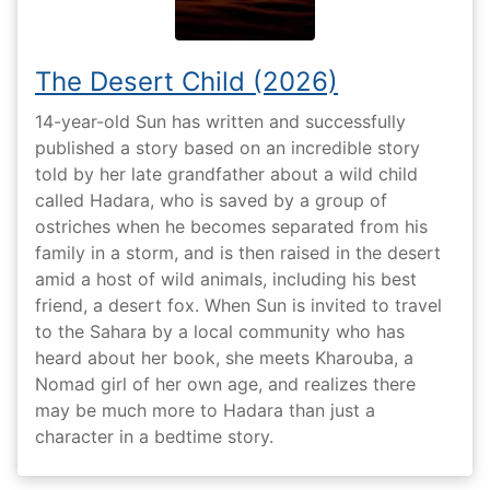
The Desert Child (2026)
14-year-old Sun has written and successfully
published a story based on an incredible story
told by her late grandfather about a wild child
called Hadara, who is saved by a group of
ostriches when he becomes separated from his
family in a storm, and is then raised in the desert
amid a host of wild animals, including his best
friend, a desert fox. When Sun is invited to travel
to the Sahara by a local community who has
heard about her book, she meets Kharouba, a
Nomad girl of her own age, and realizes there
may be much more to Hadara than just a
character in a bedtime story.