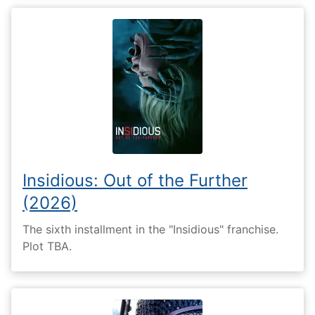
Insidious: Out of the Further
(2026)
The sixth installment in the "Insidious" franchise.
Plot TBA.