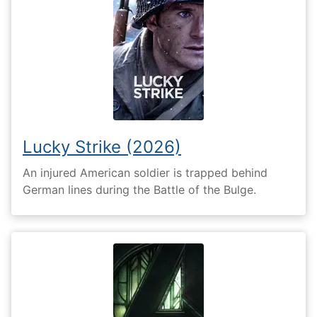
Lucky Strike (2026)
An injured American soldier is trapped behind
German lines during the Battle of the Bulge.