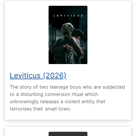
Leviticus (2026)
The story of two teenage boys who are subjected
to a disturbing conversion ritual which
unknowingly releases a violent entity that
terrorises their small town.