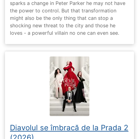
sparks a change in Peter Parker he may not have
the power to control. But that transformation
might also be the only thing that can stop a
shocking new threat to the city and those he
loves - a powerful villain no one can even see.
Diavolul se îmbracă de la Prada 2
(2026)