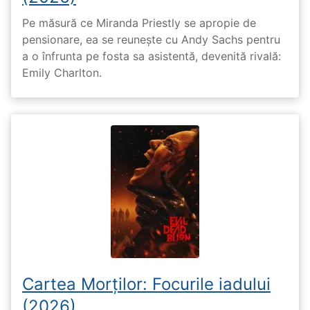
Pe măsură ce Miranda Priestly se apropie de
pensionare, ea se reunește cu Andy Sachs pentru
a o înfrunta pe fosta sa asistentă, devenită rivală:
Emily Charlton.
Cartea Morților: Focurile iadului
(2026)