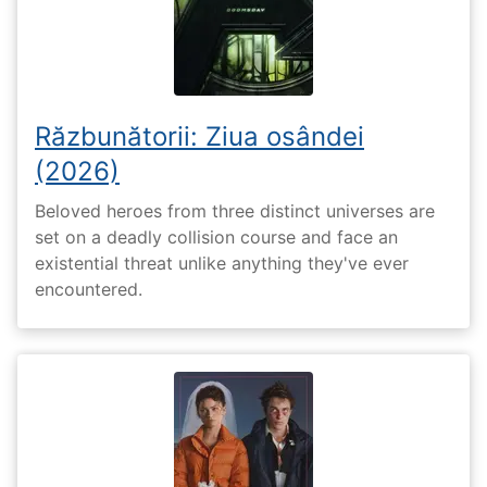
Răzbunătorii: Ziua osândei
(2026)
Beloved heroes from three distinct universes are
set on a deadly collision course and face an
existential threat unlike anything they've ever
encountered.