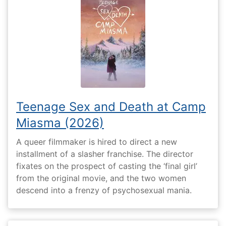
Teenage Sex and Death at Camp
Miasma (2026)
A queer filmmaker is hired to direct a new
installment of a slasher franchise. The director
fixates on the prospect of casting the ‘final girl’
from the original movie, and the two women
descend into a frenzy of psychosexual mania.