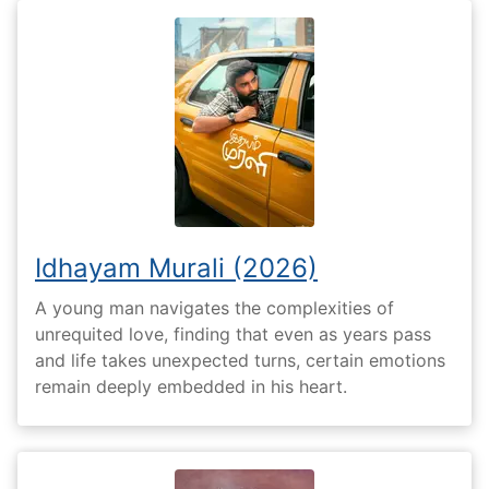
Idhayam Murali (2026)
A young man navigates the complexities of
unrequited love, finding that even as years pass
and life takes unexpected turns, certain emotions
remain deeply embedded in his heart.