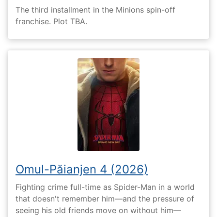
The third installment in the Minions spin-off
franchise. Plot TBA.
Omul-Păianjen 4 (2026)
Fighting crime full-time as Spider-Man in a world
that doesn't remember him—and the pressure of
seeing his old friends move on without him—