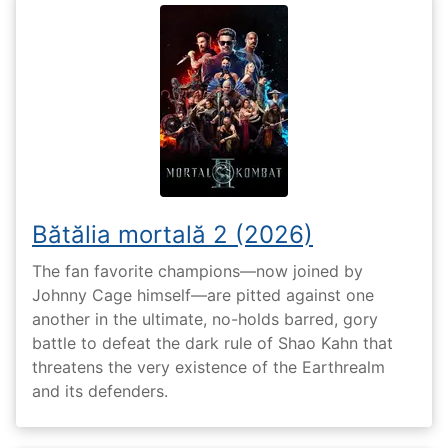
Bătălia mortală 2 (2026)
The fan favorite champions—now joined by
Johnny Cage himself—are pitted against one
another in the ultimate, no-holds barred, gory
battle to defeat the dark rule of Shao Kahn that
threatens the very existence of the Earthrealm
and its defenders.