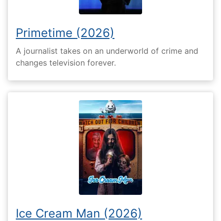
Primetime (2026)
A journalist takes on an underworld of crime and
changes television forever.
Ice Cream Man (2026)