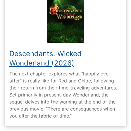
Descendants: Wicked
Wonderland (2026)
The next chapter explores what “happily ever
after” is really like for Red and Chloe, following
their return from their time-traveling adventures.
Set primarily in present-day Wonderland, the
sequel delves into the warning at the end of the
previous movie: “There are consequences when
you alter the fabric of time.”