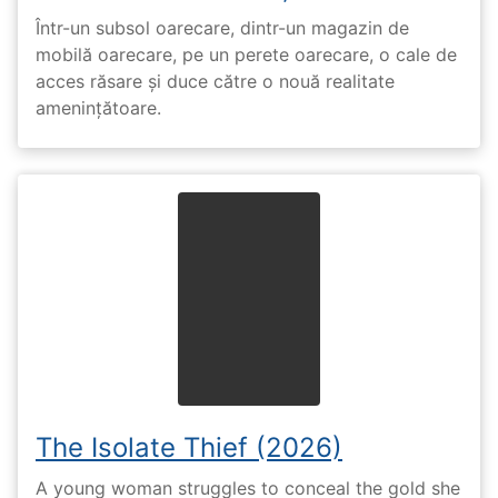
Într-un subsol oarecare, dintr-un magazin de
mobilă oarecare, pe un perete oarecare, o cale de
acces răsare și duce către o nouă realitate
amenințătoare.
The Isolate Thief (2026)
A young woman struggles to conceal the gold she