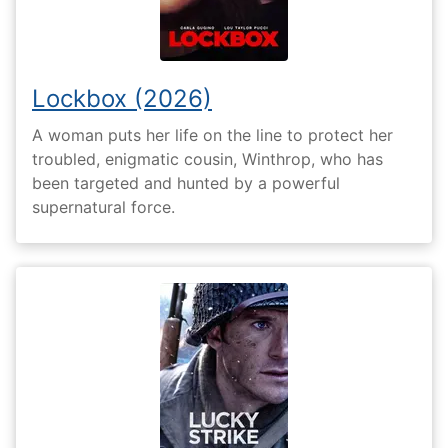
Lockbox (2026)
A woman puts her life on the line to protect her
troubled, enigmatic cousin, Winthrop, who has
been targeted and hunted by a powerful
supernatural force.