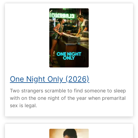
One Night Only (2026)
Two strangers scramble to find someone to sleep
with on the one night of the year when premarital
sex is legal.