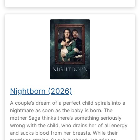
Nightborn (2026)
A couple’s dream of a perfect child spirals into a
nightmare as soon as the baby is born. The
mother Saga thinks there’s something seriously
wrong with the child, who drains her of all energy
and sucks blood from her breasts. While their