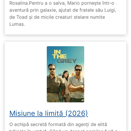
Rosalina.Pentru a o salva, Mario pornește într-o
aventură prin galaxie, ajutat de fratele său Luigi,
de Toad și de micile creaturi stelare numite
Lumas.
Misiune la limită (2026)
O echipă secretă formată din agenți de elită