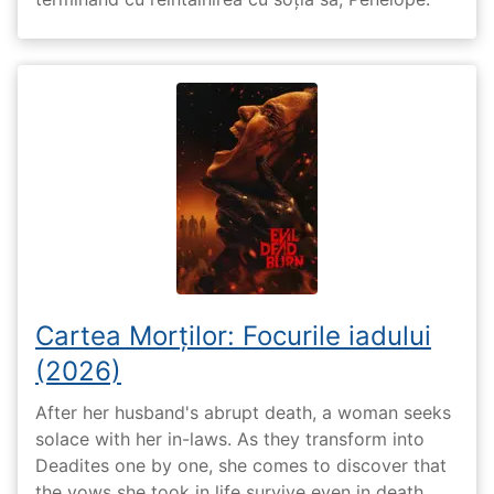
Cartea Morților: Focurile iadului
(2026)
After her husband's abrupt death, a woman seeks
solace with her in-laws. As they transform into
Deadites one by one, she comes to discover that
the vows she took in life survive even in death.