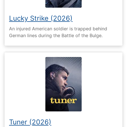
Lucky Strike (2026)
An injured American soldier is trapped behind
German lines during the Battle of the Bulge.
Tuner (2026)