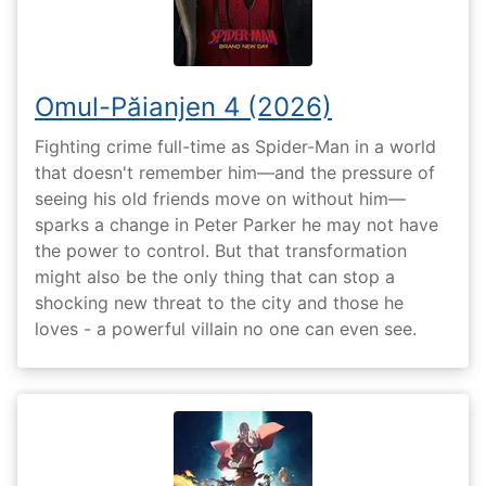
Omul-Păianjen 4 (2026)
Fighting crime full-time as Spider-Man in a world
that doesn't remember him—and the pressure of
seeing his old friends move on without him—
sparks a change in Peter Parker he may not have
the power to control. But that transformation
might also be the only thing that can stop a
shocking new threat to the city and those he
loves - a powerful villain no one can even see.