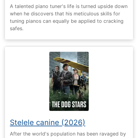
A talented piano tuner's life is turned upside down
when he discovers that his meticulous skills for
tuning pianos can equally be applied to cracking
safes.
Stelele canine (2026)
After the world's population has been ravaged by