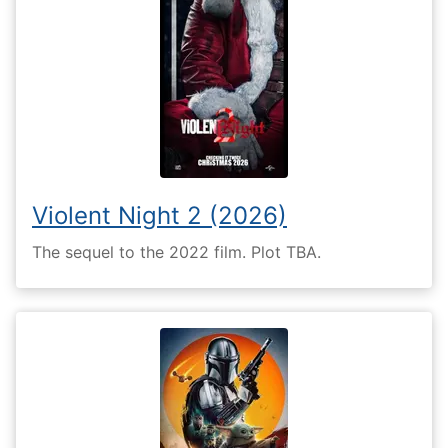
Violent Night 2 (2026)
The sequel to the 2022 film. Plot TBA.