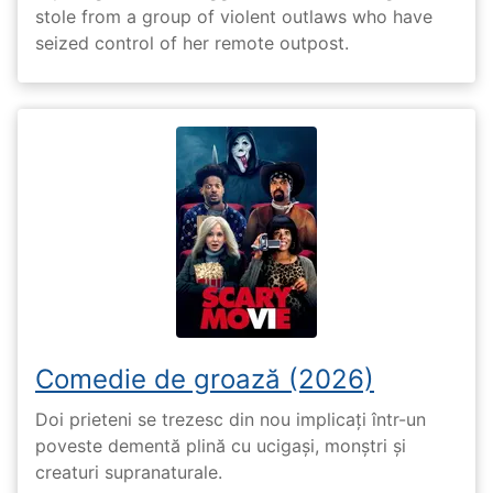
stole from a group of violent outlaws who have
seized control of her remote outpost.
Comedie de groază (2026)
Doi prieteni se trezesc din nou implicați într-un
poveste dementă plină cu ucigași, monștri și
creaturi supranaturale.