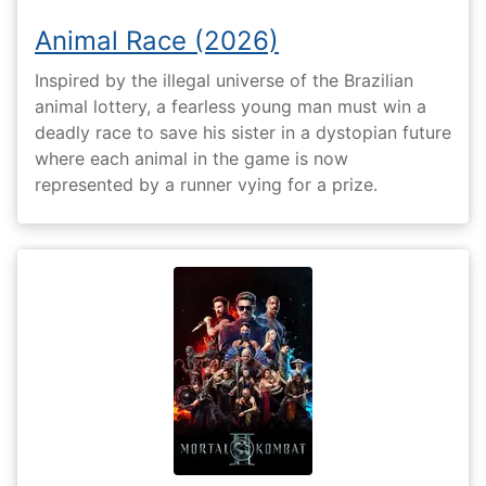
Animal Race (2026)
Inspired by the illegal universe of the Brazilian
animal lottery, a fearless young man must win a
deadly race to save his sister in a dystopian future
where each animal in the game is now
represented by a runner vying for a prize.