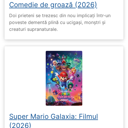
Comedie de groază (2026)
Doi prieteni se trezesc din nou implicați într-un
poveste dementă plină cu ucigași, monștri și
creaturi supranaturale.
Super Mario Galaxia: Filmul
(2026)