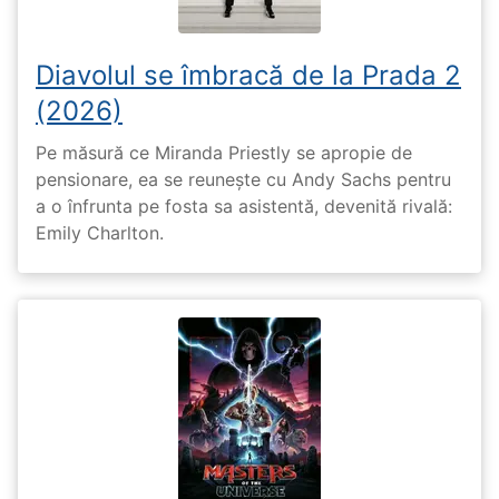
Diavolul se îmbracă de la Prada 2
(2026)
Pe măsură ce Miranda Priestly se apropie de
pensionare, ea se reunește cu Andy Sachs pentru
a o înfrunta pe fosta sa asistentă, devenită rivală:
Emily Charlton.