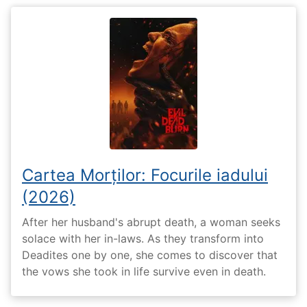
Cartea Morților: Focurile iadului
(2026)
After her husband's abrupt death, a woman seeks
solace with her in-laws. As they transform into
Deadites one by one, she comes to discover that
the vows she took in life survive even in death.