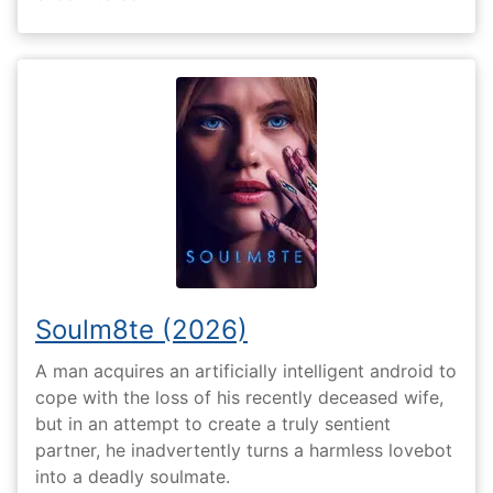
Soulm8te (2026)
A man acquires an artificially intelligent android to
cope with the loss of his recently deceased wife,
but in an attempt to create a truly sentient
partner, he inadvertently turns a harmless lovebot
into a deadly soulmate.