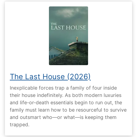
The Last House (2026)
Inexplicable forces trap a family of four inside
their house indefinitely. As both modern luxuries
and life-or-death essentials begin to run out, the
family must learn how to be resourceful to survive
and outsmart who—or what—is keeping them
trapped.