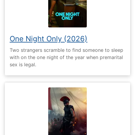
One Night Only (2026)
Two strangers scramble to find someone to sleep
with on the one night of the year when premarital
sex is legal.