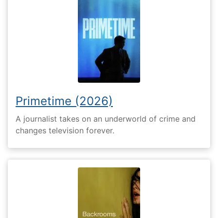
Primetime (2026)
A journalist takes on an underworld of crime and
changes television forever.