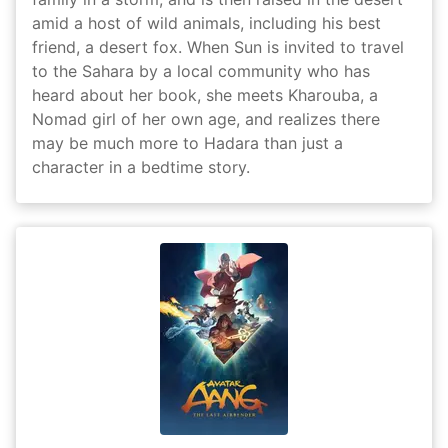
amid a host of wild animals, including his best
friend, a desert fox. When Sun is invited to travel
to the Sahara by a local community who has
heard about her book, she meets Kharouba, a
Nomad girl of her own age, and realizes there
may be much more to Hadara than just a
character in a bedtime story.