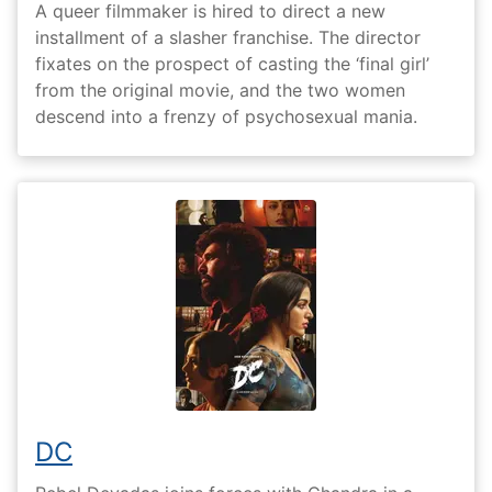
A queer filmmaker is hired to direct a new
installment of a slasher franchise. The director
fixates on the prospect of casting the ‘final girl’
from the original movie, and the two women
descend into a frenzy of psychosexual mania.
DC