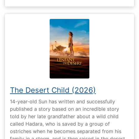
The Desert Child (2026)
14-year-old Sun has written and successfully
published a story based on an incredible story
told by her late grandfather about a wild child
called Hadara, who is saved by a group of
ostriches when he becomes separated from his
family in a storm, and is then raised in the desert