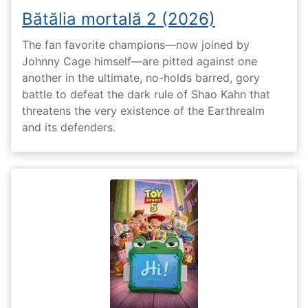
Bătălia mortală 2 (2026)
The fan favorite champions—now joined by
Johnny Cage himself—are pitted against one
another in the ultimate, no-holds barred, gory
battle to defeat the dark rule of Shao Kahn that
threatens the very existence of the Earthrealm
and its defenders.