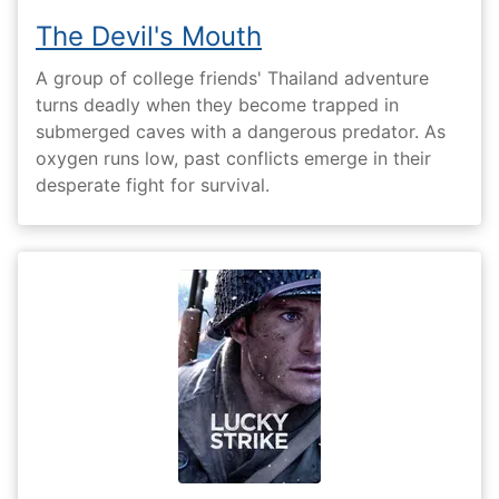
The Devil's Mouth
A group of college friends' Thailand adventure
turns deadly when they become trapped in
submerged caves with a dangerous predator. As
oxygen runs low, past conflicts emerge in their
desperate fight for survival.