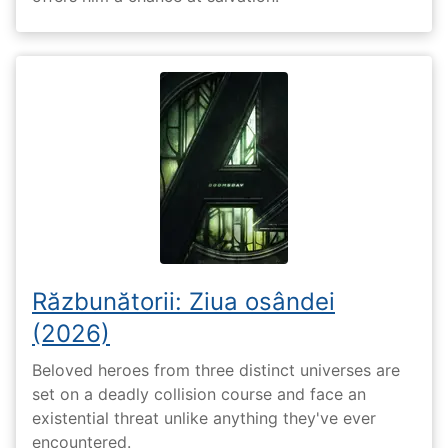
Răzbunătorii: Ziua osândei
(2026)
Beloved heroes from three distinct universes are
set on a deadly collision course and face an
existential threat unlike anything they've ever
encountered.