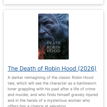
The Death of Robin Hood (2026)
A darker reimagining of the classic Robin Hood
tale, which will see the character as a battleworn
loner grappling with his past after a life of crime
and murder, and who finds himself gravely injured
and in the hands of a mysterious woman who
offers him a chance at salvation.