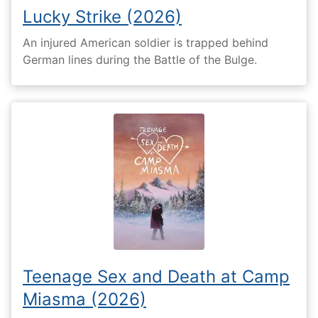
Lucky Strike (2026)
An injured American soldier is trapped behind
German lines during the Battle of the Bulge.
Teenage Sex and Death at Camp
Miasma (2026)