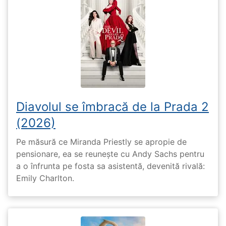
Diavolul se îmbracă de la Prada 2
(2026)
Pe măsură ce Miranda Priestly se apropie de
pensionare, ea se reunește cu Andy Sachs pentru
a o înfrunta pe fosta sa asistentă, devenită rivală:
Emily Charlton.