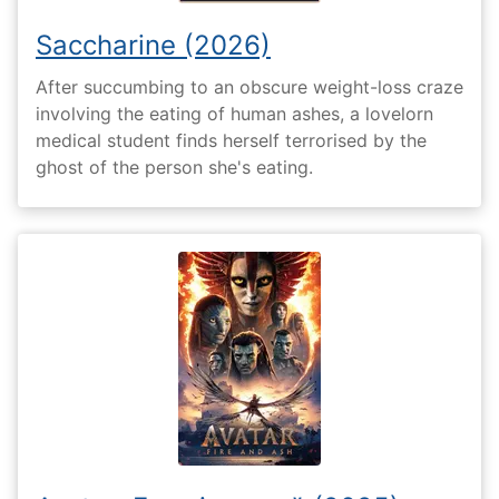
Saccharine (2026)
After succumbing to an obscure weight-loss craze
involving the eating of human ashes, a lovelorn
medical student finds herself terrorised by the
ghost of the person she's eating.