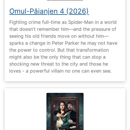
Omul-Păianjen 4 (2026)
Fighting crime full-time as Spider-Man in a world
that doesn't remember him—and the pressure of
seeing his old friends move on without him—
sparks a change in Peter Parker he may not have
the power to control. But that transformation
might also be the only thing that can stop a
shocking new threat to the city and those he
loves - a powerful villain no one can even see.