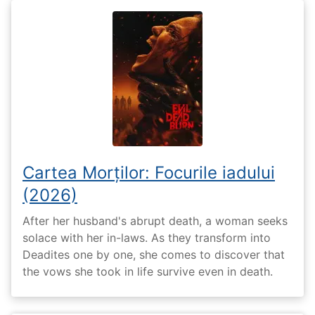
Cartea Morților: Focurile iadului
(2026)
After her husband's abrupt death, a woman seeks
solace with her in-laws. As they transform into
Deadites one by one, she comes to discover that
the vows she took in life survive even in death.