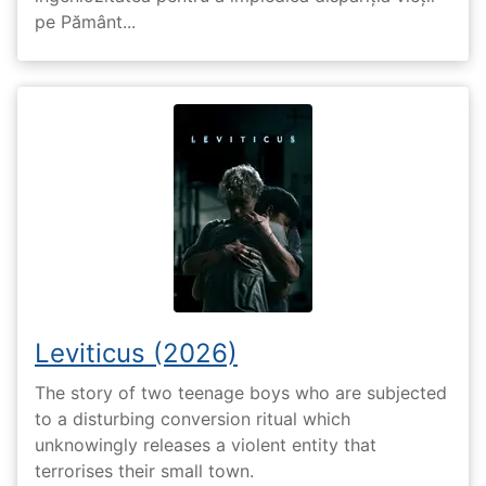
pe Pământ...
Leviticus (2026)
The story of two teenage boys who are subjected
to a disturbing conversion ritual which
unknowingly releases a violent entity that
terrorises their small town.