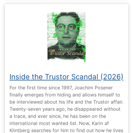
Inside the Trustor Scandal (2026)
For the first time since 1997, Joachim Posener
finally emerges from hiding and allows himself to
be interviewed about his life and the Trustor affair.
Twenty-seven years ago, he disappeared without
a trace, and ever since, he has been on the
international most wanted list. Now, Karin af
Klintberg searches for him to find out how he lives