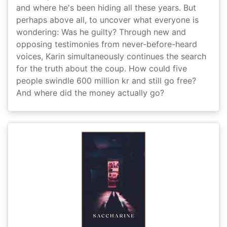
and where he's been hiding all these years. But
perhaps above all, to uncover what everyone is
wondering: Was he guilty? Through new and
opposing testimonies from never-before-heard
voices, Karin simultaneously continues the search
for the truth about the coup. How could five
people swindle 600 million kr and still go free?
And where did the money actually go?