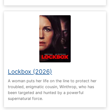
Lockbox (2026)
A woman puts her life on the line to protect her
troubled, enigmatic cousin, Winthrop, who has
been targeted and hunted by a powerful
supernatural force.