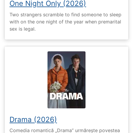
One Night Only (2026)
Two strangers scramble to find someone to sleep
with on the one night of the year when premarital
sex is legal.
Drama (2026)
Comedia romantică „Drama” urmărește povestea