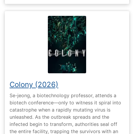
Colony (2026)
Se-jeong, a biotechnology professor, attends a
biotech conference—only to witness it spiral into
catastrophe when a rapidly mutating virus is
unleashed. As the outbreak spreads and the
infected begin to transform, authorities seal off
the entire facility, trapping the survivors with an