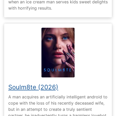
when an ice cream man serves kids sweet delights
with horrifying results.
Soulm8te (2026)
A man acquires an artificially intelligent android to
cope with the loss of his recently deceased wife,
but in an attempt to create a truly sentient
partner, he inadvertently turns a harmless lovebot