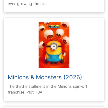
ever-growing threat…
Minions & Monsters (2026)
The third installment in the Minions spin-off
franchise. Plot TBA.