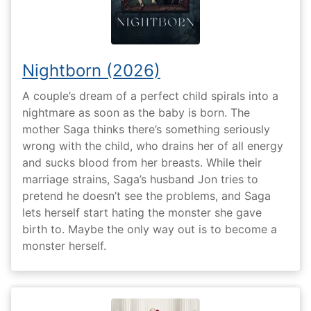
Nightborn (2026)
A couple’s dream of a perfect child spirals into a
nightmare as soon as the baby is born. The
mother Saga thinks there’s something seriously
wrong with the child, who drains her of all energy
and sucks blood from her breasts. While their
marriage strains, Saga’s husband Jon tries to
pretend he doesn’t see the problems, and Saga
lets herself start hating the monster she gave
birth to. Maybe the only way out is to become a
monster herself.