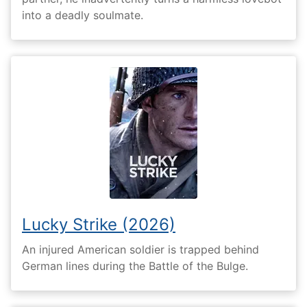
into a deadly soulmate.
Lucky Strike (2026)
An injured American soldier is trapped behind
German lines during the Battle of the Bulge.