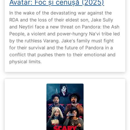
Avatar: Foc și cenușă (2025)
In the wake of the devastating war against the
RDA and the loss of their eldest son, Jake Sully
and Neytiri face a new threat on Pandora: the Ash
People, a violent and power-hungry Na'vi tribe led
by the ruthless Varang. Jake's family must fight
for their survival and the future of Pandora in a
conflict that pushes them to their emotional and
physical limits.