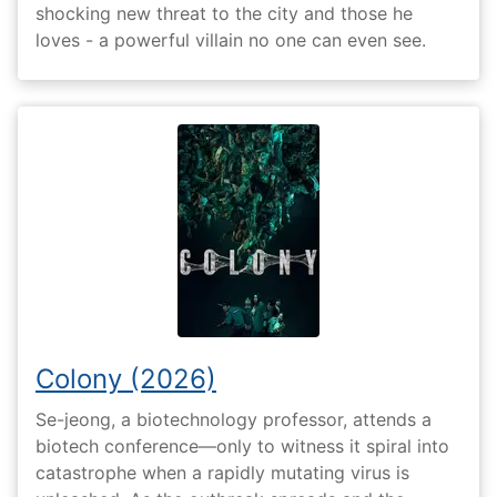
shocking new threat to the city and those he
loves - a powerful villain no one can even see.
Colony (2026)
Se-jeong, a biotechnology professor, attends a
biotech conference—only to witness it spiral into
catastrophe when a rapidly mutating virus is