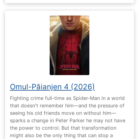
Omul-Păianjen 4 (2026)
Fighting crime full-time as Spider-Man in a world
that doesn't remember him—and the pressure of
seeing his old friends move on without him—
sparks a change in Peter Parker he may not have
the power to control. But that transformation
might also be the only thing that can stop a