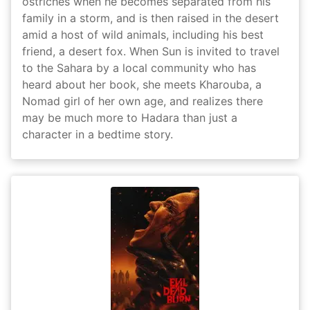
ostriches when he becomes separated from his
family in a storm, and is then raised in the desert
amid a host of wild animals, including his best
friend, a desert fox. When Sun is invited to travel
to the Sahara by a local community who has
heard about her book, she meets Kharouba, a
Nomad girl of her own age, and realizes there
may be much more to Hadara than just a
character in a bedtime story.