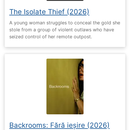
The Isolate Thief (2026)
A young woman struggles to conceal the gold she
stole from a group of violent outlaws who have
seized control of her remote outpost.
Backrooms: Fără ieșire (2026)