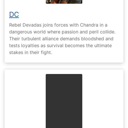
DC
Rebel Devadas joins forces with Chandra in a
dangerous world where passion and peril collide.
Their turbulent alliance demands bloodshed and
tests loyalties as survival becomes the ultimate
stakes in their fight.