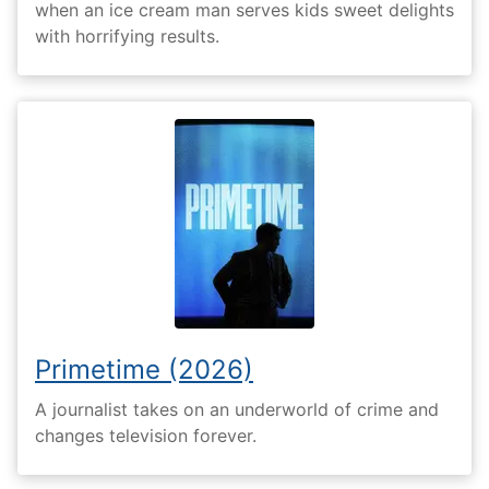
when an ice cream man serves kids sweet delights
with horrifying results.
Primetime (2026)
A journalist takes on an underworld of crime and
changes television forever.