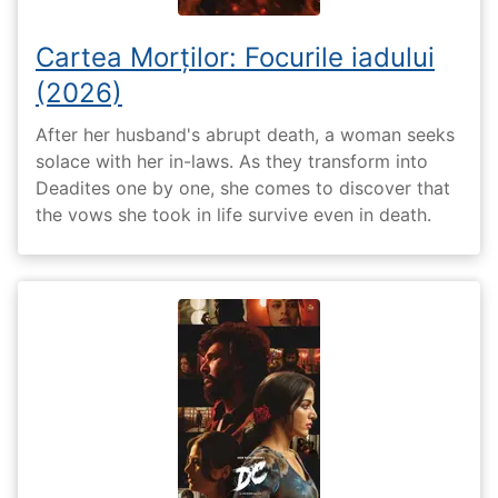
Cartea Morților: Focurile iadului
(2026)
After her husband's abrupt death, a woman seeks
solace with her in-laws. As they transform into
Deadites one by one, she comes to discover that
the vows she took in life survive even in death.