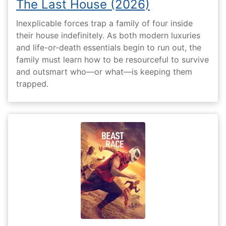
The Last House (2026)
Inexplicable forces trap a family of four inside
their house indefinitely. As both modern luxuries
and life-or-death essentials begin to run out, the
family must learn how to be resourceful to survive
and outsmart who—or what—is keeping them
trapped.