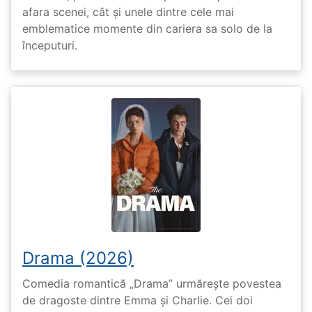
afara scenei, cât și unele dintre cele mai
emblematice momente din cariera sa solo de la
începuturi.
Drama (2026)
Comedia romantică „Drama” urmărește povestea
de dragoste dintre Emma și Charlie. Cei doi