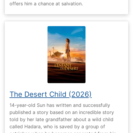
offers him a chance at salvation.
The Desert Child (2026)
14-year-old Sun has written and successfully
published a story based on an incredible story
told by her late grandfather about a wild child
called Hadara, who is saved by a group of