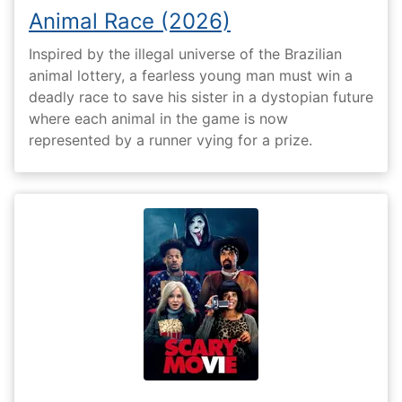
Animal Race (2026)
Inspired by the illegal universe of the Brazilian
animal lottery, a fearless young man must win a
deadly race to save his sister in a dystopian future
where each animal in the game is now
represented by a runner vying for a prize.