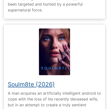
been targeted and hunted by a powerful
supernatural force.
Soulm8te (2026)
A man acquires an artificially intelligent android to
cope with the loss of his recently deceased wife,
but in an attempt to create a truly sentient