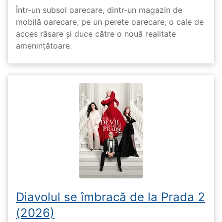
Într-un subsol oarecare, dintr-un magazin de
mobilă oarecare, pe un perete oarecare, o cale de
acces răsare și duce către o nouă realitate
amenințătoare.
Diavolul se îmbracă de la Prada 2
(2026)