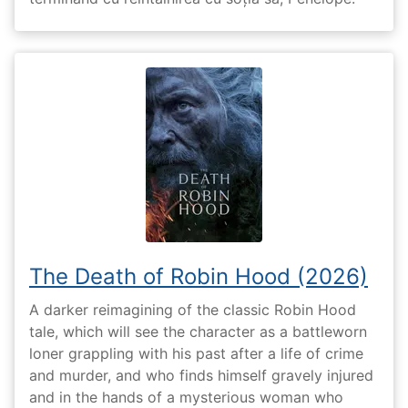
The Death of Robin Hood (2026)
A darker reimagining of the classic Robin Hood
tale, which will see the character as a battleworn
loner grappling with his past after a life of crime
and murder, and who finds himself gravely injured
and in the hands of a mysterious woman who