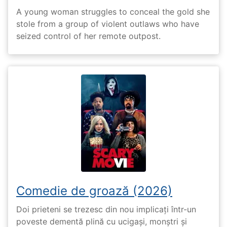
A young woman struggles to conceal the gold she
stole from a group of violent outlaws who have
seized control of her remote outpost.
Comedie de groază (2026)
Doi prieteni se trezesc din nou implicați într-un
poveste dementă plină cu ucigași, monștri și