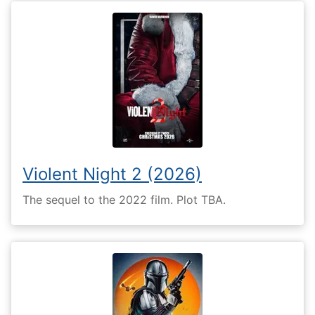
Violent Night 2 (2026)
The sequel to the 2022 film. Plot TBA.