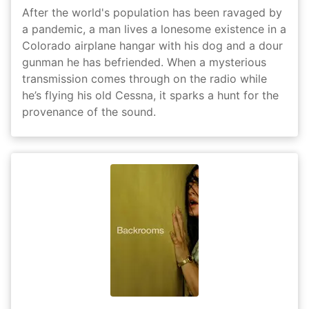
After the world's population has been ravaged by
a pandemic, a man lives a lonesome existence in a
Colorado airplane hangar with his dog and a dour
gunman he has befriended. When a mysterious
transmission comes through on the radio while
he’s flying his old Cessna, it sparks a hunt for the
provenance of the sound.