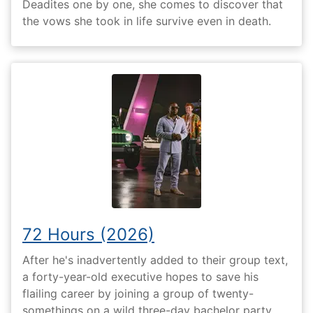
Deadites one by one, she comes to discover that
the vows she took in life survive even in death.
72 Hours (2026)
After he's inadvertently added to their group text,
a forty-year-old executive hopes to save his
flailing career by joining a group of twenty-
somethings on a wild three-day bachelor party.