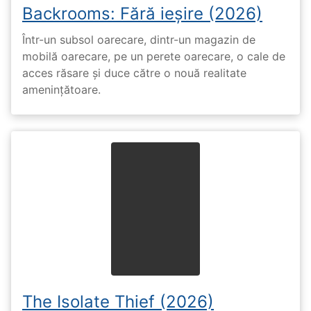
Backrooms: Fără ieșire (2026)
Într-un subsol oarecare, dintr-un magazin de
mobilă oarecare, pe un perete oarecare, o cale de
acces răsare și duce către o nouă realitate
amenințătoare.
The Isolate Thief (2026)