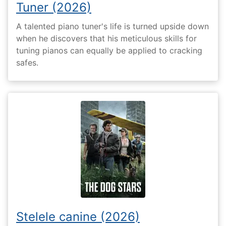
Tuner (2026)
A talented piano tuner's life is turned upside down
when he discovers that his meticulous skills for
tuning pianos can equally be applied to cracking
safes.
Stelele canine (2026)