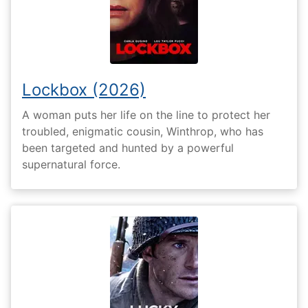
Lockbox (2026)
A woman puts her life on the line to protect her
troubled, enigmatic cousin, Winthrop, who has
been targeted and hunted by a powerful
supernatural force.