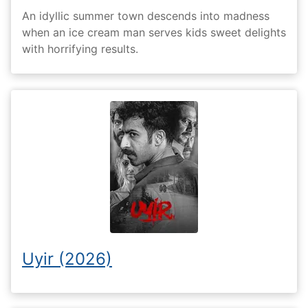
An idyllic summer town descends into madness
when an ice cream man serves kids sweet delights
with horrifying results.
Uyir (2026)