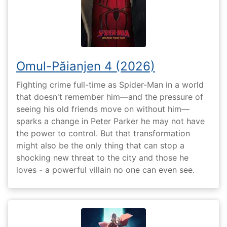
Omul-Păianjen 4 (2026)
Fighting crime full-time as Spider-Man in a world
that doesn't remember him—and the pressure of
seeing his old friends move on without him—
sparks a change in Peter Parker he may not have
the power to control. But that transformation
might also be the only thing that can stop a
shocking new threat to the city and those he
loves - a powerful villain no one can even see.