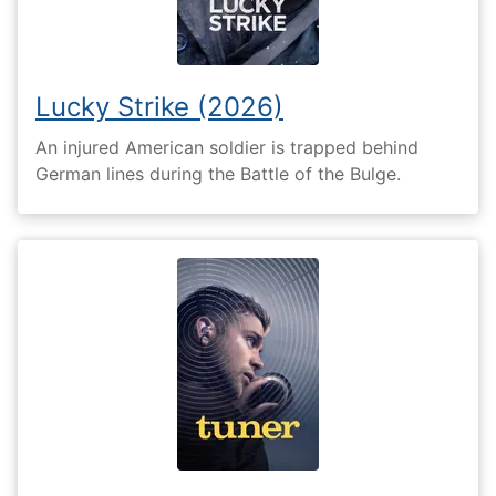
Lucky Strike (2026)
An injured American soldier is trapped behind
German lines during the Battle of the Bulge.