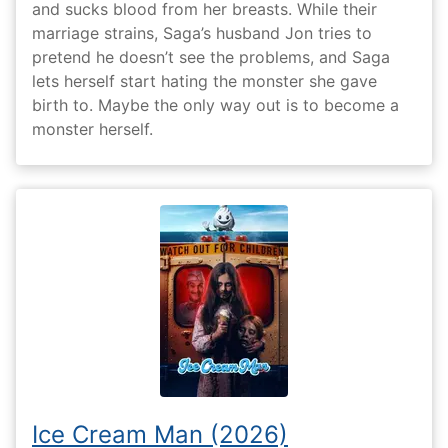
and sucks blood from her breasts. While their
marriage strains, Saga’s husband Jon tries to
pretend he doesn’t see the problems, and Saga
lets herself start hating the monster she gave
birth to. Maybe the only way out is to become a
monster herself.
Ice Cream Man (2026)