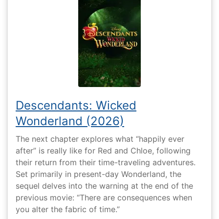
Descendants: Wicked
Wonderland (2026)
The next chapter explores what “happily ever
after” is really like for Red and Chloe, following
their return from their time-traveling adventures.
Set primarily in present-day Wonderland, the
sequel delves into the warning at the end of the
previous movie: “There are consequences when
you alter the fabric of time.”