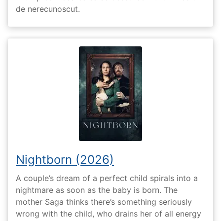
de nerecunoscut.
Nightborn (2026)
A couple’s dream of a perfect child spirals into a
nightmare as soon as the baby is born. The
mother Saga thinks there’s something seriously
wrong with the child, who drains her of all energy