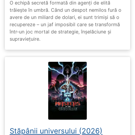
O echipă secretă formată din agenți de elită
trăiește în umbră. Când un despot nemilos fură o
avere de un miliard de dolari, ei sunt trimiși să o
recupereze – un jaf imposibil care se transformă
într-un joc mortal de strategie, înșelăciune și
supraviețuire.
Stăpânii universului (2026)