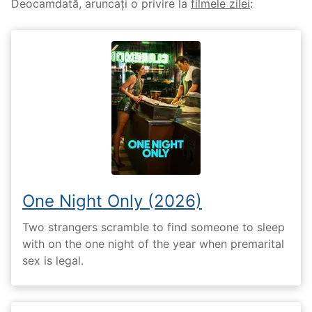
Deocamdată, aruncați o privire la
filmele zilei
:
One Night Only (2026)
Two strangers scramble to find someone to sleep
with on the one night of the year when premarital
sex is legal.