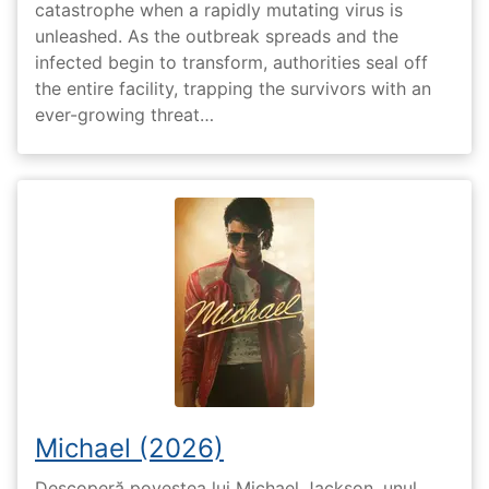
catastrophe when a rapidly mutating virus is
unleashed. As the outbreak spreads and the
infected begin to transform, authorities seal off
the entire facility, trapping the survivors with an
ever-growing threat…
Michael (2026)
Descoperă povestea lui Michael Jackson, unul