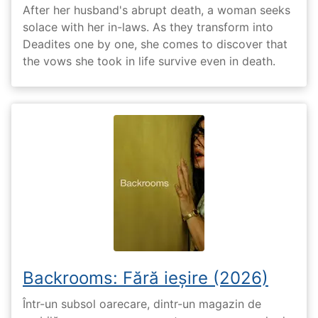
After her husband's abrupt death, a woman seeks
solace with her in-laws. As they transform into
Deadites one by one, she comes to discover that
the vows she took in life survive even in death.
Backrooms: Fără ieșire (2026)
Într-un subsol oarecare, dintr-un magazin de