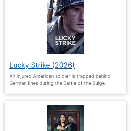
Lucky Strike (2026)
An injured American soldier is trapped behind
German lines during the Battle of the Bulge.