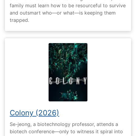
family must learn how to be resourceful to survive
and outsmart who—or what—is keeping them
trapped.
Colony (2026)
Se-jeong, a biotechnology professor, attends a
biotech conference—only to witness it spiral into