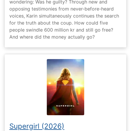
wondering: Was he guilty? Through new and
opposing testimonies from never-before-heard
voices, Karin simultaneously continues the search
for the truth about the coup. How could five
people swindle 600 million kr and still go free?
And where did the money actually go?
Supergirl (2026)