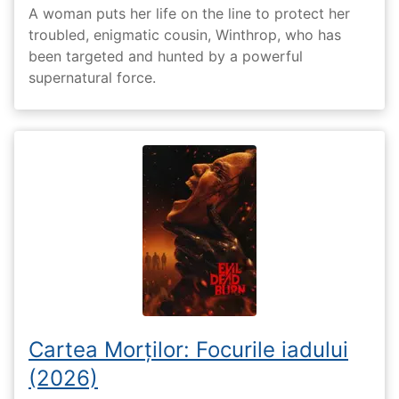
A woman puts her life on the line to protect her
troubled, enigmatic cousin, Winthrop, who has
been targeted and hunted by a powerful
supernatural force.
Cartea Morților: Focurile iadului
(2026)