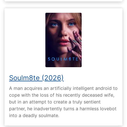
Soulm8te (2026)
A man acquires an artificially intelligent android to
cope with the loss of his recently deceased wife,
but in an attempt to create a truly sentient
partner, he inadvertently turns a harmless lovebot
into a deadly soulmate.