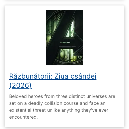
Răzbunătorii: Ziua osândei
(2026)
Beloved heroes from three distinct universes are
set on a deadly collision course and face an
existential threat unlike anything they've ever
encountered.