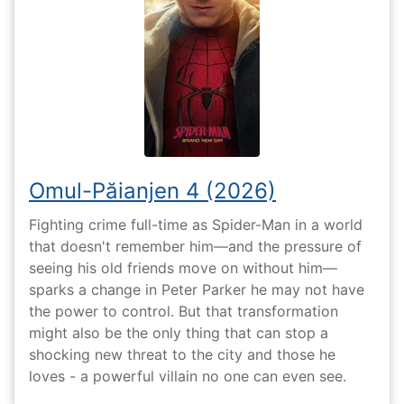
Omul-Păianjen 4 (2026)
Fighting crime full-time as Spider-Man in a world
that doesn't remember him—and the pressure of
seeing his old friends move on without him—
sparks a change in Peter Parker he may not have
the power to control. But that transformation
might also be the only thing that can stop a
shocking new threat to the city and those he
loves - a powerful villain no one can even see.