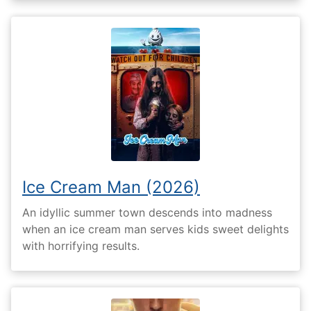
Ice Cream Man (2026)
An idyllic summer town descends into madness
when an ice cream man serves kids sweet delights
with horrifying results.