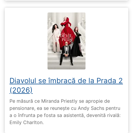
Diavolul se îmbracă de la Prada 2
(2026)
Pe măsură ce Miranda Priestly se apropie de
pensionare, ea se reunește cu Andy Sachs pentru
a o înfrunta pe fosta sa asistentă, devenită rivală:
Emily Charlton.