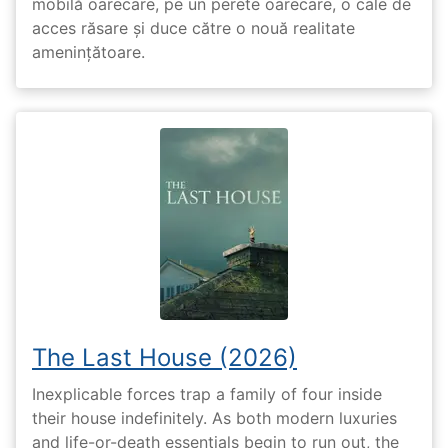
mobilă oarecare, pe un perete oarecare, o cale de
acces răsare și duce către o nouă realitate
amenințătoare.
The Last House (2026)
Inexplicable forces trap a family of four inside
their house indefinitely. As both modern luxuries
and life-or-death essentials begin to run out, the