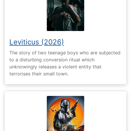
Leviticus (2026)
The story of two teenage boys who are subjected
to a disturbing conversion ritual which
unknowingly releases a violent entity that
terrorises their small town.