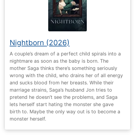
Nightborn (2026)
A couple’s dream of a perfect child spirals into a
nightmare as soon as the baby is born. The
mother Saga thinks there’s something seriously
wrong with the child, who drains her of all energy
and sucks blood from her breasts. While their
marriage strains, Saga’s husband Jon tries to
pretend he doesn’t see the problems, and Saga
lets herself start hating the monster she gave
birth to. Maybe the only way out is to become a
monster herself.