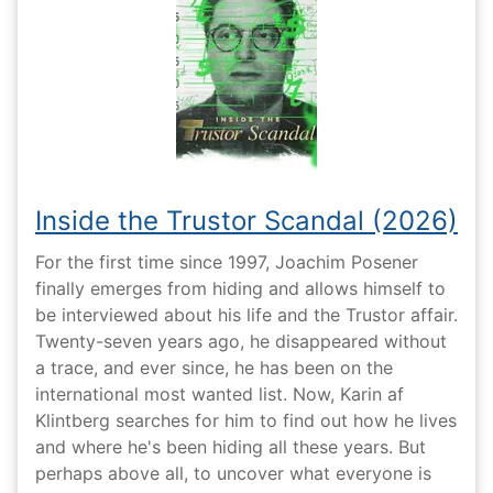
Inside the Trustor Scandal (2026)
For the first time since 1997, Joachim Posener
finally emerges from hiding and allows himself to
be interviewed about his life and the Trustor affair.
Twenty-seven years ago, he disappeared without
a trace, and ever since, he has been on the
international most wanted list. Now, Karin af
Klintberg searches for him to find out how he lives
and where he's been hiding all these years. But
perhaps above all, to uncover what everyone is