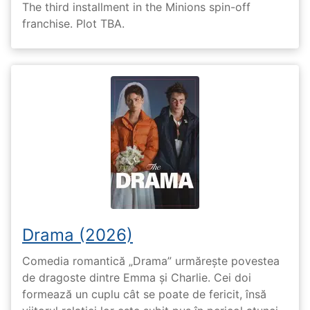
The third installment in the Minions spin-off
franchise. Plot TBA.
Drama (2026)
Comedia romantică „Drama” urmărește povestea
de dragoste dintre Emma și Charlie. Cei doi
formează un cuplu cât se poate de fericit, însă