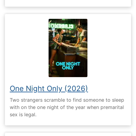
One Night Only (2026)
Two strangers scramble to find someone to sleep
with on the one night of the year when premarital
sex is legal.