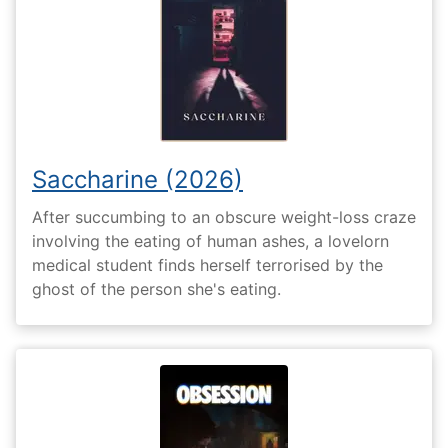
Saccharine (2026)
After succumbing to an obscure weight-loss craze
involving the eating of human ashes, a lovelorn
medical student finds herself terrorised by the
ghost of the person she's eating.