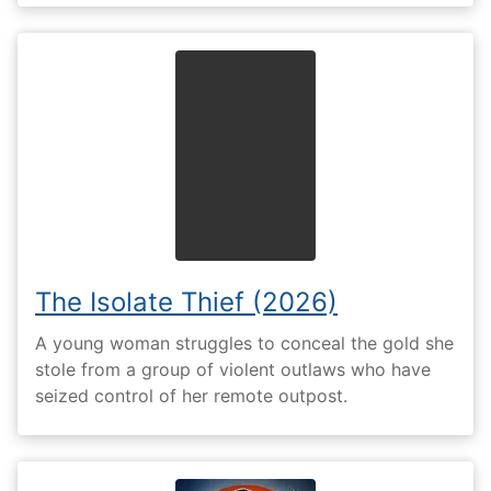
The Isolate Thief (2026)
A young woman struggles to conceal the gold she
stole from a group of violent outlaws who have
seized control of her remote outpost.