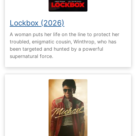
Lockbox (2026)
A woman puts her life on the line to protect her
troubled, enigmatic cousin, Winthrop, who has
been targeted and hunted by a powerful
supernatural force.