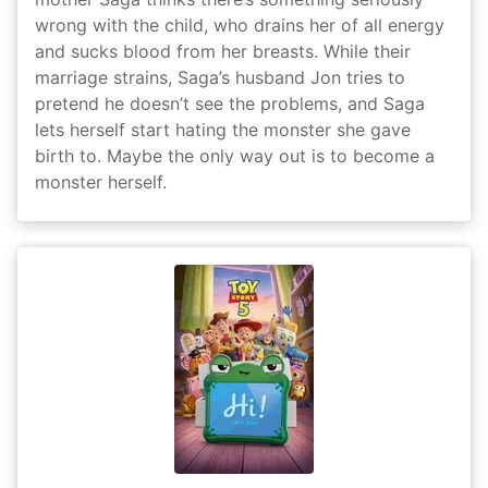
wrong with the child, who drains her of all energy
and sucks blood from her breasts. While their
marriage strains, Saga’s husband Jon tries to
pretend he doesn’t see the problems, and Saga
lets herself start hating the monster she gave
birth to. Maybe the only way out is to become a
monster herself.