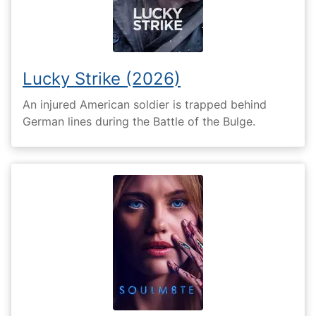
Lucky Strike (2026)
An injured American soldier is trapped behind
German lines during the Battle of the Bulge.