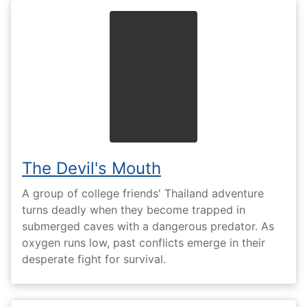
The Devil's Mouth
A group of college friends' Thailand adventure
turns deadly when they become trapped in
submerged caves with a dangerous predator. As
oxygen runs low, past conflicts emerge in their
desperate fight for survival.