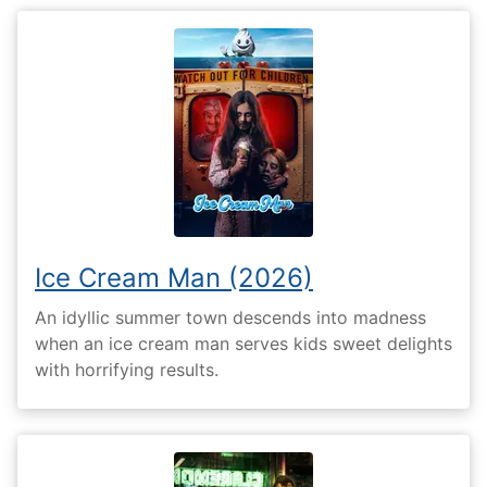
Ice Cream Man (2026)
An idyllic summer town descends into madness
when an ice cream man serves kids sweet delights
with horrifying results.