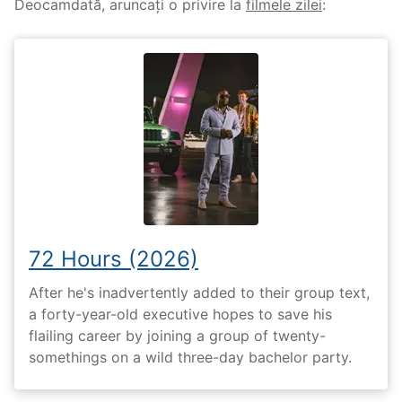
Deocamdată, aruncați o privire la
filmele zilei
:
72 Hours (2026)
After he's inadvertently added to their group text,
a forty-year-old executive hopes to save his
flailing career by joining a group of twenty-
somethings on a wild three-day bachelor party.