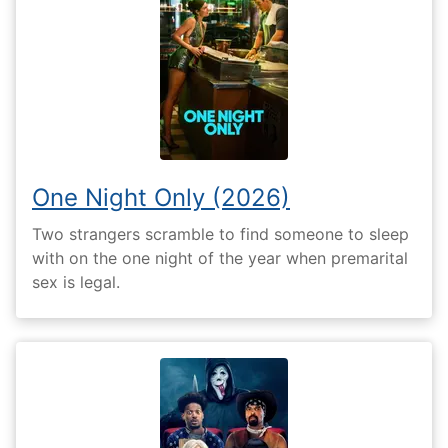
One Night Only (2026)
Two strangers scramble to find someone to sleep
with on the one night of the year when premarital
sex is legal.