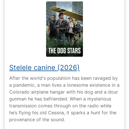
Stelele canine (2026)
After the world's population has been ravaged by
a pandemic, a man lives a lonesome existence in a
Colorado airplane hangar with his dog and a dour
gunman he has befriended. When a mysterious
transmission comes through on the radio while
he’s flying his old Cessna, it sparks a hunt for the
provenance of the sound.