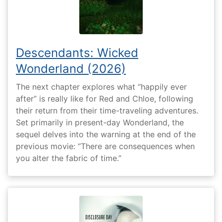
Descendants: Wicked
Wonderland (2026)
The next chapter explores what “happily ever
after” is really like for Red and Chloe, following
their return from their time-traveling adventures.
Set primarily in present-day Wonderland, the
sequel delves into the warning at the end of the
previous movie: “There are consequences when
you alter the fabric of time.”