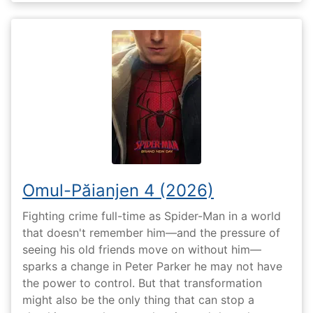
Omul-Păianjen 4 (2026)
Fighting crime full-time as Spider-Man in a world
that doesn't remember him—and the pressure of
seeing his old friends move on without him—
sparks a change in Peter Parker he may not have
the power to control. But that transformation
might also be the only thing that can stop a