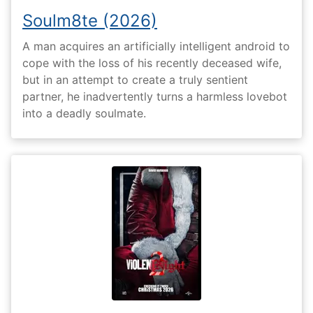
Soulm8te (2026)
A man acquires an artificially intelligent android to
cope with the loss of his recently deceased wife,
but in an attempt to create a truly sentient
partner, he inadvertently turns a harmless lovebot
into a deadly soulmate.