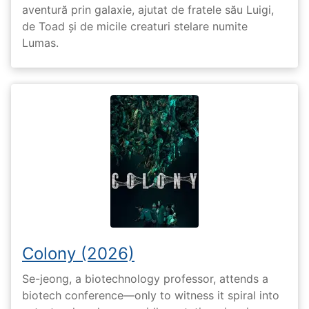
aventură prin galaxie, ajutat de fratele său Luigi,
de Toad și de micile creaturi stelare numite
Lumas.
Colony (2026)
Se-jeong, a biotechnology professor, attends a
biotech conference—only to witness it spiral into