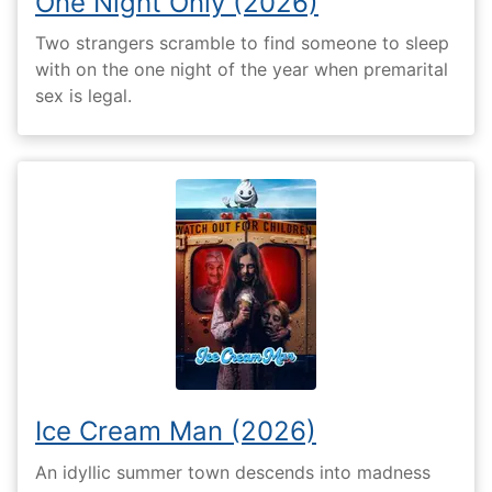
One Night Only (2026)
Two strangers scramble to find someone to sleep
with on the one night of the year when premarital
sex is legal.
Ice Cream Man (2026)
An idyllic summer town descends into madness