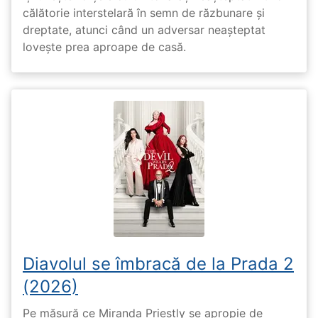
călătorie interstelară în semn de răzbunare și
dreptate, atunci când un adversar neașteptat
lovește prea aproape de casă.
Diavolul se îmbracă de la Prada 2
(2026)
Pe măsură ce Miranda Priestly se apropie de