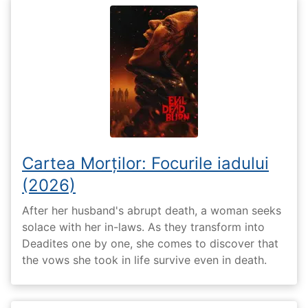
Cartea Morților: Focurile iadului
(2026)
After her husband's abrupt death, a woman seeks
solace with her in-laws. As they transform into
Deadites one by one, she comes to discover that
the vows she took in life survive even in death.