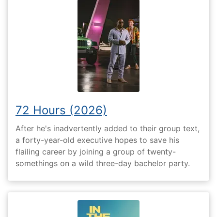
72 Hours (2026)
After he's inadvertently added to their group text,
a forty-year-old executive hopes to save his
flailing career by joining a group of twenty-
somethings on a wild three-day bachelor party.