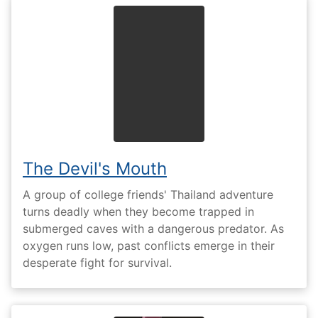
The Devil's Mouth
A group of college friends' Thailand adventure
turns deadly when they become trapped in
submerged caves with a dangerous predator. As
oxygen runs low, past conflicts emerge in their
desperate fight for survival.