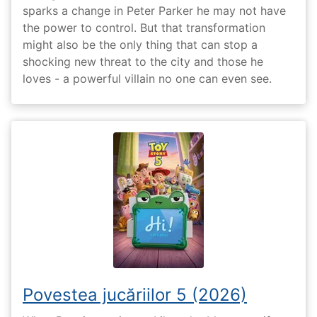
sparks a change in Peter Parker he may not have
the power to control. But that transformation
might also be the only thing that can stop a
shocking new threat to the city and those he
loves - a powerful villain no one can even see.
Povestea jucăriilor 5 (2026)