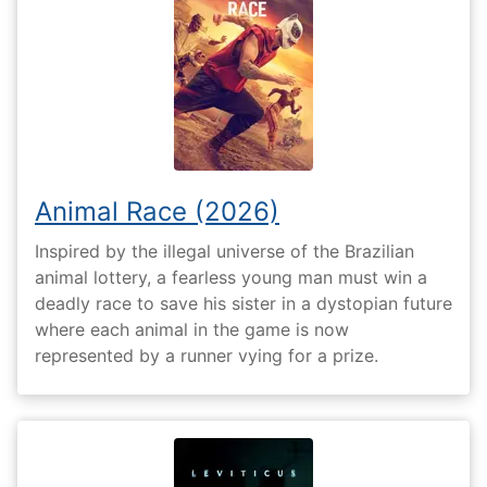
Animal Race (2026)
Inspired by the illegal universe of the Brazilian
animal lottery, a fearless young man must win a
deadly race to save his sister in a dystopian future
where each animal in the game is now
represented by a runner vying for a prize.