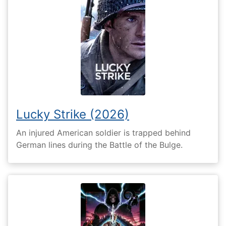
Lucky Strike (2026)
An injured American soldier is trapped behind
German lines during the Battle of the Bulge.