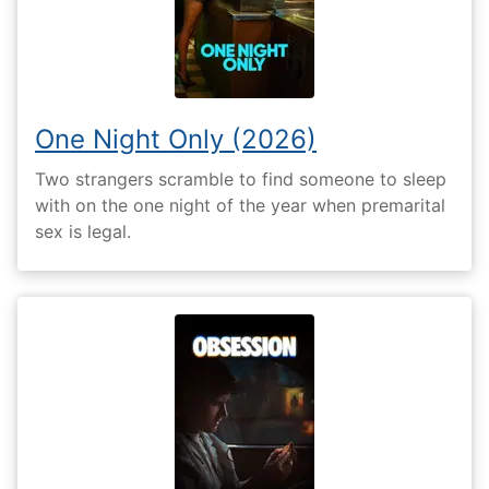
One Night Only (2026)
Two strangers scramble to find someone to sleep
with on the one night of the year when premarital
sex is legal.