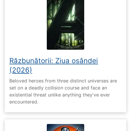
Răzbunătorii: Ziua osândei
(2026)
Beloved heroes from three distinct universes are
set on a deadly collision course and face an
existential threat unlike anything they've ever
encountered.