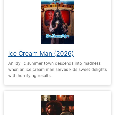
Ice Cream Man (2026)
An idyllic summer town descends into madness
when an ice cream man serves kids sweet delights
with horrifying results.