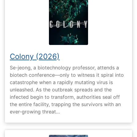
Colony (2026)
Se-jeong, a biotechnology professor, attends a
biotech conference—only to witness it spiral into
catastrophe when a rapidly mutating virus is
unleashed. As the outbreak spreads and the
infected begin to transform, authorities seal off
the entire facility, trapping the survivors with an
ever-growing threat…