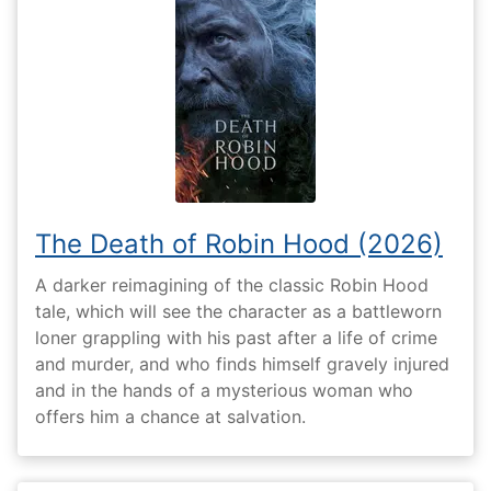
The Death of Robin Hood (2026)
A darker reimagining of the classic Robin Hood
tale, which will see the character as a battleworn
loner grappling with his past after a life of crime
and murder, and who finds himself gravely injured
and in the hands of a mysterious woman who
offers him a chance at salvation.