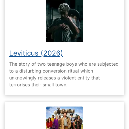
Leviticus (2026)
The story of two teenage boys who are subjected
to a disturbing conversion ritual which
unknowingly releases a violent entity that
terrorises their small town.