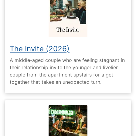
The Invite (2026)
A middle-aged couple who are feeling stagnant in
their relationship invite the younger and livelier
couple from the apartment upstairs for a get-
together that takes an unexpected turn.