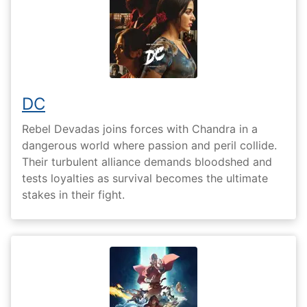
DC
Rebel Devadas joins forces with Chandra in a
dangerous world where passion and peril collide.
Their turbulent alliance demands bloodshed and
tests loyalties as survival becomes the ultimate
stakes in their fight.