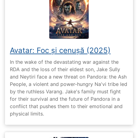
Avatar: Foc și cenușă (2025)
In the wake of the devastating war against the
RDA and the loss of their eldest son, Jake Sully
and Neytiri face a new threat on Pandora: the Ash
People, a violent and power-hungry Na'vi tribe led
by the ruthless Varang. Jake's family must fight
for their survival and the future of Pandora in a
conflict that pushes them to their emotional and
physical limits.