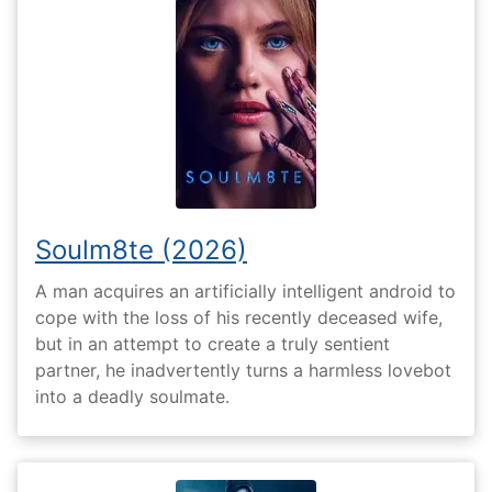
Soulm8te (2026)
A man acquires an artificially intelligent android to
cope with the loss of his recently deceased wife,
but in an attempt to create a truly sentient
partner, he inadvertently turns a harmless lovebot
into a deadly soulmate.