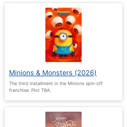
Minions & Monsters (2026)
The third installment in the Minions spin-off
franchise. Plot TBA.