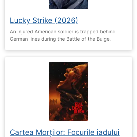
Lucky Strike (2026)
An injured American soldier is trapped behind
German lines during the Battle of the Bulge.
Cartea Morților: Focurile iadului