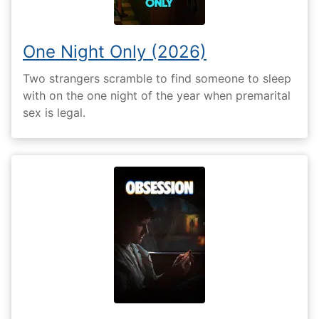
One Night Only (2026)
Two strangers scramble to find someone to sleep
with on the one night of the year when premarital
sex is legal.