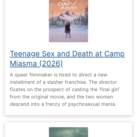
Teenage Sex and Death at Camp
Miasma (2026)
A queer filmmaker is hired to direct a new
installment of a slasher franchise. The director
fixates on the prospect of casting the ‘final girl’
from the original movie, and the two women
descend into a frenzy of psychosexual mania.