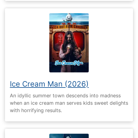
Ice Cream Man (2026)
An idyllic summer town descends into madness
when an ice cream man serves kids sweet delights
with horrifying results.