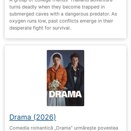
turns deadly when they become trapped in
submerged caves with a dangerous predator. As
oxygen runs low, past conflicts emerge in their
desperate fight for survival.
Drama (2026)
Comedia romantică „Drama” urmărește povestea