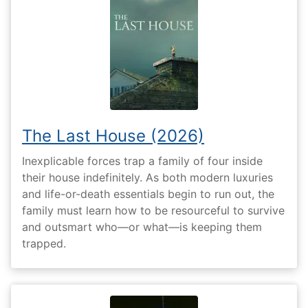
The Last House (2026)
Inexplicable forces trap a family of four inside
their house indefinitely. As both modern luxuries
and life-or-death essentials begin to run out, the
family must learn how to be resourceful to survive
and outsmart who—or what—is keeping them
trapped.