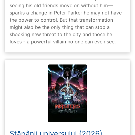
seeing his old friends move on without him—
sparks a change in Peter Parker he may not have
the power to control. But that transformation
might also be the only thing that can stop a
shocking new threat to the city and those he
loves - a powerful villain no one can even see.
Stăpânii universului (2026)