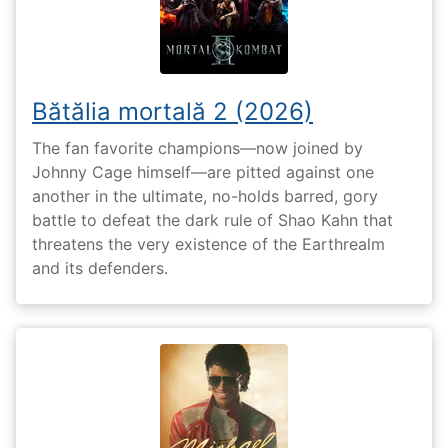
Bătălia mortală 2 (2026)
The fan favorite champions—now joined by
Johnny Cage himself—are pitted against one
another in the ultimate, no-holds barred, gory
battle to defeat the dark rule of Shao Kahn that
threatens the very existence of the Earthrealm
and its defenders.