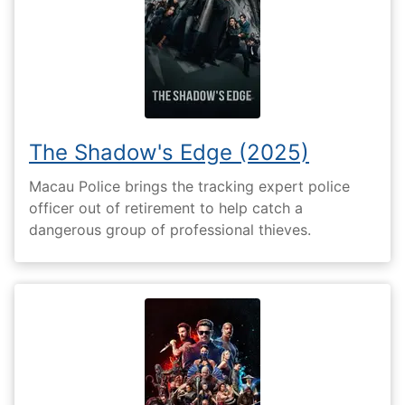
The Shadow's Edge (2025)
Macau Police brings the tracking expert police
officer out of retirement to help catch a
dangerous group of professional thieves.