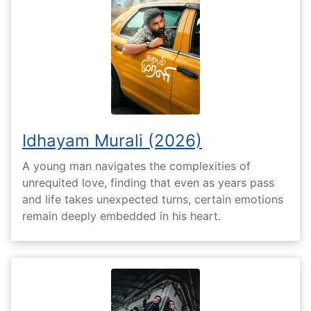
Idhayam Murali (2026)
A young man navigates the complexities of
unrequited love, finding that even as years pass
and life takes unexpected turns, certain emotions
remain deeply embedded in his heart.