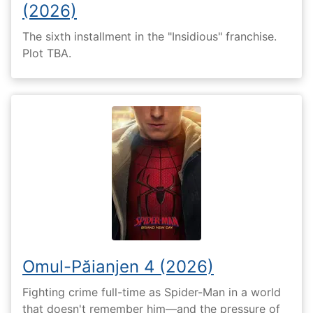
(2026)
The sixth installment in the "Insidious" franchise.
Plot TBA.
Omul-Păianjen 4 (2026)
Fighting crime full-time as Spider-Man in a world
that doesn't remember him—and the pressure of