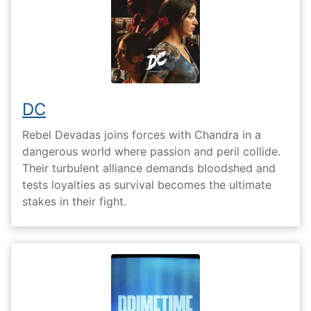
DC
Rebel Devadas joins forces with Chandra in a
dangerous world where passion and peril collide.
Their turbulent alliance demands bloodshed and
tests loyalties as survival becomes the ultimate
stakes in their fight.