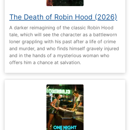
The Death of Robin Hood (2026)
A darker reimagining of the classic Robin Hood
tale, which will see the character as a battleworn
loner grappling with his past after a life of crime
and murder, and who finds himself gravely injured
and in the hands of a mysterious woman who
offers him a chance at salvation.