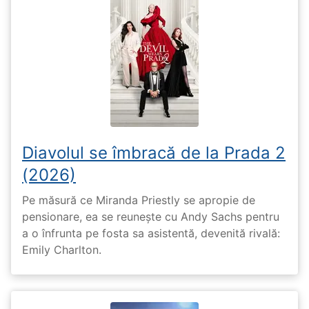
Diavolul se îmbracă de la Prada 2
(2026)
Pe măsură ce Miranda Priestly se apropie de
pensionare, ea se reunește cu Andy Sachs pentru
a o înfrunta pe fosta sa asistentă, devenită rivală:
Emily Charlton.