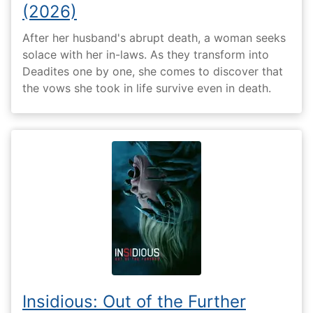
(2026)
After her husband's abrupt death, a woman seeks
solace with her in-laws. As they transform into
Deadites one by one, she comes to discover that
the vows she took in life survive even in death.
Insidious: Out of the Further