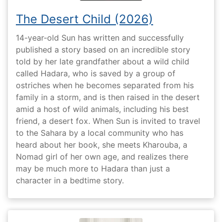
The Desert Child (2026)
14-year-old Sun has written and successfully
published a story based on an incredible story
told by her late grandfather about a wild child
called Hadara, who is saved by a group of
ostriches when he becomes separated from his
family in a storm, and is then raised in the desert
amid a host of wild animals, including his best
friend, a desert fox. When Sun is invited to travel
to the Sahara by a local community who has
heard about her book, she meets Kharouba, a
Nomad girl of her own age, and realizes there
may be much more to Hadara than just a
character in a bedtime story.