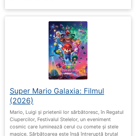
Super Mario Galaxia: Filmul
(2026)
Mario, Luigi și prietenii lor sărbătoresc, în Regatul
Ciupercilor, Festivalul Stelelor, un eveniment
cosmic care luminează cerul cu comete și stele
magice. Sărbătoarea este însă întreruptă brutal