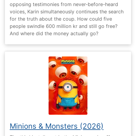
opposing testimonies from never-before-heard
voices, Karin simultaneously continues the search
for the truth about the coup. How could five
people swindle 600 million kr and still go free?
And where did the money actually go?
Minions & Monsters (2026)