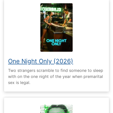
One Night Only (2026)
Two strangers scramble to find someone to sleep
with on the one night of the year when premarital
sex is legal.