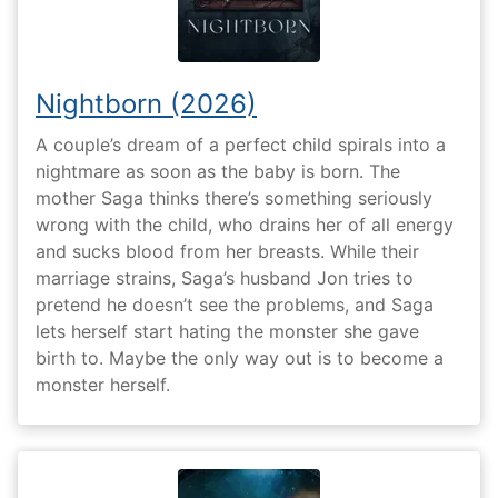
Nightborn (2026)
A couple’s dream of a perfect child spirals into a
nightmare as soon as the baby is born. The
mother Saga thinks there’s something seriously
wrong with the child, who drains her of all energy
and sucks blood from her breasts. While their
marriage strains, Saga’s husband Jon tries to
pretend he doesn’t see the problems, and Saga
lets herself start hating the monster she gave
birth to. Maybe the only way out is to become a
monster herself.