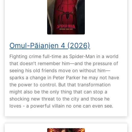
Omul-Păianjen 4 (2026)
Fighting crime full-time as Spider-Man in a world
that doesn't remember him—and the pressure of
seeing his old friends move on without him—
sparks a change in Peter Parker he may not have
the power to control. But that transformation
might also be the only thing that can stop a
shocking new threat to the city and those he
loves - a powerful villain no one can even see.