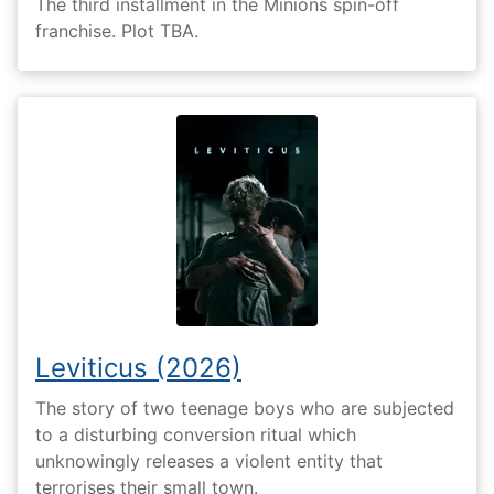
The third installment in the Minions spin-off
franchise. Plot TBA.
Leviticus (2026)
The story of two teenage boys who are subjected
to a disturbing conversion ritual which
unknowingly releases a violent entity that
terrorises their small town.