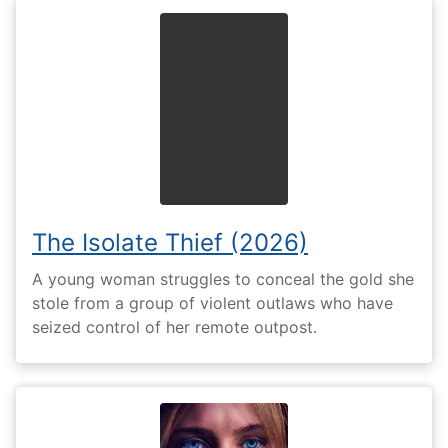
The Isolate Thief (2026)
A young woman struggles to conceal the gold she
stole from a group of violent outlaws who have
seized control of her remote outpost.