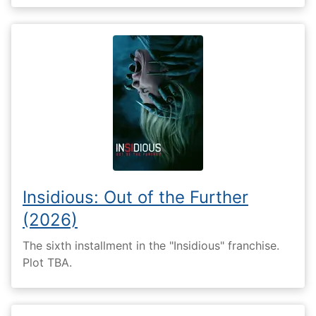
Insidious: Out of the Further
(2026)
The sixth installment in the "Insidious" franchise.
Plot TBA.