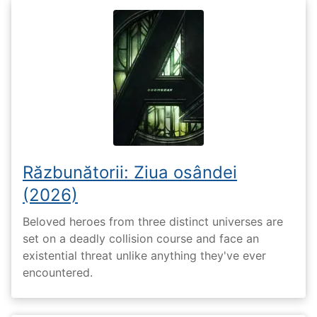
Răzbunătorii: Ziua osândei
(2026)
Beloved heroes from three distinct universes are
set on a deadly collision course and face an
existential threat unlike anything they've ever
encountered.