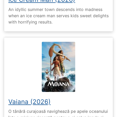
An idyllic summer town descends into madness
when an ice cream man serves kids sweet delights
with horrifying results.
Vaiana (2026)
O tânără curajoasă navighează pe apele oceanului