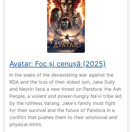
Avatar: Foc și cenușă (2025)
In the wake of the devastating war against the
RDA and the loss of their eldest son, Jake Sully
and Neytiri face a new threat on Pandora: the Ash
People, a violent and power-hungry Na'vi tribe led
by the ruthless Varang. Jake's family must fight
for their survival and the future of Pandora in a
conflict that pushes them to their emotional and
physical limits.