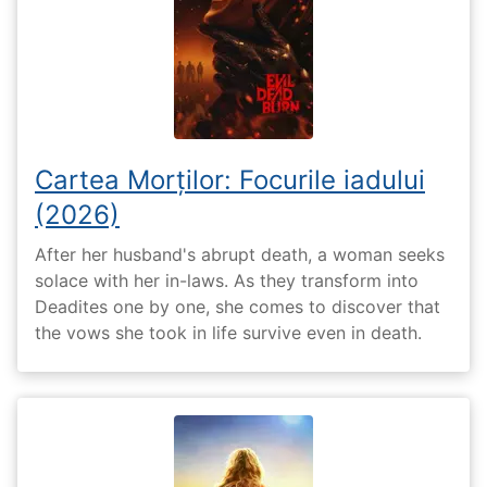
Cartea Morților: Focurile iadului
(2026)
After her husband's abrupt death, a woman seeks
solace with her in-laws. As they transform into
Deadites one by one, she comes to discover that
the vows she took in life survive even in death.