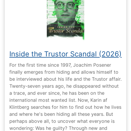
Inside the Trustor Scandal (2026)
For the first time since 1997, Joachim Posener
finally emerges from hiding and allows himself to
be interviewed about his life and the Trustor affair.
Twenty-seven years ago, he disappeared without
a trace, and ever since, he has been on the
international most wanted list. Now, Karin af
Klintberg searches for him to find out how he lives
and where he's been hiding all these years. But
perhaps above all, to uncover what everyone is
wondering: Was he guilty? Through new and