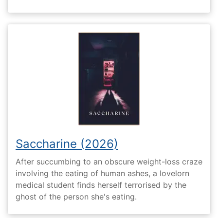
Saccharine (2026)
After succumbing to an obscure weight-loss craze
involving the eating of human ashes, a lovelorn
medical student finds herself terrorised by the
ghost of the person she's eating.