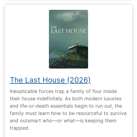
The Last House (2026)
Inexplicable forces trap a family of four inside
their house indefinitely. As both modern luxuries
and life-or-death essentials begin to run out, the
family must learn how to be resourceful to survive
and outsmart who—or what—is keeping them
trapped.