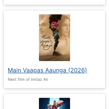
Main Vaapas Aaunga (2026)
Next film of Imtiaz Ali