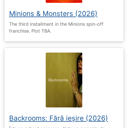
Minions & Monsters (2026)
The third installment in the Minions spin-off
franchise. Plot TBA.
Backrooms: Fără ieșire (2026)