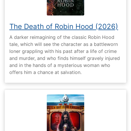
The Death of Robin Hood (2026)
A darker reimagining of the classic Robin Hood
tale, which will see the character as a battleworn
loner grappling with his past after a life of crime
and murder, and who finds himself gravely injured
and in the hands of a mysterious woman who
offers him a chance at salvation.