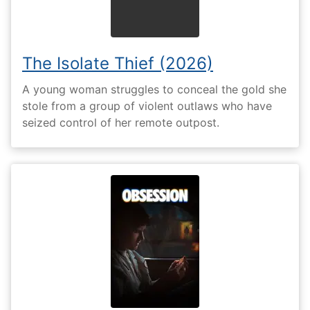
The Isolate Thief (2026)
A young woman struggles to conceal the gold she
stole from a group of violent outlaws who have
seized control of her remote outpost.