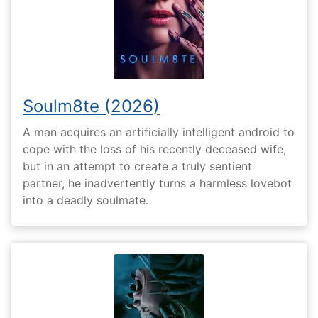
Soulm8te (2026)
A man acquires an artificially intelligent android to
cope with the loss of his recently deceased wife,
but in an attempt to create a truly sentient
partner, he inadvertently turns a harmless lovebot
into a deadly soulmate.