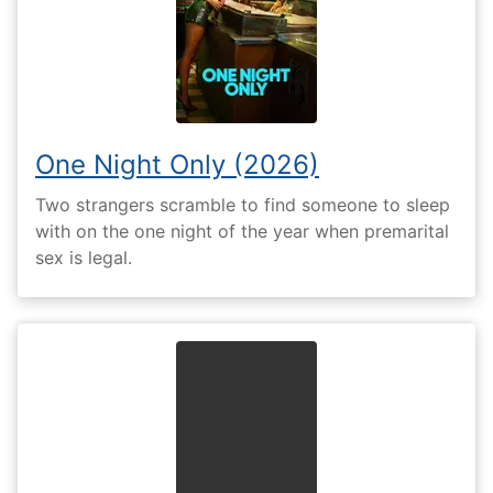
One Night Only (2026)
Two strangers scramble to find someone to sleep
with on the one night of the year when premarital
sex is legal.