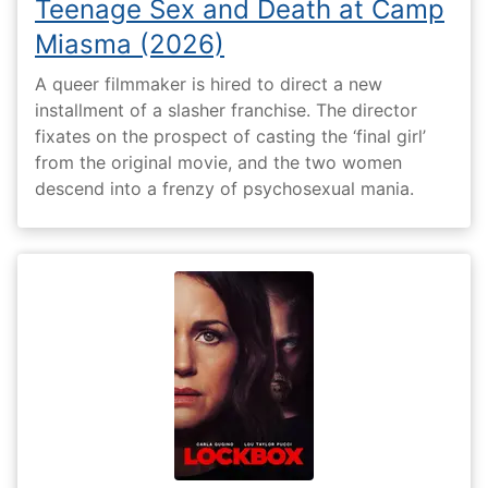
Teenage Sex and Death at Camp
Miasma (2026)
A queer filmmaker is hired to direct a new
installment of a slasher franchise. The director
fixates on the prospect of casting the ‘final girl’
from the original movie, and the two women
descend into a frenzy of psychosexual mania.