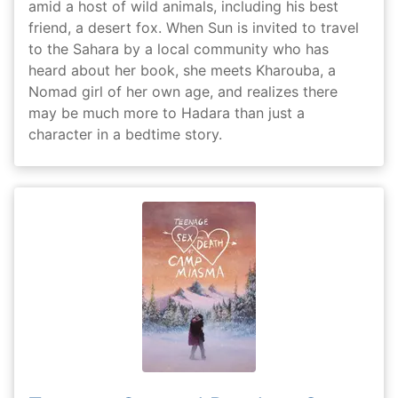
amid a host of wild animals, including his best
friend, a desert fox. When Sun is invited to travel
to the Sahara by a local community who has
heard about her book, she meets Kharouba, a
Nomad girl of her own age, and realizes there
may be much more to Hadara than just a
character in a bedtime story.