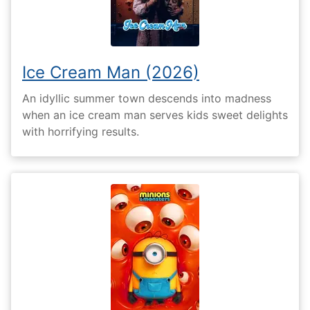
Ice Cream Man (2026)
An idyllic summer town descends into madness
when an ice cream man serves kids sweet delights
with horrifying results.