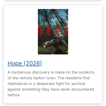
Hope (2026)
A mysterious discovery is made on the outskirts
of the remote harbor town. The residents find
themselves in a desperate fight for survival
against something they have never encountered
before.