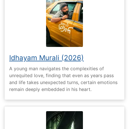
Idhayam Murali (2026)
A young man navigates the complexities of
unrequited love, finding that even as years pass
and life takes unexpected turns, certain emotions
remain deeply embedded in his heart.