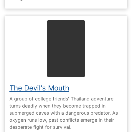
The Devil's Mouth
A group of college friends' Thailand adventure
turns deadly when they become trapped in
submerged caves with a dangerous predator. As
oxygen runs low, past conflicts emerge in their
desperate fight for survival.