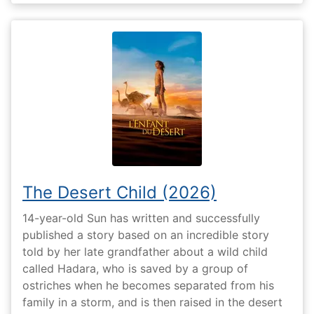
The Desert Child (2026)
14-year-old Sun has written and successfully
published a story based on an incredible story
told by her late grandfather about a wild child
called Hadara, who is saved by a group of
ostriches when he becomes separated from his
family in a storm, and is then raised in the desert