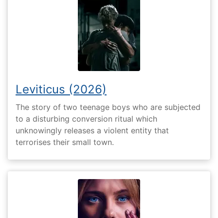
Leviticus (2026)
The story of two teenage boys who are subjected
to a disturbing conversion ritual which
unknowingly releases a violent entity that
terrorises their small town.