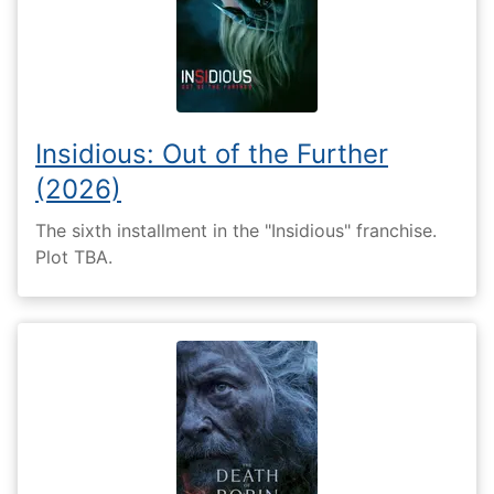
Insidious: Out of the Further
(2026)
The sixth installment in the "Insidious" franchise.
Plot TBA.