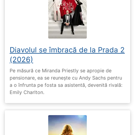
Diavolul se îmbracă de la Prada 2
(2026)
Pe măsură ce Miranda Priestly se apropie de
pensionare, ea se reunește cu Andy Sachs pentru
a o înfrunta pe fosta sa asistentă, devenită rivală:
Emily Charlton.