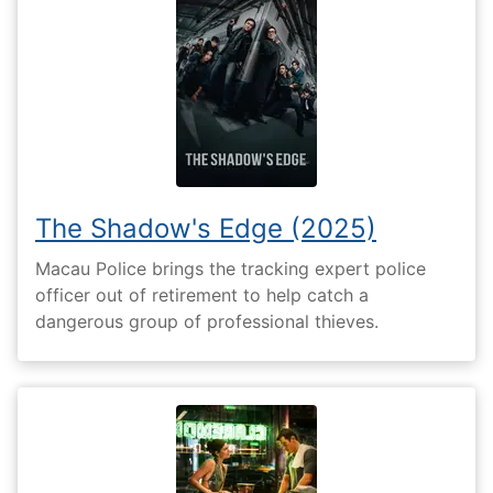
The Shadow's Edge (2025)
Macau Police brings the tracking expert police
officer out of retirement to help catch a
dangerous group of professional thieves.