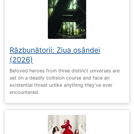
Răzbunătorii: Ziua osândei
(2026)
Beloved heroes from three distinct universes are
set on a deadly collision course and face an
existential threat unlike anything they've ever
encountered.