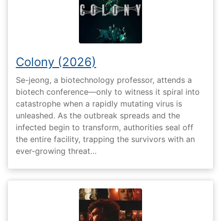
Colony (2026)
Se-jeong, a biotechnology professor, attends a
biotech conference—only to witness it spiral into
catastrophe when a rapidly mutating virus is
unleashed. As the outbreak spreads and the
infected begin to transform, authorities seal off
the entire facility, trapping the survivors with an
ever-growing threat…