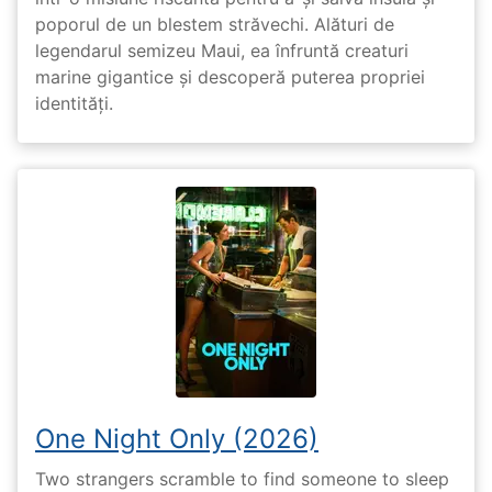
poporul de un blestem străvechi. Alături de
legendarul semizeu Maui, ea înfruntă creaturi
marine gigantice și descoperă puterea propriei
identități.
One Night Only (2026)
Two strangers scramble to find someone to sleep