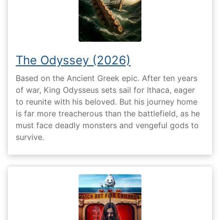
The Odyssey (2026)
Based on the Ancient Greek epic. After ten years
of war, King Odysseus sets sail for Ithaca, eager
to reunite with his beloved. But his journey home
is far more treacherous than the battlefield, as he
must face deadly monsters and vengeful gods to
survive.