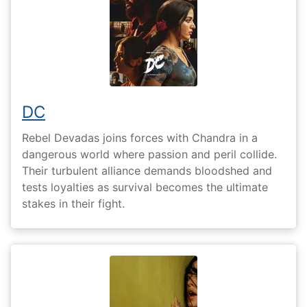
DC
Rebel Devadas joins forces with Chandra in a
dangerous world where passion and peril collide.
Their turbulent alliance demands bloodshed and
tests loyalties as survival becomes the ultimate
stakes in their fight.