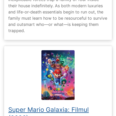
their house indefinitely. As both modern luxuries
and life-or-death essentials begin to run out, the
family must learn how to be resourceful to survive
and outsmart who—or what—is keeping them
trapped.
Super Mario Galaxia: Filmul