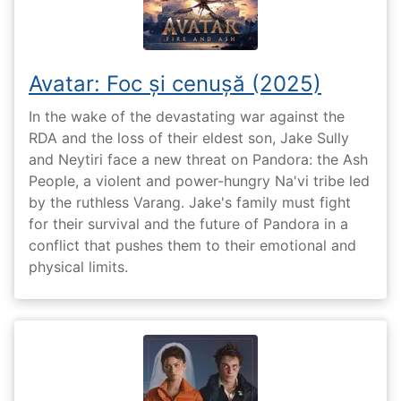
Avatar: Foc și cenușă (2025)
In the wake of the devastating war against the
RDA and the loss of their eldest son, Jake Sully
and Neytiri face a new threat on Pandora: the Ash
People, a violent and power-hungry Na'vi tribe led
by the ruthless Varang. Jake's family must fight
for their survival and the future of Pandora in a
conflict that pushes them to their emotional and
physical limits.