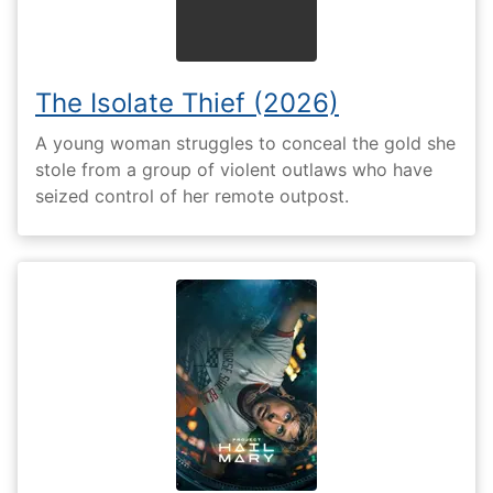
The Isolate Thief (2026)
A young woman struggles to conceal the gold she
stole from a group of violent outlaws who have
seized control of her remote outpost.