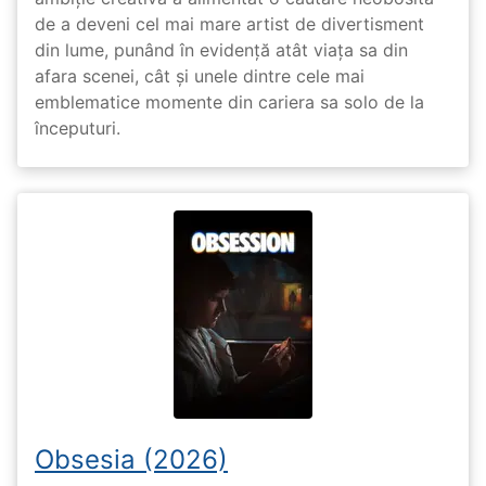
de a deveni cel mai mare artist de divertisment
din lume, punând în evidență atât viața sa din
afara scenei, cât și unele dintre cele mai
emblematice momente din cariera sa solo de la
începuturi.
Obsesia (2026)