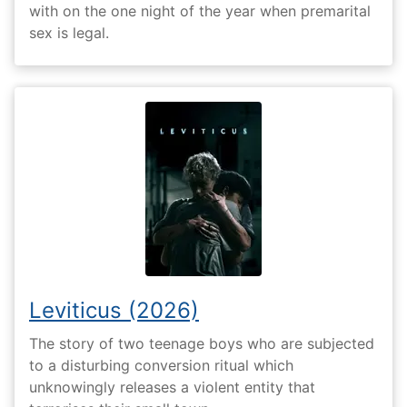
with on the one night of the year when premarital
sex is legal.
Leviticus (2026)
The story of two teenage boys who are subjected
to a disturbing conversion ritual which
unknowingly releases a violent entity that