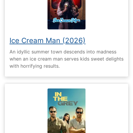
Ice Cream Man (2026)
An idyllic summer town descends into madness
when an ice cream man serves kids sweet delights
with horrifying results.