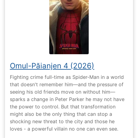
Omul-Păianjen 4 (2026)
Fighting crime full-time as Spider-Man in a world
that doesn't remember him—and the pressure of
seeing his old friends move on without him—
sparks a change in Peter Parker he may not have
the power to control. But that transformation
might also be the only thing that can stop a
shocking new threat to the city and those he
loves - a powerful villain no one can even see.