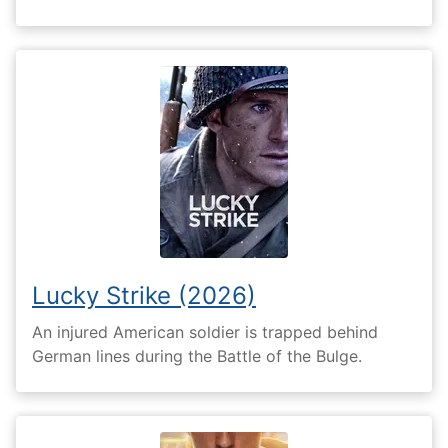
Lucky Strike (2026)
An injured American soldier is trapped behind
German lines during the Battle of the Bulge.