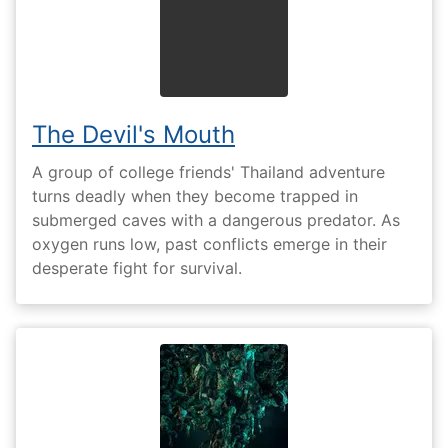
The Devil's Mouth
A group of college friends' Thailand adventure
turns deadly when they become trapped in
submerged caves with a dangerous predator. As
oxygen runs low, past conflicts emerge in their
desperate fight for survival.