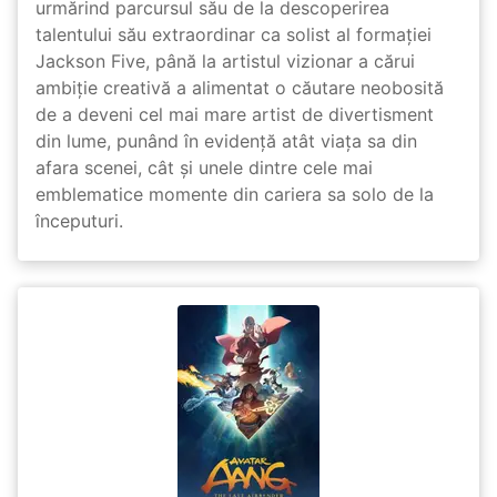
urmărind parcursul său de la descoperirea
talentului său extraordinar ca solist al formației
Jackson Five, până la artistul vizionar a cărui
ambiție creativă a alimentat o căutare neobosită
de a deveni cel mai mare artist de divertisment
din lume, punând în evidență atât viața sa din
afara scenei, cât și unele dintre cele mai
emblematice momente din cariera sa solo de la
începuturi.