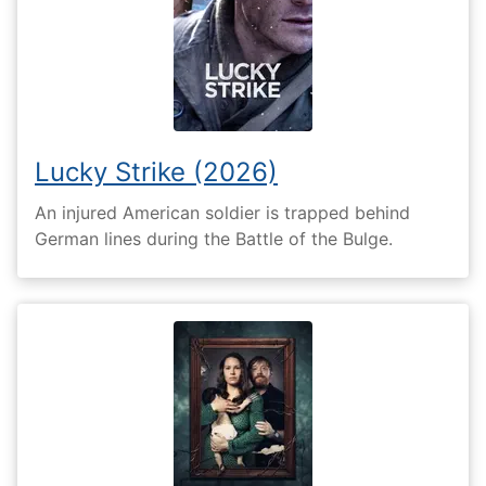
Lucky Strike (2026)
An injured American soldier is trapped behind
German lines during the Battle of the Bulge.