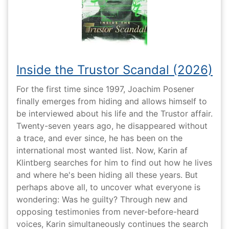
Inside the Trustor Scandal (2026)
For the first time since 1997, Joachim Posener
finally emerges from hiding and allows himself to
be interviewed about his life and the Trustor affair.
Twenty-seven years ago, he disappeared without
a trace, and ever since, he has been on the
international most wanted list. Now, Karin af
Klintberg searches for him to find out how he lives
and where he's been hiding all these years. But
perhaps above all, to uncover what everyone is
wondering: Was he guilty? Through new and
opposing testimonies from never-before-heard
voices, Karin simultaneously continues the search