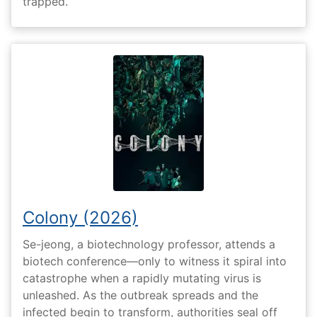
trapped.
Colony (2026)
Se-jeong, a biotechnology professor, attends a
biotech conference—only to witness it spiral into
catastrophe when a rapidly mutating virus is
unleashed. As the outbreak spreads and the
infected begin to transform, authorities seal off