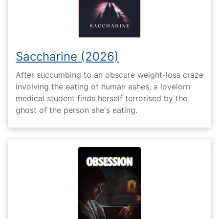
Saccharine (2026)
After succumbing to an obscure weight-loss craze
involving the eating of human ashes, a lovelorn
medical student finds herself terrorised by the
ghost of the person she's eating.