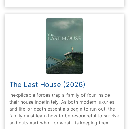
The Last House (2026)
Inexplicable forces trap a family of four inside
their house indefinitely. As both modern luxuries
and life-or-death essentials begin to run out, the
family must learn how to be resourceful to survive
and outsmart who—or what—is keeping them