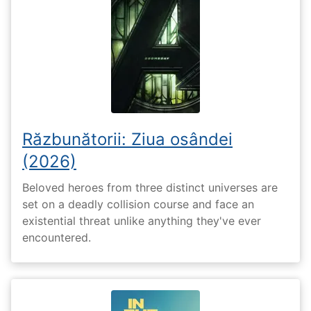
Răzbunătorii: Ziua osândei
(2026)
Beloved heroes from three distinct universes are
set on a deadly collision course and face an
existential threat unlike anything they've ever
encountered.