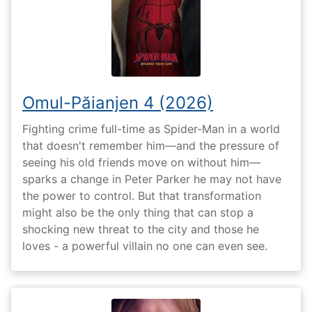
Omul-Păianjen 4 (2026)
Fighting crime full-time as Spider-Man in a world
that doesn't remember him—and the pressure of
seeing his old friends move on without him—
sparks a change in Peter Parker he may not have
the power to control. But that transformation
might also be the only thing that can stop a
shocking new threat to the city and those he
loves - a powerful villain no one can even see.