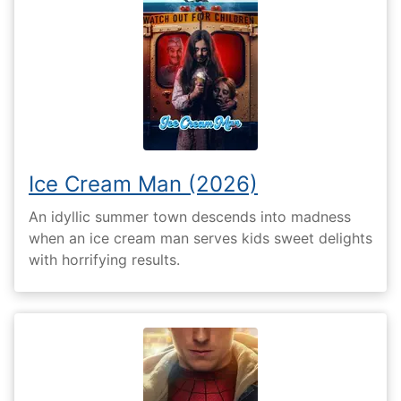
Ice Cream Man (2026)
An idyllic summer town descends into madness
when an ice cream man serves kids sweet delights
with horrifying results.