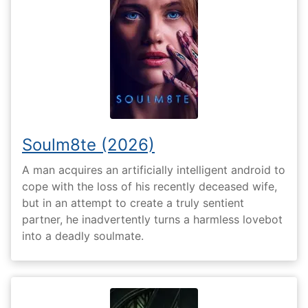
Soulm8te (2026)
A man acquires an artificially intelligent android to
cope with the loss of his recently deceased wife,
but in an attempt to create a truly sentient
partner, he inadvertently turns a harmless lovebot
into a deadly soulmate.