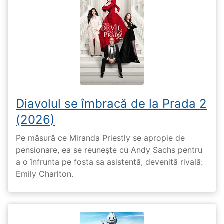
Diavolul se îmbracă de la Prada 2
(2026)
Pe măsură ce Miranda Priestly se apropie de
pensionare, ea se reunește cu Andy Sachs pentru
a o înfrunta pe fosta sa asistentă, devenită rivală:
Emily Charlton.