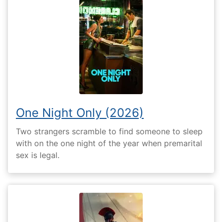
One Night Only (2026)
Two strangers scramble to find someone to sleep
with on the one night of the year when premarital
sex is legal.