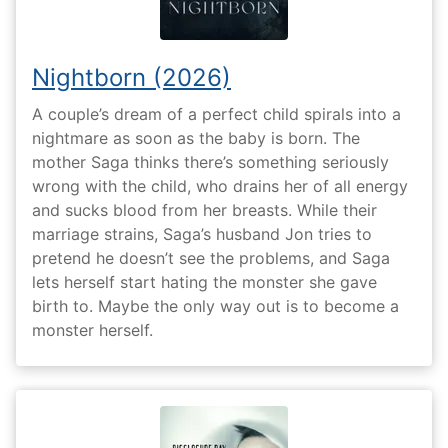
Nightborn (2026)
A couple’s dream of a perfect child spirals into a
nightmare as soon as the baby is born. The
mother Saga thinks there’s something seriously
wrong with the child, who drains her of all energy
and sucks blood from her breasts. While their
marriage strains, Saga’s husband Jon tries to
pretend he doesn’t see the problems, and Saga
lets herself start hating the monster she gave
birth to. Maybe the only way out is to become a
monster herself.