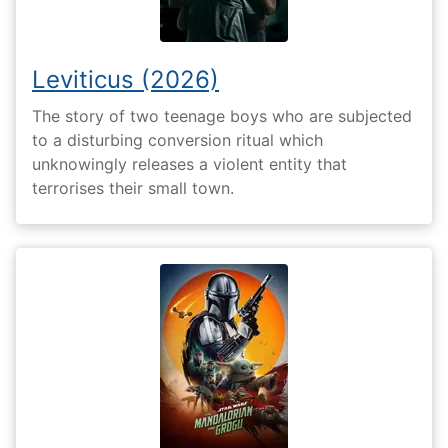
Leviticus (2026)
The story of two teenage boys who are subjected
to a disturbing conversion ritual which
unknowingly releases a violent entity that
terrorises their small town.