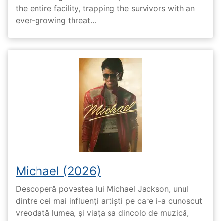
the entire facility, trapping the survivors with an
ever-growing threat…
Michael (2026)
Descoperă povestea lui Michael Jackson, unul
dintre cei mai influenți artiști pe care i-a cunoscut
vreodată lumea, și viața sa dincolo de muzică,