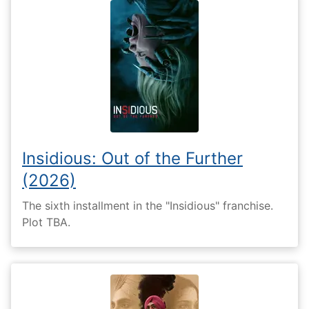
Insidious: Out of the Further
(2026)
The sixth installment in the "Insidious" franchise.
Plot TBA.