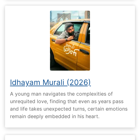
Idhayam Murali (2026)
A young man navigates the complexities of
unrequited love, finding that even as years pass
and life takes unexpected turns, certain emotions
remain deeply embedded in his heart.