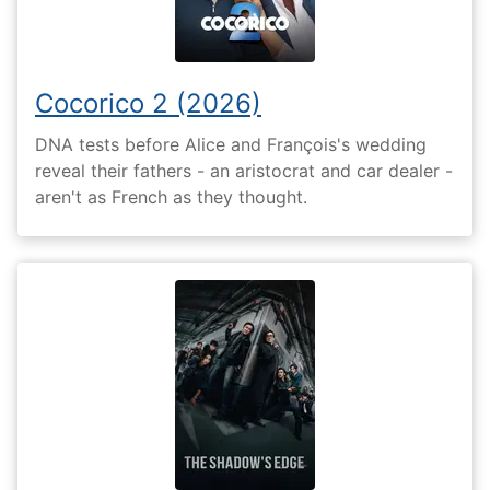
Cocorico 2 (2026)
DNA tests before Alice and François's wedding
reveal their fathers - an aristocrat and car dealer -
aren't as French as they thought.