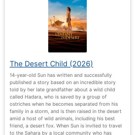
The Desert Child (2026)
14-year-old Sun has written and successfully
published a story based on an incredible story
told by her late grandfather about a wild child
called Hadara, who is saved by a group of
ostriches when he becomes separated from his
family in a storm, and is then raised in the desert
amid a host of wild animals, including his best
friend, a desert fox. When Sun is invited to travel
to the Sahara by a local community who has