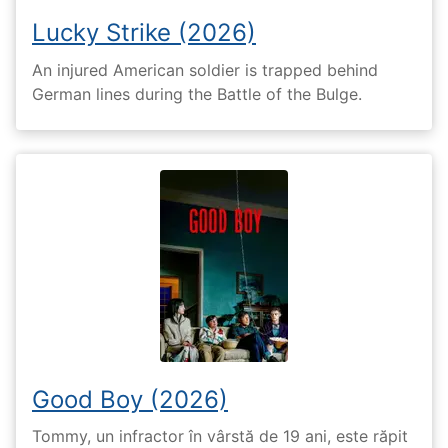
Lucky Strike (2026)
An injured American soldier is trapped behind
German lines during the Battle of the Bulge.
Good Boy (2026)
Tommy, un infractor în vârstă de 19 ani, este răpit