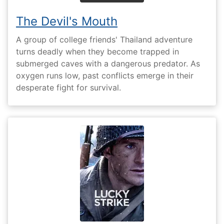
The Devil's Mouth
A group of college friends' Thailand adventure
turns deadly when they become trapped in
submerged caves with a dangerous predator. As
oxygen runs low, past conflicts emerge in their
desperate fight for survival.