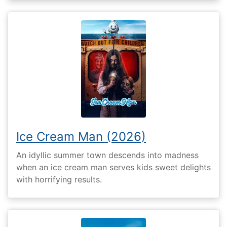
Ice Cream Man (2026)
An idyllic summer town descends into madness
when an ice cream man serves kids sweet delights
with horrifying results.