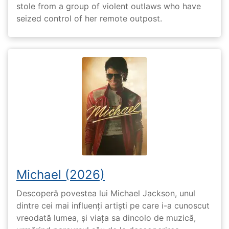
stole from a group of violent outlaws who have
seized control of her remote outpost.
Michael (2026)
Descoperă povestea lui Michael Jackson, unul
dintre cei mai influenți artiști pe care i-a cunoscut
vreodată lumea, și viața sa dincolo de muzică,