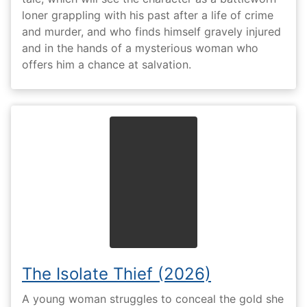
loner grappling with his past after a life of crime
and murder, and who finds himself gravely injured
and in the hands of a mysterious woman who
offers him a chance at salvation.
The Isolate Thief (2026)
A young woman struggles to conceal the gold she