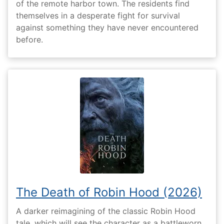
of the remote harbor town. The residents find
themselves in a desperate fight for survival
against something they have never encountered
before.
The Death of Robin Hood (2026)
A darker reimagining of the classic Robin Hood
tale, which will see the character as a battleworn