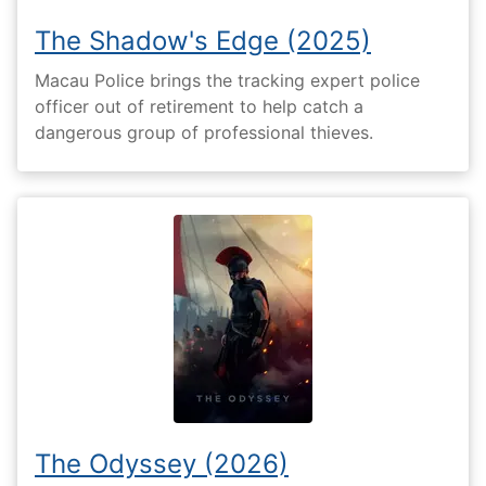
The Shadow's Edge (2025)
Macau Police brings the tracking expert police
officer out of retirement to help catch a
dangerous group of professional thieves.
The Odyssey (2026)