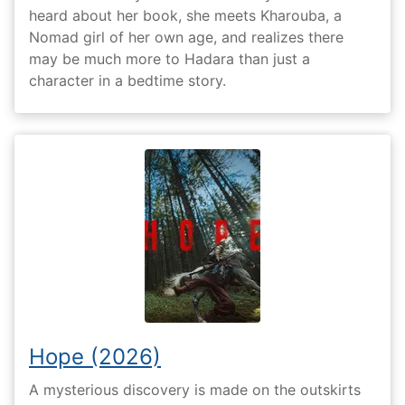
heard about her book, she meets Kharouba, a
Nomad girl of her own age, and realizes there
may be much more to Hadara than just a
character in a bedtime story.
Hope (2026)
A mysterious discovery is made on the outskirts