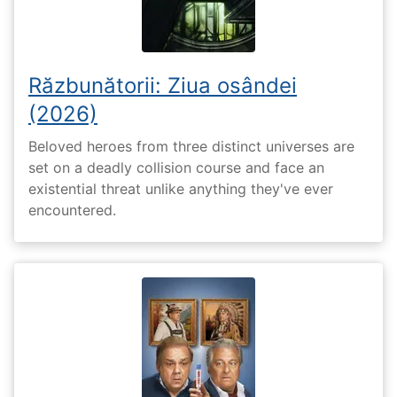
Răzbunătorii: Ziua osândei
(2026)
Beloved heroes from three distinct universes are
set on a deadly collision course and face an
existential threat unlike anything they've ever
encountered.