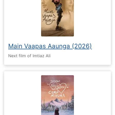
Main Vaapas Aaunga (2026)
Next film of Imtiaz Ali