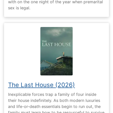
with on the one night of the year when premarital
sex is legal.
The Last House (2026)
Inexplicable forces trap a family of four inside
their house indefinitely. As both modern luxuries
and life-or-death essentials begin to run out, the
family must learn how to be resourceful to survive