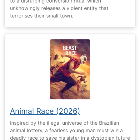
to a disturbing conversion ritual which
unknowingly releases a violent entity that
terrorises their small town.
Animal Race (2026)
Inspired by the illegal universe of the Brazilian
animal lottery, a fearless young man must win a
deadly race to save his sister in a dystopian future