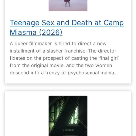
Teenage Sex and Death at Camp
Miasma (2026)
A queer filmmaker is hired to direct a new
installment of a slasher franchise. The director
fixates on the prospect of casting the ‘final girl’
from the original movie, and the two women
descend into a frenzy of psychosexual mania.