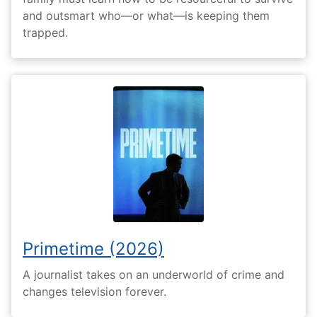
and outsmart who—or what—is keeping them
trapped.
Primetime (2026)
A journalist takes on an underworld of crime and
changes television forever.