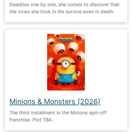
Deadites one by one, she comes to discover that
the vows she took in life survive even in death.
Minions & Monsters (2026)
The third installment in the Minions spin-off
franchise. Plot TBA.