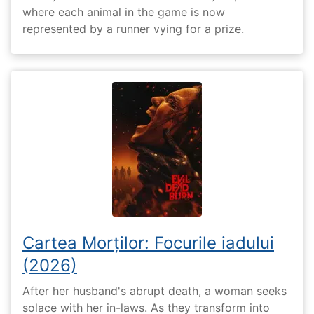
where each animal in the game is now
represented by a runner vying for a prize.
Cartea Morților: Focurile iadului
(2026)
After her husband's abrupt death, a woman seeks
solace with her in-laws. As they transform into