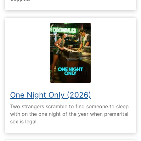
One Night Only (2026)
Two strangers scramble to find someone to sleep
with on the one night of the year when premarital
sex is legal.