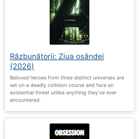
Răzbunătorii: Ziua osândei
(2026)
Beloved heroes from three distinct universes are
set on a deadly collision course and face an
existential threat unlike anything they've ever
encountered.