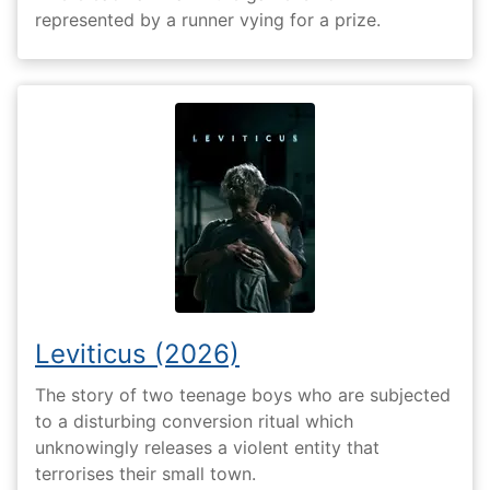
represented by a runner vying for a prize.
Leviticus (2026)
The story of two teenage boys who are subjected
to a disturbing conversion ritual which
unknowingly releases a violent entity that
terrorises their small town.