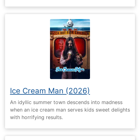
Ice Cream Man (2026)
An idyllic summer town descends into madness
when an ice cream man serves kids sweet delights
with horrifying results.