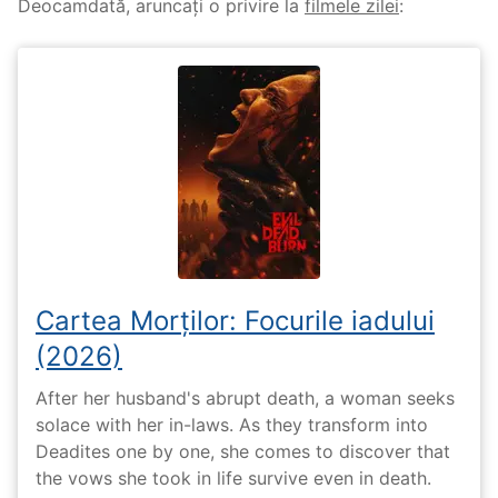
Deocamdată, aruncați o privire la
filmele zilei
:
Cartea Morților: Focurile iadului
(2026)
After her husband's abrupt death, a woman seeks
solace with her in-laws. As they transform into
Deadites one by one, she comes to discover that
the vows she took in life survive even in death.