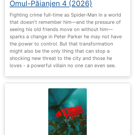
Omul-Păianjen 4 (2026)
Fighting crime full-time as Spider-Man in a world
that doesn't remember him—and the pressure of
seeing his old friends move on without him—
sparks a change in Peter Parker he may not have
the power to control. But that transformation
might also be the only thing that can stop a
shocking new threat to the city and those he
loves - a powerful villain no one can even see.