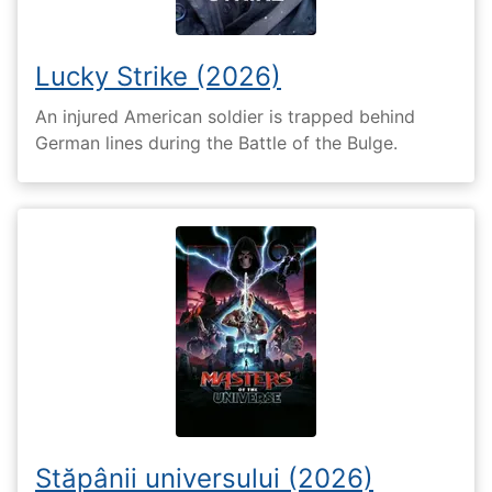
Lucky Strike (2026)
An injured American soldier is trapped behind
German lines during the Battle of the Bulge.
Stăpânii universului (2026)