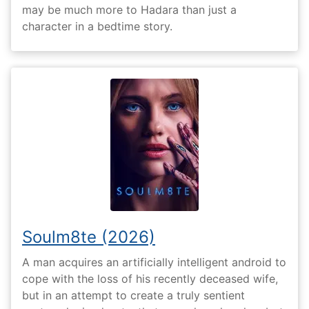
may be much more to Hadara than just a
character in a bedtime story.
Soulm8te (2026)
A man acquires an artificially intelligent android to
cope with the loss of his recently deceased wife,
but in an attempt to create a truly sentient