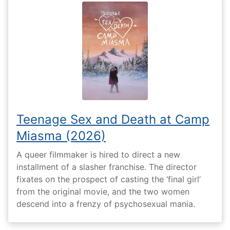
Teenage Sex and Death at Camp
Miasma (2026)
A queer filmmaker is hired to direct a new
installment of a slasher franchise. The director
fixates on the prospect of casting the ‘final girl’
from the original movie, and the two women
descend into a frenzy of psychosexual mania.