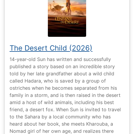
The Desert Child (2026)
14-year-old Sun has written and successfully
published a story based on an incredible story
told by her late grandfather about a wild child
called Hadara, who is saved by a group of
ostriches when he becomes separated from his
family in a storm, and is then raised in the desert
amid a host of wild animals, including his best
friend, a desert fox. When Sun is invited to travel
to the Sahara by a local community who has
heard about her book, she meets Kharouba, a
Nomad girl of her own age, and realizes there