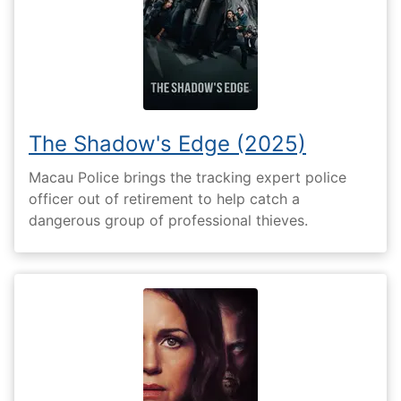
The Shadow's Edge (2025)
Macau Police brings the tracking expert police
officer out of retirement to help catch a
dangerous group of professional thieves.