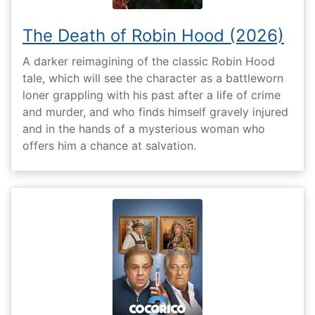
The Death of Robin Hood (2026)
A darker reimagining of the classic Robin Hood
tale, which will see the character as a battleworn
loner grappling with his past after a life of crime
and murder, and who finds himself gravely injured
and in the hands of a mysterious woman who
offers him a chance at salvation.