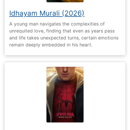
Idhayam Murali (2026)
A young man navigates the complexities of
unrequited love, finding that even as years pass
and life takes unexpected turns, certain emotions
remain deeply embedded in his heart.