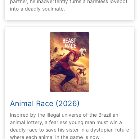
partner, he inadvertently turns a harmless lovebot
into a deadly soulmate.
Animal Race (2026)
Inspired by the illegal universe of the Brazilian
animal lottery, a fearless young man must win a
deadly race to save his sister in a dystopian future
where each animal in the game is now