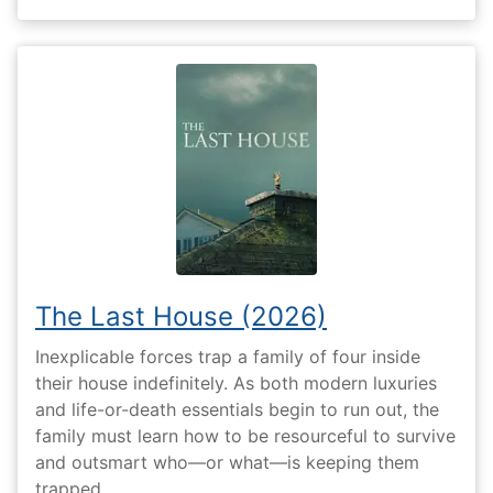
The Last House (2026)
Inexplicable forces trap a family of four inside
their house indefinitely. As both modern luxuries
and life-or-death essentials begin to run out, the
family must learn how to be resourceful to survive
and outsmart who—or what—is keeping them
trapped.