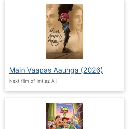
Main Vaapas Aaunga (2026)
Next film of Imtiaz Ali