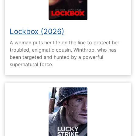
Lockbox (2026)
A woman puts her life on the line to protect her
troubled, enigmatic cousin, Winthrop, who has
been targeted and hunted by a powerful
supernatural force.