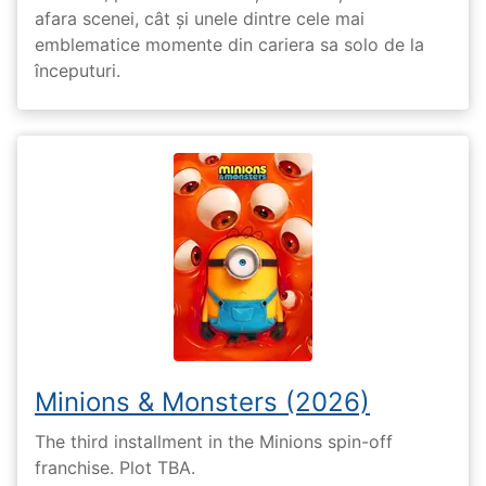
afara scenei, cât și unele dintre cele mai
emblematice momente din cariera sa solo de la
începuturi.
Minions & Monsters (2026)
The third installment in the Minions spin-off
franchise. Plot TBA.