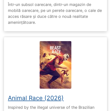
Într-un subsol oarecare, dintr-un magazin de
mobilă oarecare, pe un perete oarecare, o cale de
acces răsare și duce către o nouă realitate
amenințătoare.
Animal Race (2026)
Inspired by the illegal universe of the Brazilian