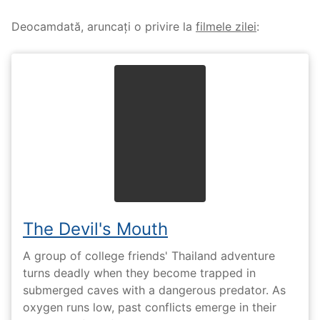
Deocamdată, aruncați o privire la
filmele zilei
:
The Devil's Mouth
A group of college friends' Thailand adventure
turns deadly when they become trapped in
submerged caves with a dangerous predator. As
oxygen runs low, past conflicts emerge in their