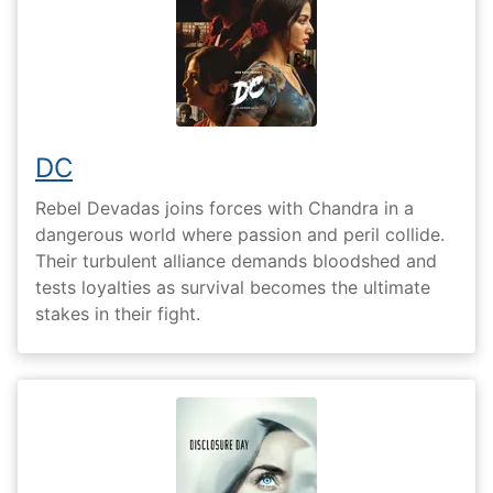
DC
Rebel Devadas joins forces with Chandra in a
dangerous world where passion and peril collide.
Their turbulent alliance demands bloodshed and
tests loyalties as survival becomes the ultimate
stakes in their fight.