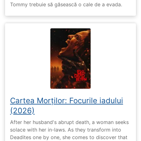
Tommy trebuie să găsească o cale de a evada.
Cartea Morților: Focurile iadului
(2026)
After her husband's abrupt death, a woman seeks
solace with her in-laws. As they transform into
Deadites one by one, she comes to discover that