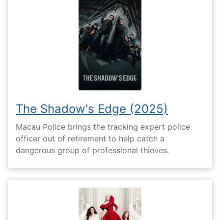
The Shadow's Edge (2025)
Macau Police brings the tracking expert police
officer out of retirement to help catch a
dangerous group of professional thieves.