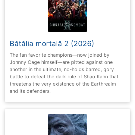
Bătălia mortală 2 (2026)
The fan favorite champions—now joined by
Johnny Cage himself—are pitted against one
another in the ultimate, no-holds barred, gory
battle to defeat the dark rule of Shao Kahn that
threatens the very existence of the Earthrealm
and its defenders.