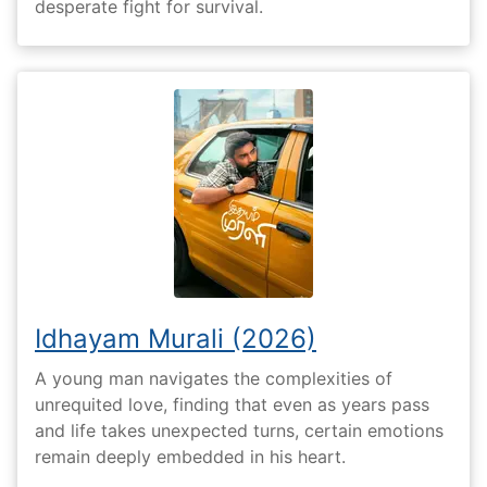
desperate fight for survival.
Idhayam Murali (2026)
A young man navigates the complexities of
unrequited love, finding that even as years pass
and life takes unexpected turns, certain emotions
remain deeply embedded in his heart.