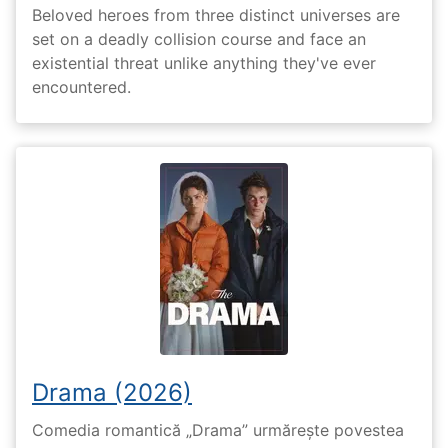
Beloved heroes from three distinct universes are
set on a deadly collision course and face an
existential threat unlike anything they've ever
encountered.
Drama (2026)
Comedia romantică „Drama” urmărește povestea