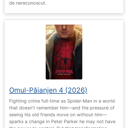
de nerecunoscut.
Omul-Păianjen 4 (2026)
Fighting crime full-time as Spider-Man in a world
that doesn't remember him—and the pressure of
seeing his old friends move on without him—
sparks a change in Peter Parker he may not have