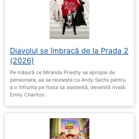
Diavolul se îmbracă de la Prada 2
(2026)
Pe măsură ce Miranda Priestly se apropie de
pensionare, ea se reunește cu Andy Sachs pentru
a o înfrunta pe fosta sa asistentă, devenită rivală:
Emily Charlton.