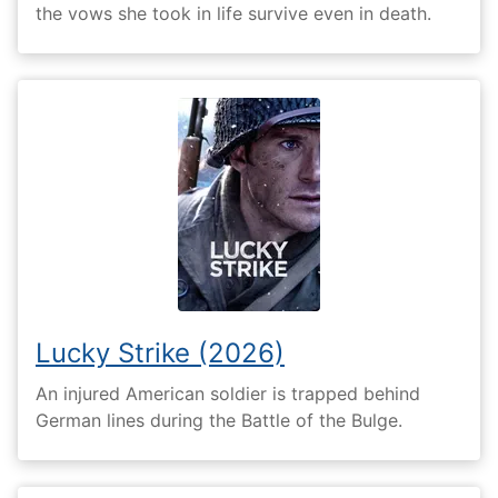
the vows she took in life survive even in death.
Lucky Strike (2026)
An injured American soldier is trapped behind
German lines during the Battle of the Bulge.