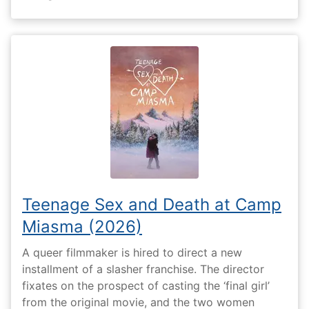
Teenage Sex and Death at Camp
Miasma (2026)
A queer filmmaker is hired to direct a new
installment of a slasher franchise. The director
fixates on the prospect of casting the ‘final girl’
from the original movie, and the two women