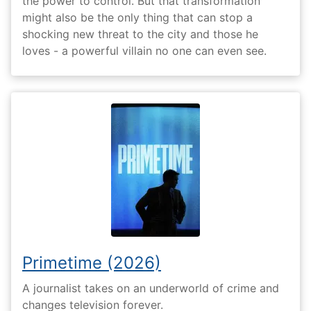
the power to control. But that transformation
might also be the only thing that can stop a
shocking new threat to the city and those he
loves - a powerful villain no one can even see.
Primetime (2026)
A journalist takes on an underworld of crime and
changes television forever.