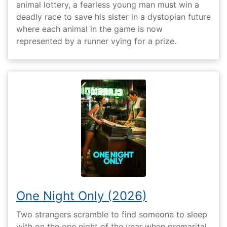
animal lottery, a fearless young man must win a
deadly race to save his sister in a dystopian future
where each animal in the game is now
represented by a runner vying for a prize.
One Night Only (2026)
Two strangers scramble to find someone to sleep
with on the one night of the year when premarital