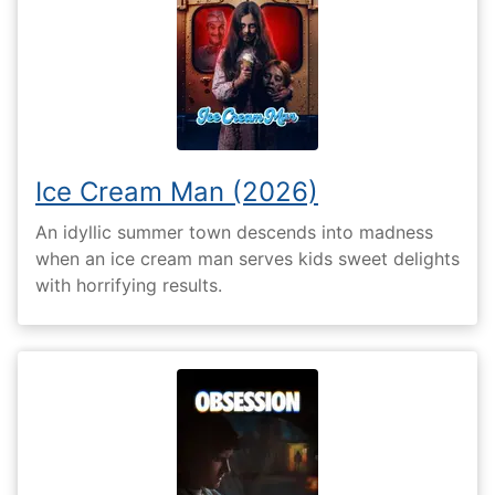
Ice Cream Man (2026)
An idyllic summer town descends into madness
when an ice cream man serves kids sweet delights
with horrifying results.