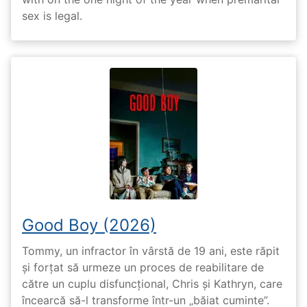
sex is legal.
Good Boy (2026)
Tommy, un infractor în vârstă de 19 ani, este răpit
și forțat să urmeze un proces de reabilitare de
către un cuplu disfuncțional, Chris și Kathryn, care
încearcă să-l transforme într-un „băiat cuminte”.