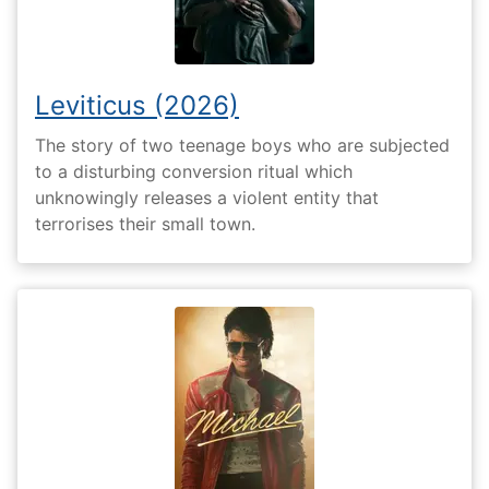
Leviticus (2026)
The story of two teenage boys who are subjected
to a disturbing conversion ritual which
unknowingly releases a violent entity that
terrorises their small town.