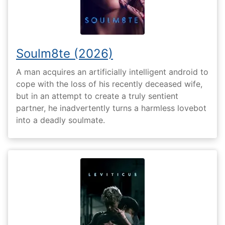
Soulm8te (2026)
A man acquires an artificially intelligent android to
cope with the loss of his recently deceased wife,
but in an attempt to create a truly sentient
partner, he inadvertently turns a harmless lovebot
into a deadly soulmate.