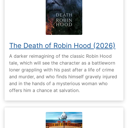
The Death of Robin Hood (2026)
A darker reimagining of the classic Robin Hood
tale, which will see the character as a battleworn
loner grappling with his past after a life of crime
and murder, and who finds himself gravely injured
and in the hands of a mysterious woman who
offers him a chance at salvation.