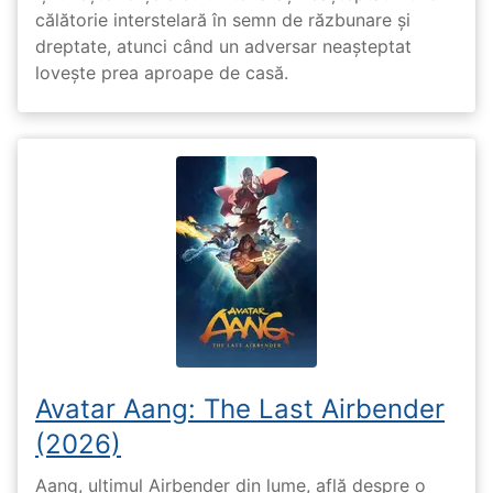
călătorie interstelară în semn de răzbunare și
dreptate, atunci când un adversar neașteptat
lovește prea aproape de casă.
Avatar Aang: The Last Airbender
(2026)
Aang, ultimul Airbender din lume, află despre o