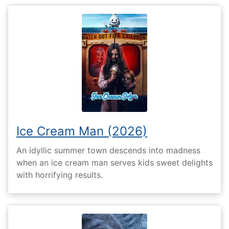
Ice Cream Man (2026)
An idyllic summer town descends into madness
when an ice cream man serves kids sweet delights
with horrifying results.