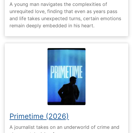
A young man navigates the complexities of
unrequited love, finding that even as years pass
and life takes unexpected turns, certain emotions
remain deeply embedded in his heart.
Primetime (2026)
A journalist takes on an underworld of crime and