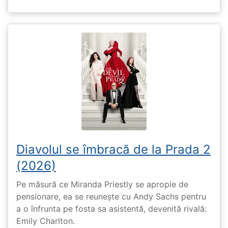
Diavolul se îmbracă de la Prada 2
(2026)
Pe măsură ce Miranda Priestly se apropie de
pensionare, ea se reunește cu Andy Sachs pentru
a o înfrunta pe fosta sa asistentă, devenită rivală:
Emily Charlton.