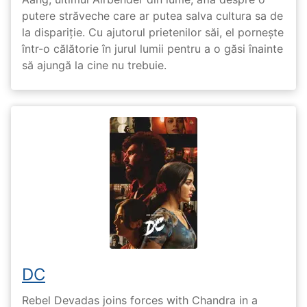
putere străveche care ar putea salva cultura sa de
la dispariție. Cu ajutorul prietenilor săi, el pornește
într-o călătorie în jurul lumii pentru a o găsi înainte
să ajungă la cine nu trebuie.
DC
Rebel Devadas joins forces with Chandra in a