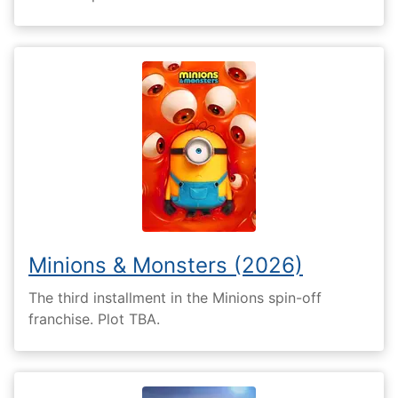
Minions & Monsters (2026)
The third installment in the Minions spin-off
franchise. Plot TBA.