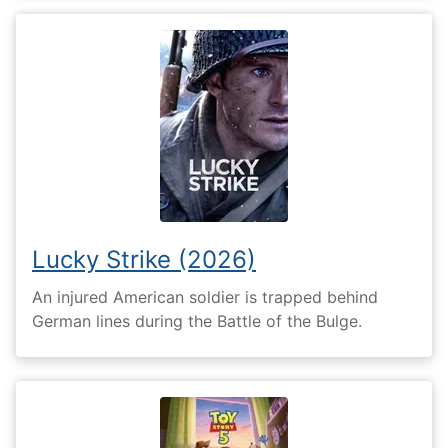
Lucky Strike (2026)
An injured American soldier is trapped behind
German lines during the Battle of the Bulge.