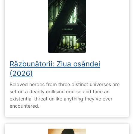
Răzbunătorii: Ziua osândei
(2026)
Beloved heroes from three distinct universes are
set on a deadly collision course and face an
existential threat unlike anything they've ever
encountered.