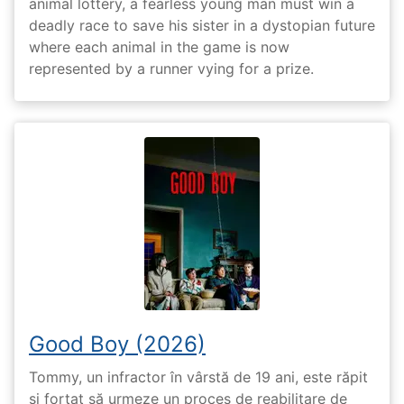
animal lottery, a fearless young man must win a
deadly race to save his sister in a dystopian future
where each animal in the game is now
represented by a runner vying for a prize.
Good Boy (2026)
Tommy, un infractor în vârstă de 19 ani, este răpit
și forțat să urmeze un proces de reabilitare de