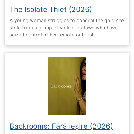
The Isolate Thief (2026)
A young woman struggles to conceal the gold she
stole from a group of violent outlaws who have
seized control of her remote outpost.
Backrooms: Fără ieșire (2026)