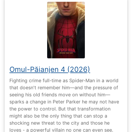
Omul-Păianjen 4 (2026)
Fighting crime full-time as Spider-Man in a world
that doesn't remember him—and the pressure of
seeing his old friends move on without him—
sparks a change in Peter Parker he may not have
the power to control. But that transformation
might also be the only thing that can stop a
shocking new threat to the city and those he
loves - a powerful villain no one can even see.