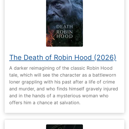
The Death of Robin Hood (2026)
A darker reimagining of the classic Robin Hood
tale, which will see the character as a battleworn
loner grappling with his past after a life of crime
and murder, and who finds himself gravely injured
and in the hands of a mysterious woman who
offers him a chance at salvation.