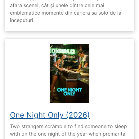
afara scenei, cât și unele dintre cele mai
emblematice momente din cariera sa solo de la
începuturi.
One Night Only (2026)
Two strangers scramble to find someone to sleep
with on the one night of the year when premarital