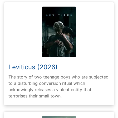
Leviticus (2026)
The story of two teenage boys who are subjected
to a disturbing conversion ritual which
unknowingly releases a violent entity that
terrorises their small town.