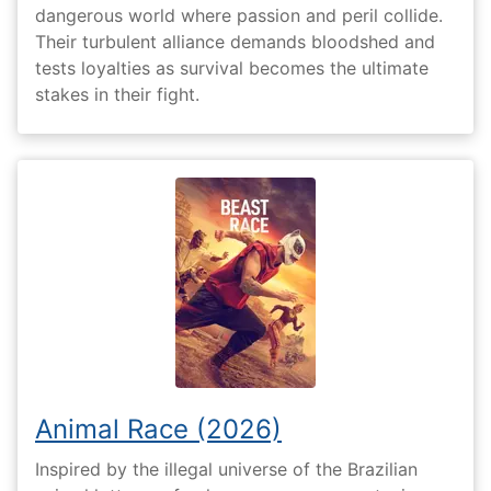
dangerous world where passion and peril collide.
Their turbulent alliance demands bloodshed and
tests loyalties as survival becomes the ultimate
stakes in their fight.
Animal Race (2026)
Inspired by the illegal universe of the Brazilian