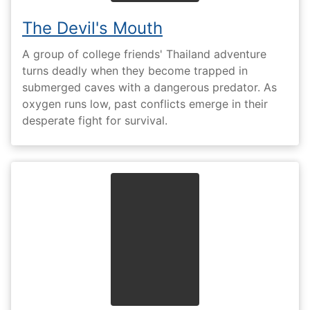
The Devil's Mouth
A group of college friends' Thailand adventure
turns deadly when they become trapped in
submerged caves with a dangerous predator. As
oxygen runs low, past conflicts emerge in their
desperate fight for survival.