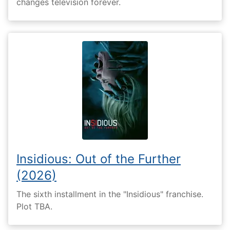
changes television forever.
Insidious: Out of the Further
(2026)
The sixth installment in the "Insidious" franchise.
Plot TBA.