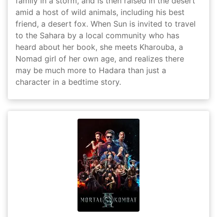
family in a storm, and is then raised in the desert
amid a host of wild animals, including his best
friend, a desert fox. When Sun is invited to travel
to the Sahara by a local community who has
heard about her book, she meets Kharouba, a
Nomad girl of her own age, and realizes there
may be much more to Hadara than just a
character in a bedtime story.