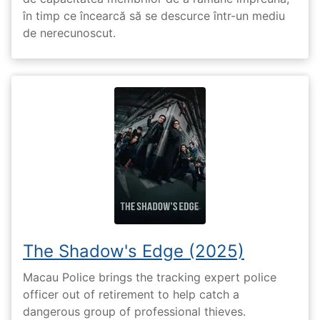
în timp ce încearcă să se descurce într-un mediu
de nerecunoscut.
The Shadow's Edge (2025)
Macau Police brings the tracking expert police
officer out of retirement to help catch a
dangerous group of professional thieves.