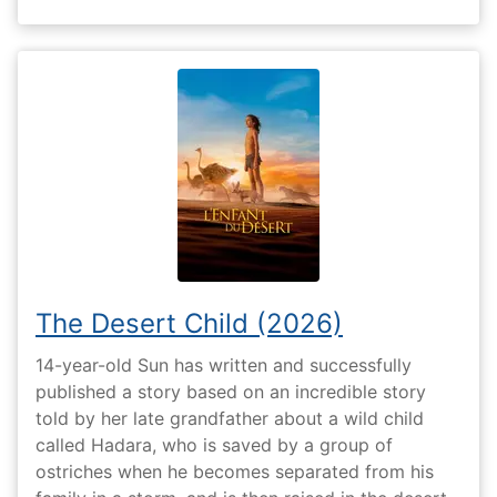
The Desert Child (2026)
14-year-old Sun has written and successfully
published a story based on an incredible story
told by her late grandfather about a wild child
called Hadara, who is saved by a group of
ostriches when he becomes separated from his