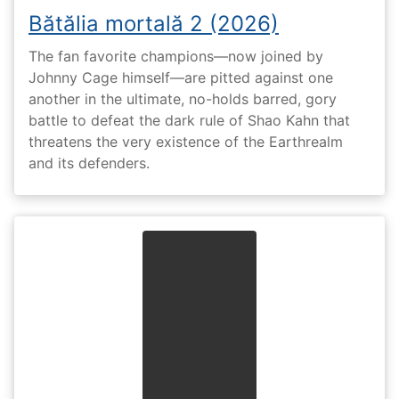
Bătălia mortală 2 (2026)
The fan favorite champions—now joined by
Johnny Cage himself—are pitted against one
another in the ultimate, no-holds barred, gory
battle to defeat the dark rule of Shao Kahn that
threatens the very existence of the Earthrealm
and its defenders.