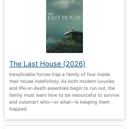
The Last House (2026)
Inexplicable forces trap a family of four inside
their house indefinitely. As both modern luxuries
and life-or-death essentials begin to run out, the
family must learn how to be resourceful to survive
and outsmart who—or what—is keeping them
trapped.