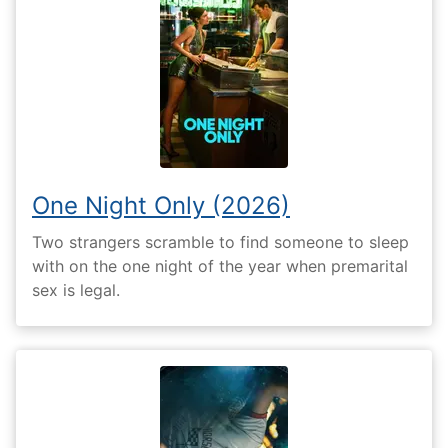
One Night Only (2026)
Two strangers scramble to find someone to sleep
with on the one night of the year when premarital
sex is legal.