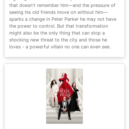
that doesn't remember him—and the pressure of
seeing his old friends move on without him—
sparks a change in Peter Parker he may not have
the power to control. But that transformation
might also be the only thing that can stop a
shocking new threat to the city and those he
loves - a powerful villain no one can even see.