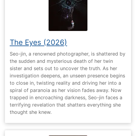
The Eyes (2026)
Seo-jin, a renowned photographer, is shattered by
the sudden and mysterious death of her twin
sister and sets out to uncover the truth. As her
investigation deepens, an unseen presence begins
to close in, twisting reality and driving her into a
spiral of paranoia as her vision fades away. Now
trapped in encroaching darkness, Seo-jin faces a
terrifying revelation that shatters everything she
thought she knew.