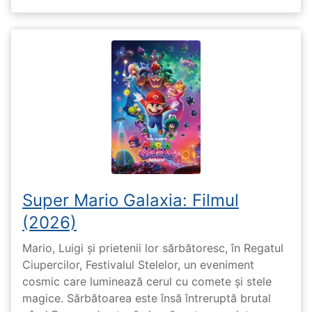
Super Mario Galaxia: Filmul
(2026)
Mario, Luigi și prietenii lor sărbătoresc, în Regatul
Ciupercilor, Festivalul Stelelor, un eveniment
cosmic care luminează cerul cu comete și stele
magice. Sărbătoarea este însă întreruptă brutal