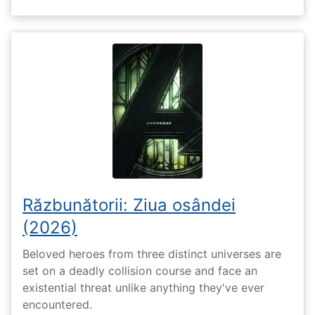
Răzbunătorii: Ziua osândei
(2026)
Beloved heroes from three distinct universes are
set on a deadly collision course and face an
existential threat unlike anything they've ever
encountered.