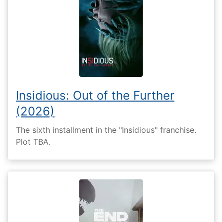
Insidious: Out of the Further
(2026)
The sixth installment in the "Insidious" franchise.
Plot TBA.