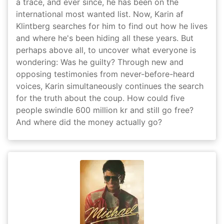
a trace, and ever since, he has been on the
international most wanted list. Now, Karin af
Klintberg searches for him to find out how he lives
and where he's been hiding all these years. But
perhaps above all, to uncover what everyone is
wondering: Was he guilty? Through new and
opposing testimonies from never-before-heard
voices, Karin simultaneously continues the search
for the truth about the coup. How could five
people swindle 600 million kr and still go free?
And where did the money actually go?