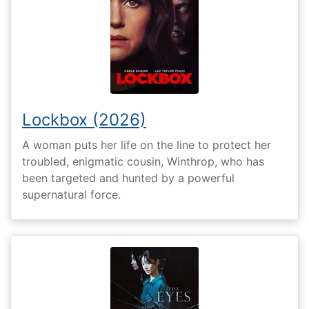
Lockbox (2026)
A woman puts her life on the line to protect her
troubled, enigmatic cousin, Winthrop, who has
been targeted and hunted by a powerful
supernatural force.