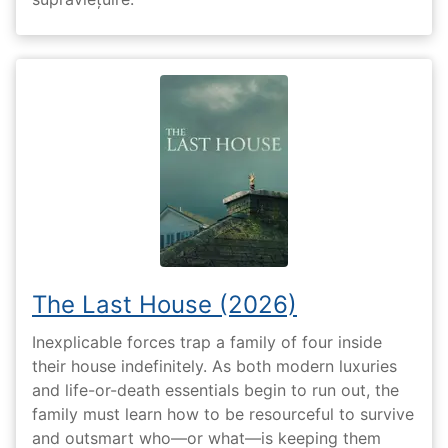
The Last House (2026)
Inexplicable forces trap a family of four inside
their house indefinitely. As both modern luxuries
and life-or-death essentials begin to run out, the
family must learn how to be resourceful to survive
and outsmart who—or what—is keeping them