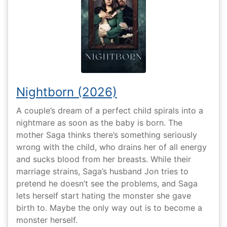
Nightborn (2026)
A couple’s dream of a perfect child spirals into a
nightmare as soon as the baby is born. The
mother Saga thinks there’s something seriously
wrong with the child, who drains her of all energy
and sucks blood from her breasts. While their
marriage strains, Saga’s husband Jon tries to
pretend he doesn’t see the problems, and Saga
lets herself start hating the monster she gave
birth to. Maybe the only way out is to become a
monster herself.