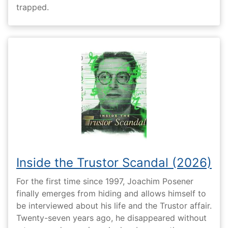
trapped.
Inside the Trustor Scandal (2026)
For the first time since 1997, Joachim Posener
finally emerges from hiding and allows himself to
be interviewed about his life and the Trustor affair.
Twenty-seven years ago, he disappeared without