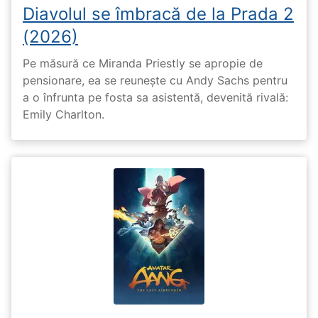
Diavolul se îmbracă de la Prada 2
(2026)
Pe măsură ce Miranda Priestly se apropie de
pensionare, ea se reunește cu Andy Sachs pentru
a o înfrunta pe fosta sa asistentă, devenită rivală:
Emily Charlton.