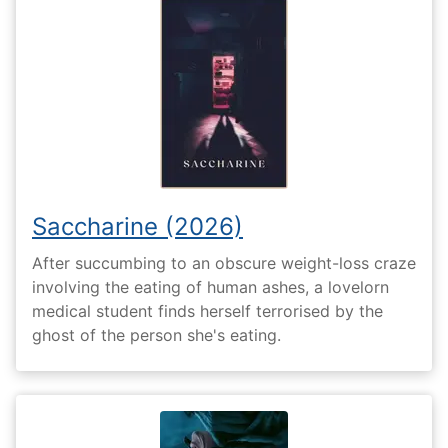
Saccharine (2026)
After succumbing to an obscure weight-loss craze
involving the eating of human ashes, a lovelorn
medical student finds herself terrorised by the
ghost of the person she's eating.