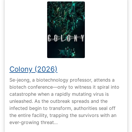
Colony (2026)
Se-jeong, a biotechnology professor, attends a
biotech conference—only to witness it spiral into
catastrophe when a rapidly mutating virus is
unleashed. As the outbreak spreads and the
infected begin to transform, authorities seal off
the entire facility, trapping the survivors with an
ever-growing threat…