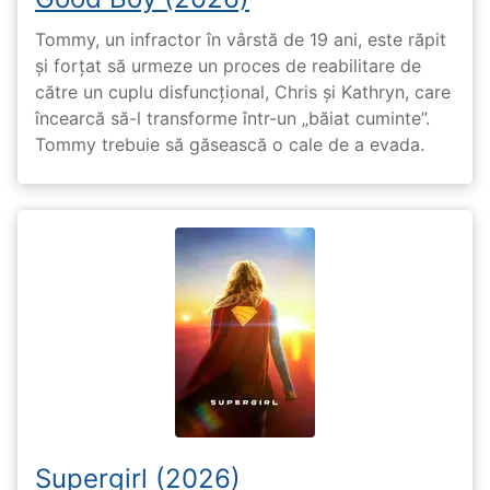
Tommy, un infractor în vârstă de 19 ani, este răpit
și forțat să urmeze un proces de reabilitare de
către un cuplu disfuncțional, Chris și Kathryn, care
încearcă să-l transforme într-un „băiat cuminte”.
Tommy trebuie să găsească o cale de a evada.
Supergirl (2026)