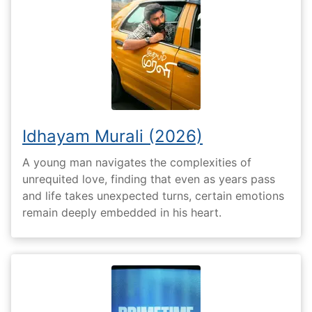
Idhayam Murali (2026)
A young man navigates the complexities of
unrequited love, finding that even as years pass
and life takes unexpected turns, certain emotions
remain deeply embedded in his heart.