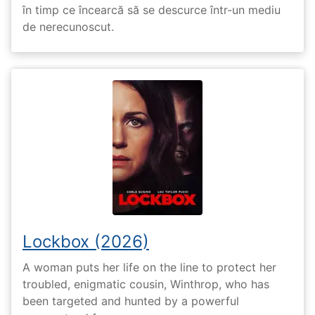
în timp ce încearcă să se descurce într-un mediu
de nerecunoscut.
Lockbox (2026)
A woman puts her life on the line to protect her
troubled, enigmatic cousin, Winthrop, who has
been targeted and hunted by a powerful