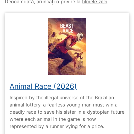
Deocamdată, aruncați o privire la
filmele zilei
:
Animal Race (2026)
Inspired by the illegal universe of the Brazilian
animal lottery, a fearless young man must win a
deadly race to save his sister in a dystopian future
where each animal in the game is now
represented by a runner vying for a prize.