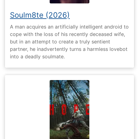
Soulm8te (2026)
A man acquires an artificially intelligent android to
cope with the loss of his recently deceased wife,
but in an attempt to create a truly sentient
partner, he inadvertently turns a harmless lovebot
into a deadly soulmate.