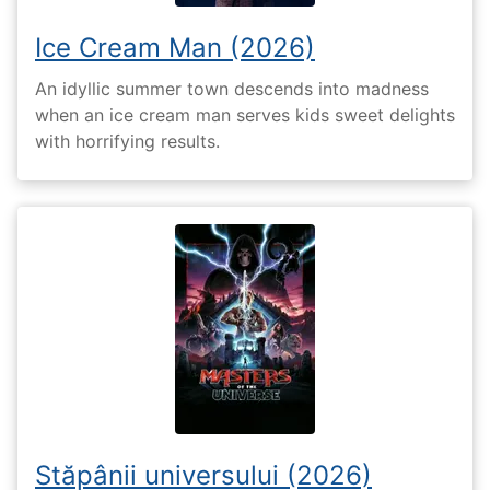
Ice Cream Man (2026)
An idyllic summer town descends into madness
when an ice cream man serves kids sweet delights
with horrifying results.
Stăpânii universului (2026)