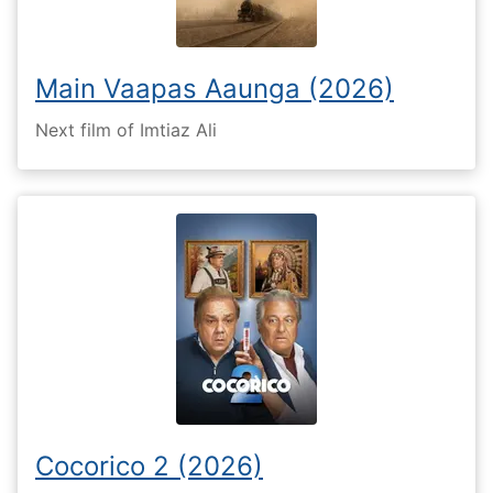
Main Vaapas Aaunga (2026)
Next film of Imtiaz Ali
Cocorico 2 (2026)