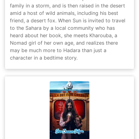
family in a storm, and is then raised in the desert
amid a host of wild animals, including his best
friend, a desert fox. When Sun is invited to travel
to the Sahara by a local community who has
heard about her book, she meets Kharouba, a
Nomad girl of her own age, and realizes there
may be much more to Hadara than just a
character in a bedtime story.