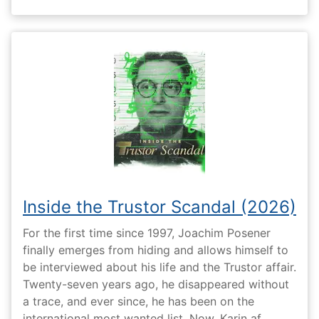
Inside the Trustor Scandal (2026)
For the first time since 1997, Joachim Posener
finally emerges from hiding and allows himself to
be interviewed about his life and the Trustor affair.
Twenty-seven years ago, he disappeared without
a trace, and ever since, he has been on the
international most wanted list. Now, Karin af