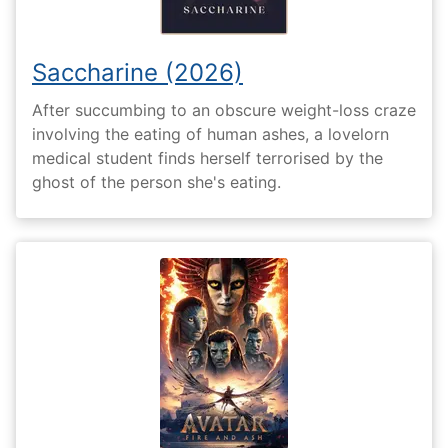
Saccharine (2026)
After succumbing to an obscure weight-loss craze
involving the eating of human ashes, a lovelorn
medical student finds herself terrorised by the
ghost of the person she's eating.