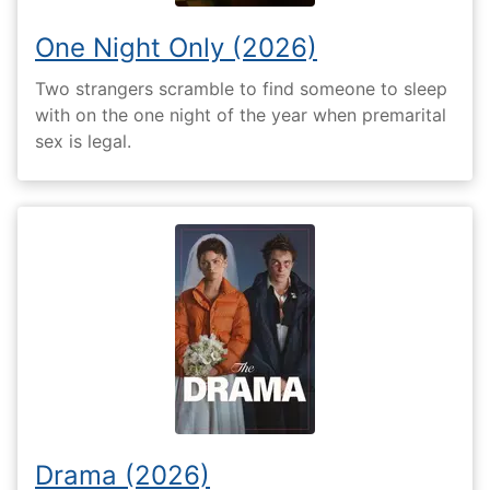
One Night Only (2026)
Two strangers scramble to find someone to sleep
with on the one night of the year when premarital
sex is legal.
Drama (2026)