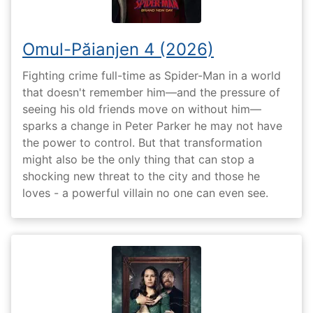
Omul-Păianjen 4 (2026)
Fighting crime full-time as Spider-Man in a world
that doesn't remember him—and the pressure of
seeing his old friends move on without him—
sparks a change in Peter Parker he may not have
the power to control. But that transformation
might also be the only thing that can stop a
shocking new threat to the city and those he
loves - a powerful villain no one can even see.