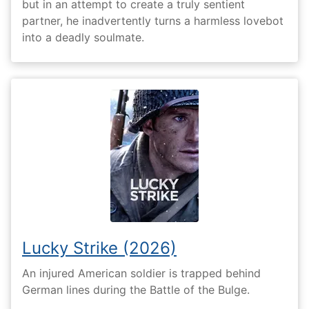
but in an attempt to create a truly sentient
partner, he inadvertently turns a harmless lovebot
into a deadly soulmate.
Lucky Strike (2026)
An injured American soldier is trapped behind
German lines during the Battle of the Bulge.