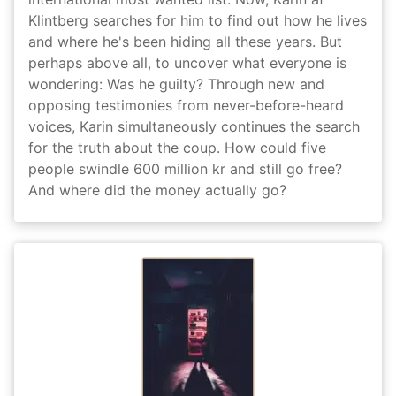
Klintberg searches for him to find out how he lives
and where he's been hiding all these years. But
perhaps above all, to uncover what everyone is
wondering: Was he guilty? Through new and
opposing testimonies from never-before-heard
voices, Karin simultaneously continues the search
for the truth about the coup. How could five
people swindle 600 million kr and still go free?
And where did the money actually go?