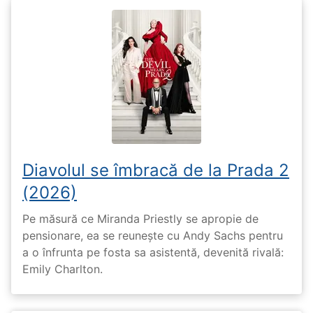
Diavolul se îmbracă de la Prada 2
(2026)
Pe măsură ce Miranda Priestly se apropie de
pensionare, ea se reunește cu Andy Sachs pentru
a o înfrunta pe fosta sa asistentă, devenită rivală:
Emily Charlton.