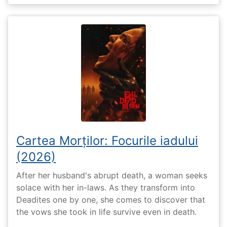
Cartea Morților: Focurile iadului
(2026)
After her husband's abrupt death, a woman seeks
solace with her in-laws. As they transform into
Deadites one by one, she comes to discover that
the vows she took in life survive even in death.