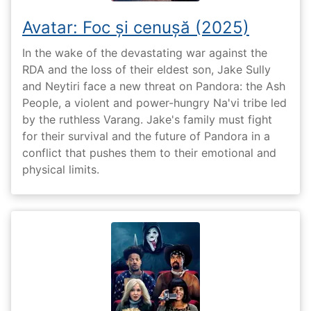
Avatar: Foc și cenușă (2025)
In the wake of the devastating war against the
RDA and the loss of their eldest son, Jake Sully
and Neytiri face a new threat on Pandora: the Ash
People, a violent and power-hungry Na'vi tribe led
by the ruthless Varang. Jake's family must fight
for their survival and the future of Pandora in a
conflict that pushes them to their emotional and
physical limits.