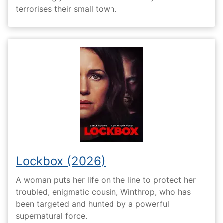
terrorises their small town.
Lockbox (2026)
A woman puts her life on the line to protect her
troubled, enigmatic cousin, Winthrop, who has
been targeted and hunted by a powerful
supernatural force.