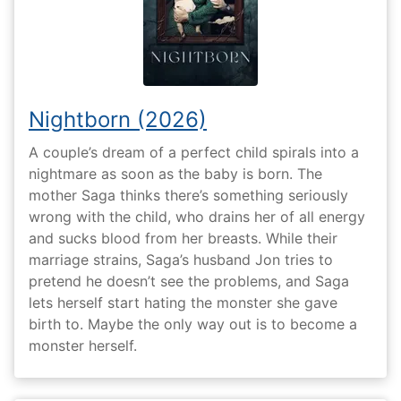
Nightborn (2026)
A couple’s dream of a perfect child spirals into a
nightmare as soon as the baby is born. The
mother Saga thinks there’s something seriously
wrong with the child, who drains her of all energy
and sucks blood from her breasts. While their
marriage strains, Saga’s husband Jon tries to
pretend he doesn’t see the problems, and Saga
lets herself start hating the monster she gave
birth to. Maybe the only way out is to become a
monster herself.