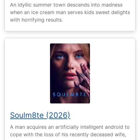
An idyllic summer town descends into madness
when an ice cream man serves kids sweet delights
with horrifying results.
Soulm8te (2026)
A man acquires an artificially intelligent android to
cope with the loss of his recently deceased wife,