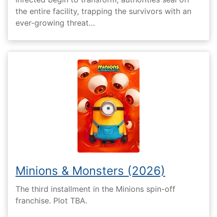
the entire facility, trapping the survivors with an
ever-growing threat…
Minions & Monsters (2026)
The third installment in the Minions spin-off
franchise. Plot TBA.