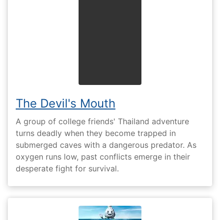
The Devil's Mouth
A group of college friends' Thailand adventure
turns deadly when they become trapped in
submerged caves with a dangerous predator. As
oxygen runs low, past conflicts emerge in their
desperate fight for survival.