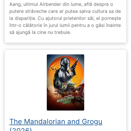
Aang, ultimul Airbender din lume, află despre o
putere străveche care ar putea salva cultura sa de
la dispariție. Cu ajutorul prietenilor săi, el pornește
într-o călătorie în jurul lumii pentru a o găsi înainte
să ajungă la cine nu trebuie.
The Mandalorian and Grogu
(2026)