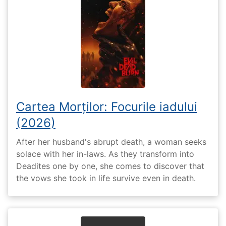
Cartea Morților: Focurile iadului
(2026)
After her husband's abrupt death, a woman seeks
solace with her in-laws. As they transform into
Deadites one by one, she comes to discover that
the vows she took in life survive even in death.