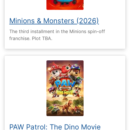
Minions & Monsters (2026)
The third installment in the Minions spin-off
franchise. Plot TBA.
PAW Patrol: The Dino Movie