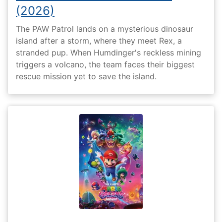
(2026)
The PAW Patrol lands on a mysterious dinosaur
island after a storm, where they meet Rex, a
stranded pup. When Humdinger's reckless mining
triggers a volcano, the team faces their biggest
rescue mission yet to save the island.