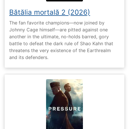
Bătălia mortală 2 (2026)
The fan favorite champions—now joined by
Johnny Cage himself—are pitted against one
another in the ultimate, no-holds barred, gory
battle to defeat the dark rule of Shao Kahn that
threatens the very existence of the Earthrealm
and its defenders.