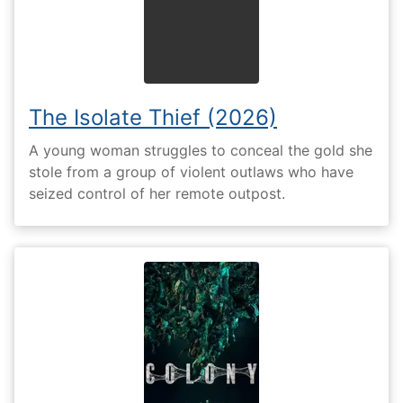
The Isolate Thief (2026)
A young woman struggles to conceal the gold she
stole from a group of violent outlaws who have
seized control of her remote outpost.