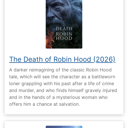
The Death of Robin Hood (2026)
A darker reimagining of the classic Robin Hood
tale, which will see the character as a battleworn
loner grappling with his past after a life of crime
and murder, and who finds himself gravely injured
and in the hands of a mysterious woman who
offers him a chance at salvation.