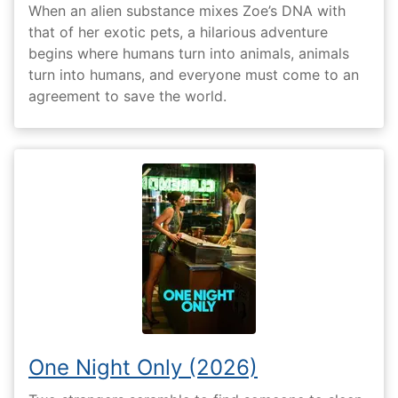
When an alien substance mixes Zoe’s DNA with
that of her exotic pets, a hilarious adventure
begins where humans turn into animals, animals
turn into humans, and everyone must come to an
agreement to save the world.
One Night Only (2026)