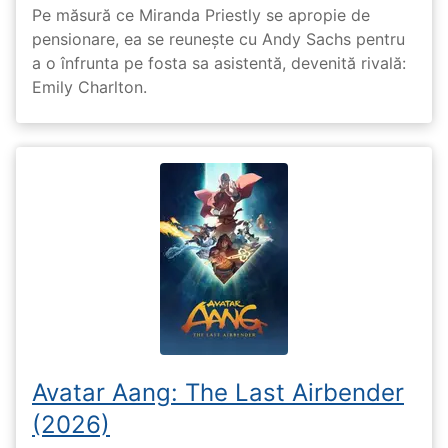
Pe măsură ce Miranda Priestly se apropie de
pensionare, ea se reunește cu Andy Sachs pentru
a o înfrunta pe fosta sa asistentă, devenită rivală:
Emily Charlton.
Avatar Aang: The Last Airbender
(2026)