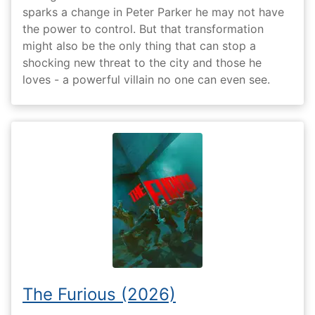
sparks a change in Peter Parker he may not have
the power to control. But that transformation
might also be the only thing that can stop a
shocking new threat to the city and those he
loves - a powerful villain no one can even see.
The Furious (2026)