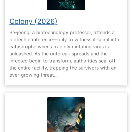
Colony (2026)
Se-jeong, a biotechnology professor, attends a
biotech conference—only to witness it spiral into
catastrophe when a rapidly mutating virus is
unleashed. As the outbreak spreads and the
infected begin to transform, authorities seal off
the entire facility, trapping the survivors with an
ever-growing threat…