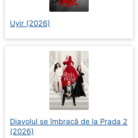
Uyir (2026)
Diavolul se îmbracă de la Prada 2
(2026)