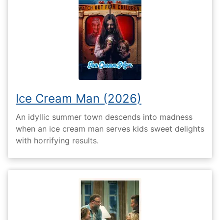
Ice Cream Man (2026)
An idyllic summer town descends into madness
when an ice cream man serves kids sweet delights
with horrifying results.