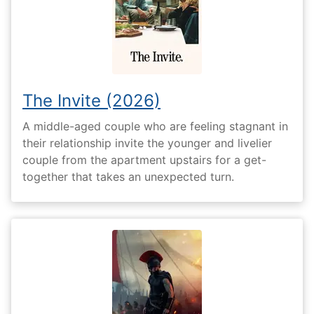
The Invite (2026)
A middle-aged couple who are feeling stagnant in
their relationship invite the younger and livelier
couple from the apartment upstairs for a get-
together that takes an unexpected turn.