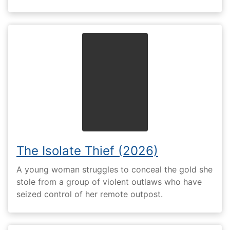
The Isolate Thief (2026)
A young woman struggles to conceal the gold she
stole from a group of violent outlaws who have
seized control of her remote outpost.