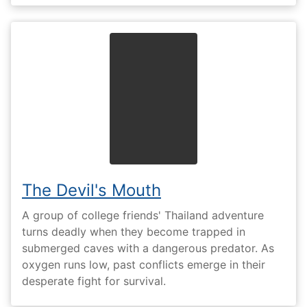
The Devil's Mouth
A group of college friends' Thailand adventure
turns deadly when they become trapped in
submerged caves with a dangerous predator. As
oxygen runs low, past conflicts emerge in their
desperate fight for survival.