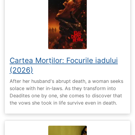
Cartea Morților: Focurile iadului
(2026)
After her husband's abrupt death, a woman seeks
solace with her in-laws. As they transform into
Deadites one by one, she comes to discover that
the vows she took in life survive even in death.