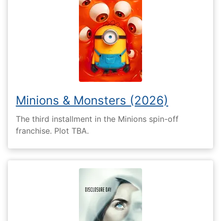
Minions & Monsters (2026)
The third installment in the Minions spin-off
franchise. Plot TBA.