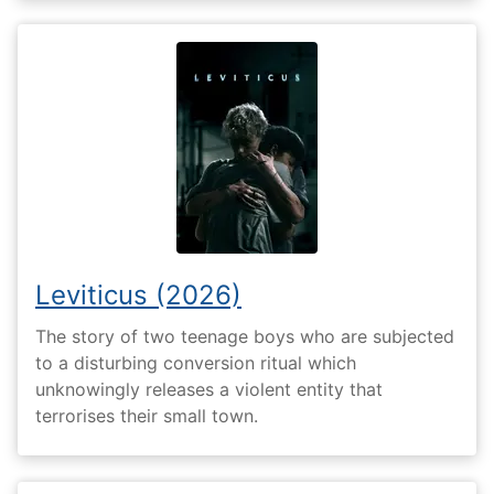
Leviticus (2026)
The story of two teenage boys who are subjected
to a disturbing conversion ritual which
unknowingly releases a violent entity that
terrorises their small town.