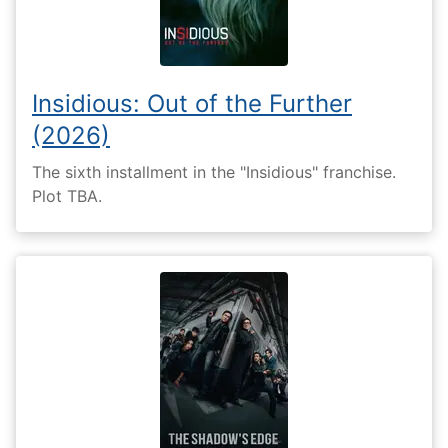
Insidious: Out of the Further
(2026)
The sixth installment in the "Insidious" franchise.
Plot TBA.