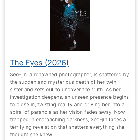
The Eyes (2026)
Seo-jin, a renowned photographer, is shattered by
the sudden and mysterious death of her twin
sister and sets out to uncover the truth. As her
investigation deepens, an unseen presence begins
to close in, twisting reality and driving her into a
spiral of paranoia as her vision fades away. Now
trapped in encroaching darkness, Seo-jin faces a
terrifying revelation that shatters everything she
thought she knew.