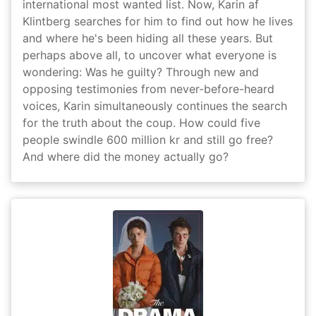
international most wanted list. Now, Karin af
Klintberg searches for him to find out how he lives
and where he's been hiding all these years. But
perhaps above all, to uncover what everyone is
wondering: Was he guilty? Through new and
opposing testimonies from never-before-heard
voices, Karin simultaneously continues the search
for the truth about the coup. How could five
people swindle 600 million kr and still go free?
And where did the money actually go?