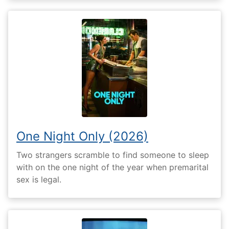
One Night Only (2026)
Two strangers scramble to find someone to sleep
with on the one night of the year when premarital
sex is legal.