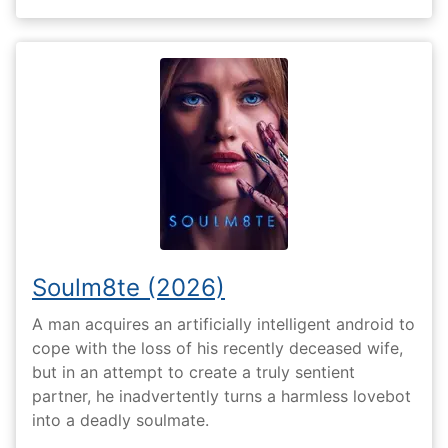
Soulm8te (2026)
A man acquires an artificially intelligent android to
cope with the loss of his recently deceased wife,
but in an attempt to create a truly sentient
partner, he inadvertently turns a harmless lovebot
into a deadly soulmate.