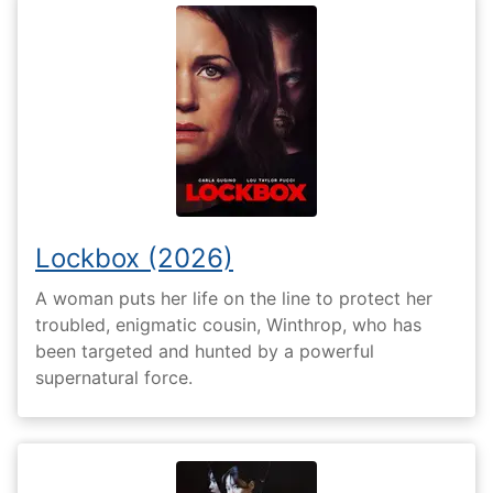
Lockbox (2026)
A woman puts her life on the line to protect her
troubled, enigmatic cousin, Winthrop, who has
been targeted and hunted by a powerful
supernatural force.