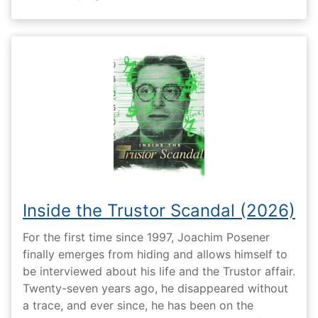
Inside the Trustor Scandal (2026)
For the first time since 1997, Joachim Posener
finally emerges from hiding and allows himself to
be interviewed about his life and the Trustor affair.
Twenty-seven years ago, he disappeared without
a trace, and ever since, he has been on the