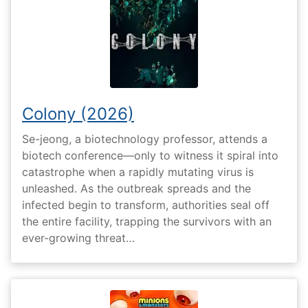
Colony (2026)
Se-jeong, a biotechnology professor, attends a
biotech conference—only to witness it spiral into
catastrophe when a rapidly mutating virus is
unleashed. As the outbreak spreads and the
infected begin to transform, authorities seal off
the entire facility, trapping the survivors with an
ever-growing threat…