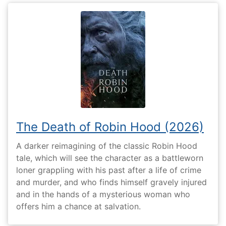
The Death of Robin Hood (2026)
A darker reimagining of the classic Robin Hood
tale, which will see the character as a battleworn
loner grappling with his past after a life of crime
and murder, and who finds himself gravely injured
and in the hands of a mysterious woman who
offers him a chance at salvation.