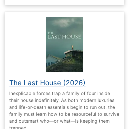
The Last House (2026)
Inexplicable forces trap a family of four inside
their house indefinitely. As both modern luxuries
and life-or-death essentials begin to run out, the
family must learn how to be resourceful to survive
and outsmart who—or what—is keeping them
trapped.