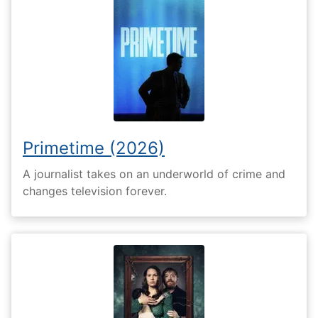
Primetime (2026)
A journalist takes on an underworld of crime and
changes television forever.