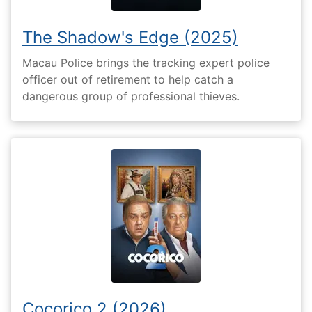
The Shadow's Edge (2025)
Macau Police brings the tracking expert police
officer out of retirement to help catch a
dangerous group of professional thieves.
Cocorico 2 (2026)