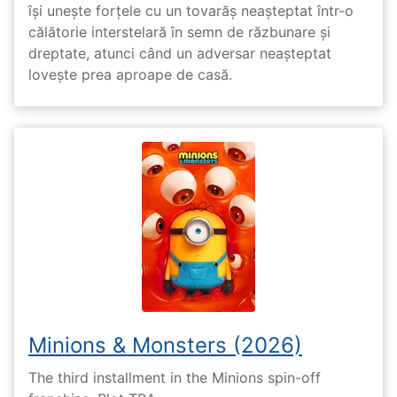
își unește forțele cu un tovarăș neașteptat într-o
călătorie interstelară în semn de răzbunare și
dreptate, atunci când un adversar neașteptat
lovește prea aproape de casă.
Minions & Monsters (2026)
The third installment in the Minions spin-off