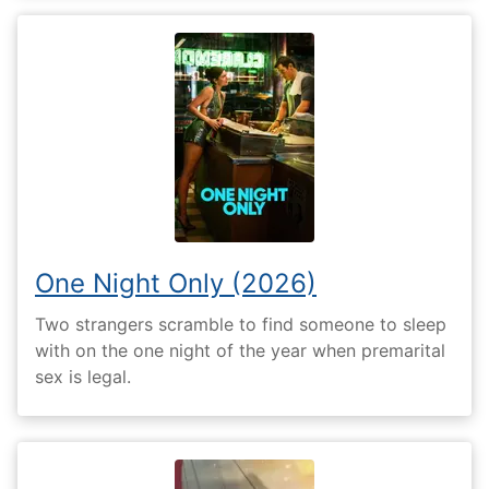
One Night Only (2026)
Two strangers scramble to find someone to sleep
with on the one night of the year when premarital
sex is legal.