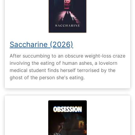
Saccharine (2026)
After succumbing to an obscure weight-loss craze
involving the eating of human ashes, a lovelorn
medical student finds herself terrorised by the
ghost of the person she's eating.