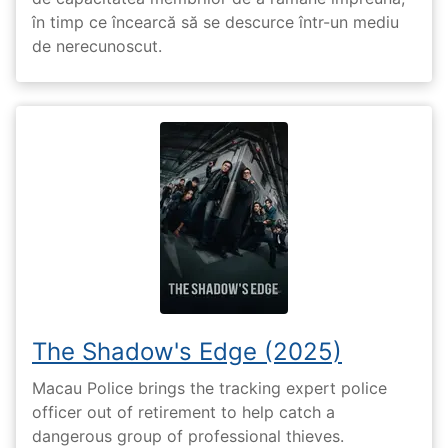
în timp ce încearcă să se descurce într-un mediu
de nerecunoscut.
The Shadow's Edge (2025)
Macau Police brings the tracking expert police
officer out of retirement to help catch a
dangerous group of professional thieves.