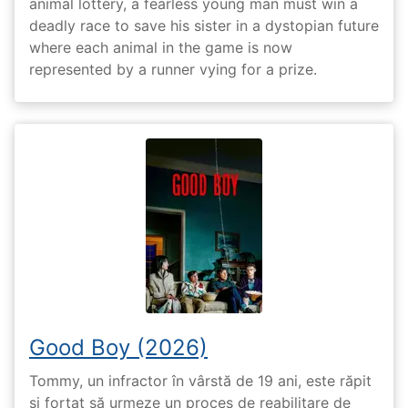
animal lottery, a fearless young man must win a
deadly race to save his sister in a dystopian future
where each animal in the game is now
represented by a runner vying for a prize.
Good Boy (2026)
Tommy, un infractor în vârstă de 19 ani, este răpit
și forțat să urmeze un proces de reabilitare de