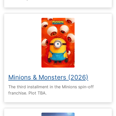
Minions & Monsters (2026)
The third installment in the Minions spin-off
franchise. Plot TBA.