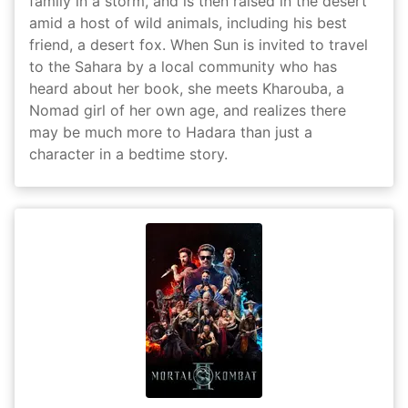
family in a storm, and is then raised in the desert
amid a host of wild animals, including his best
friend, a desert fox. When Sun is invited to travel
to the Sahara by a local community who has
heard about her book, she meets Kharouba, a
Nomad girl of her own age, and realizes there
may be much more to Hadara than just a
character in a bedtime story.