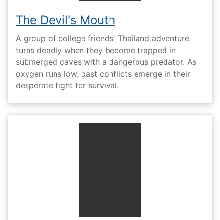
The Devil's Mouth
A group of college friends' Thailand adventure
turns deadly when they become trapped in
submerged caves with a dangerous predator. As
oxygen runs low, past conflicts emerge in their
desperate fight for survival.