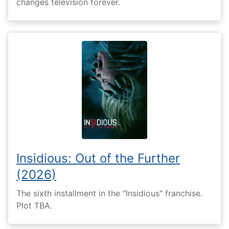
changes television forever.
Insidious: Out of the Further
(2026)
The sixth installment in the "Insidious" franchise.
Plot TBA.