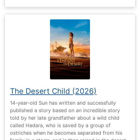
The Desert Child (2026)
14-year-old Sun has written and successfully
published a story based on an incredible story
told by her late grandfather about a wild child
called Hadara, who is saved by a group of
ostriches when he becomes separated from his