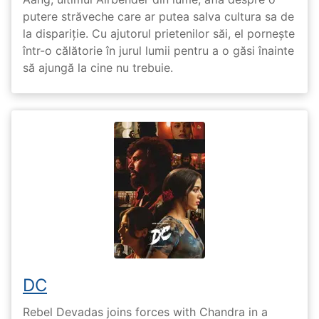
putere străveche care ar putea salva cultura sa de
la dispariție. Cu ajutorul prietenilor săi, el pornește
într-o călătorie în jurul lumii pentru a o găsi înainte
să ajungă la cine nu trebuie.
DC
Rebel Devadas joins forces with Chandra in a