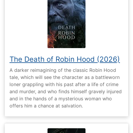
The Death of Robin Hood (2026)
A darker reimagining of the classic Robin Hood
tale, which will see the character as a battleworn
loner grappling with his past after a life of crime
and murder, and who finds himself gravely injured
and in the hands of a mysterious woman who
offers him a chance at salvation.