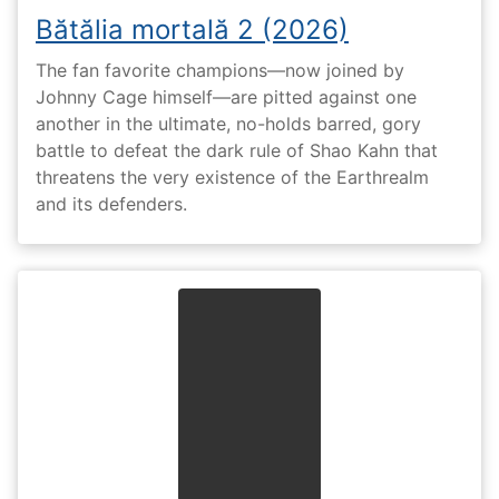
Bătălia mortală 2 (2026)
The fan favorite champions—now joined by
Johnny Cage himself—are pitted against one
another in the ultimate, no-holds barred, gory
battle to defeat the dark rule of Shao Kahn that
threatens the very existence of the Earthrealm
and its defenders.