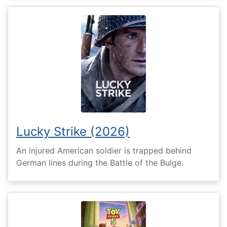
Lucky Strike (2026)
An injured American soldier is trapped behind
German lines during the Battle of the Bulge.