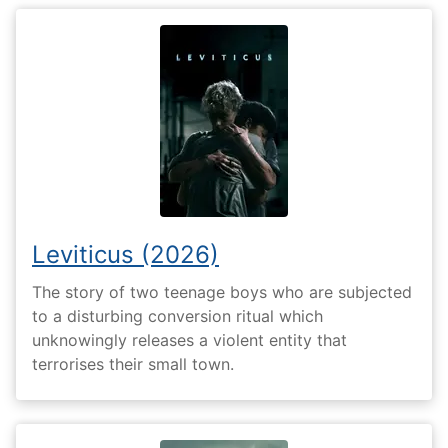
Leviticus (2026)
The story of two teenage boys who are subjected
to a disturbing conversion ritual which
unknowingly releases a violent entity that
terrorises their small town.