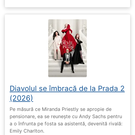
Diavolul se îmbracă de la Prada 2
(2026)
Pe măsură ce Miranda Priestly se apropie de
pensionare, ea se reunește cu Andy Sachs pentru
a o înfrunta pe fosta sa asistentă, devenită rivală:
Emily Charlton.