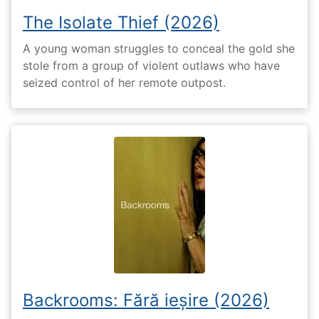
The Isolate Thief (2026)
A young woman struggles to conceal the gold she
stole from a group of violent outlaws who have
seized control of her remote outpost.
Backrooms: Fără ieșire (2026)