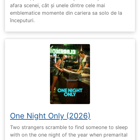
afara scenei, cât și unele dintre cele mai
emblematice momente din cariera sa solo de la
începuturi.
One Night Only (2026)
Two strangers scramble to find someone to sleep
with on the one night of the year when premarital