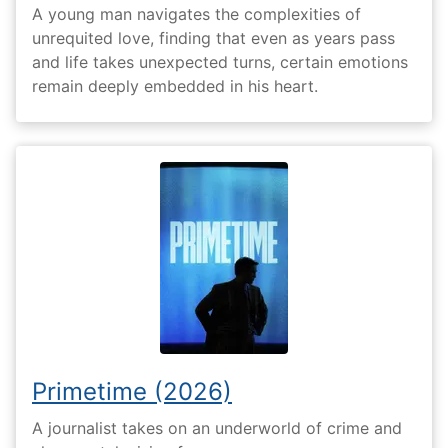
A young man navigates the complexities of
unrequited love, finding that even as years pass
and life takes unexpected turns, certain emotions
remain deeply embedded in his heart.
Primetime (2026)
A journalist takes on an underworld of crime and