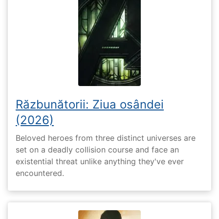
Răzbunătorii: Ziua osândei
(2026)
Beloved heroes from three distinct universes are
set on a deadly collision course and face an
existential threat unlike anything they've ever
encountered.