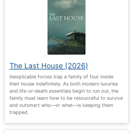
The Last House (2026)
Inexplicable forces trap a family of four inside
their house indefinitely. As both modern luxuries
and life-or-death essentials begin to run out, the
family must learn how to be resourceful to survive
and outsmart who—or what—is keeping them
trapped.