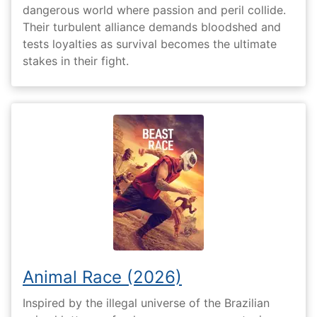
dangerous world where passion and peril collide.
Their turbulent alliance demands bloodshed and
tests loyalties as survival becomes the ultimate
stakes in their fight.
Animal Race (2026)
Inspired by the illegal universe of the Brazilian