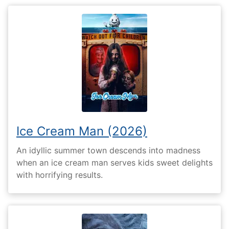
Ice Cream Man (2026)
An idyllic summer town descends into madness
when an ice cream man serves kids sweet delights
with horrifying results.