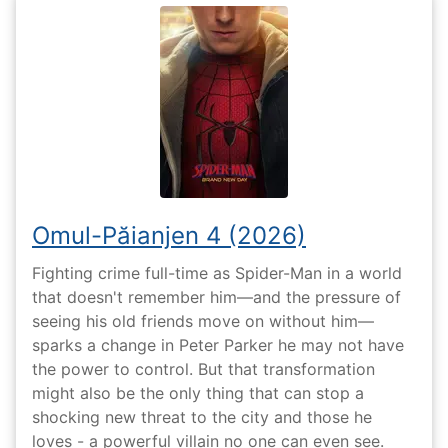
Omul-Păianjen 4 (2026)
Fighting crime full-time as Spider-Man in a world
that doesn't remember him—and the pressure of
seeing his old friends move on without him—
sparks a change in Peter Parker he may not have
the power to control. But that transformation
might also be the only thing that can stop a
shocking new threat to the city and those he
loves - a powerful villain no one can even see.