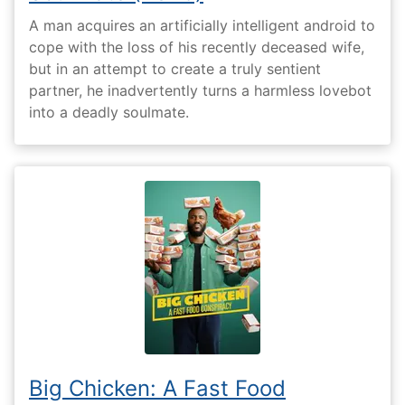
A man acquires an artificially intelligent android to
cope with the loss of his recently deceased wife,
but in an attempt to create a truly sentient
partner, he inadvertently turns a harmless lovebot
into a deadly soulmate.
Big Chicken: A Fast Food