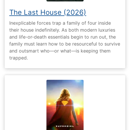
The Last House (2026)
Inexplicable forces trap a family of four inside
their house indefinitely. As both modern luxuries
and life-or-death essentials begin to run out, the
family must learn how to be resourceful to survive
and outsmart who—or what—is keeping them
trapped.