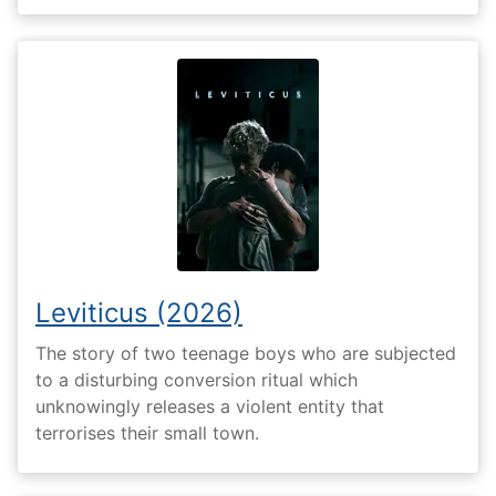
Leviticus (2026)
The story of two teenage boys who are subjected
to a disturbing conversion ritual which
unknowingly releases a violent entity that
terrorises their small town.