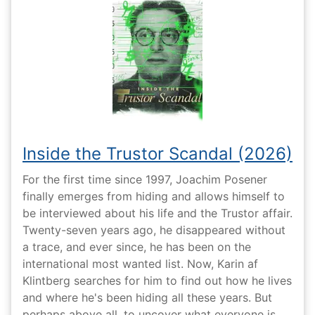
Inside the Trustor Scandal (2026)
For the first time since 1997, Joachim Posener
finally emerges from hiding and allows himself to
be interviewed about his life and the Trustor affair.
Twenty-seven years ago, he disappeared without
a trace, and ever since, he has been on the
international most wanted list. Now, Karin af
Klintberg searches for him to find out how he lives
and where he's been hiding all these years. But
perhaps above all, to uncover what everyone is