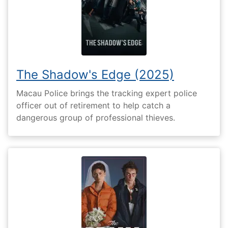
The Shadow's Edge (2025)
Macau Police brings the tracking expert police
officer out of retirement to help catch a
dangerous group of professional thieves.