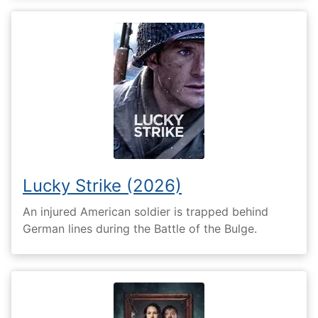
Lucky Strike (2026)
An injured American soldier is trapped behind
German lines during the Battle of the Bulge.