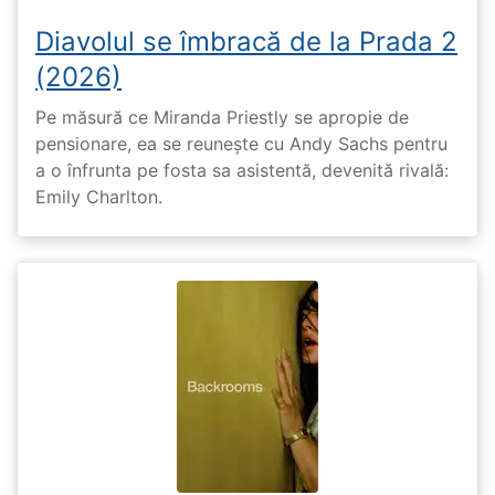
Diavolul se îmbracă de la Prada 2
(2026)
Pe măsură ce Miranda Priestly se apropie de
pensionare, ea se reunește cu Andy Sachs pentru
a o înfrunta pe fosta sa asistentă, devenită rivală:
Emily Charlton.