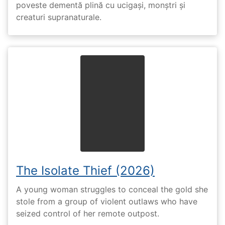
poveste dementă plină cu ucigași, monștri și
creaturi supranaturale.
The Isolate Thief (2026)
A young woman struggles to conceal the gold she
stole from a group of violent outlaws who have
seized control of her remote outpost.