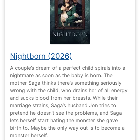
Nightborn (2026)
A couple’s dream of a perfect child spirals into a
nightmare as soon as the baby is born. The
mother Saga thinks there’s something seriously
wrong with the child, who drains her of all energy
and sucks blood from her breasts. While their
marriage strains, Saga’s husband Jon tries to
pretend he doesn’t see the problems, and Saga
lets herself start hating the monster she gave
birth to. Maybe the only way out is to become a
monster herself.