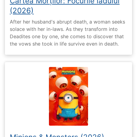
Cartea Morților: Focurile iadului
(2026)
After her husband's abrupt death, a woman seeks
solace with her in-laws. As they transform into
Deadites one by one, she comes to discover that
the vows she took in life survive even in death.