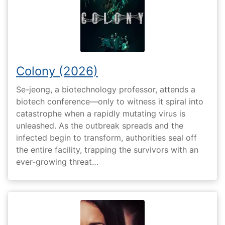
Colony (2026)
Se-jeong, a biotechnology professor, attends a
biotech conference—only to witness it spiral into
catastrophe when a rapidly mutating virus is
unleashed. As the outbreak spreads and the
infected begin to transform, authorities seal off
the entire facility, trapping the survivors with an
ever-growing threat…