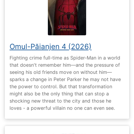
Omul-Păianjen 4 (2026)
Fighting crime full-time as Spider-Man in a world
that doesn't remember him—and the pressure of
seeing his old friends move on without him—
sparks a change in Peter Parker he may not have
the power to control. But that transformation
might also be the only thing that can stop a
shocking new threat to the city and those he
loves - a powerful villain no one can even see.