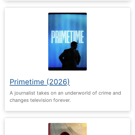
Primetime (2026)
A journalist takes on an underworld of crime and
changes television forever.