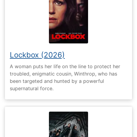
Lockbox (2026)
A woman puts her life on the line to protect her
troubled, enigmatic cousin, Winthrop, who has
been targeted and hunted by a powerful
supernatural force.