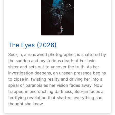
The Eyes (2026)
Seo-jin, a renowned photographer, is shattered by
the sudden and mysterious death of her twin
sister and sets out to uncover the truth. As her
investigation deepens, an unseen presence begins
to close in, twisting reality and driving her into a
spiral of paranoia as her vision fades away. Now
trapped in encroaching darkness, Seo-jin faces a
terrifying revelation that shatters everything she
thought she knew.