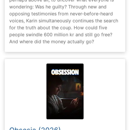
wondering: Was he guilty? Through new and
opposing testimonies from never-before-heard
voices, Karin simultaneously continues the search
for the truth about the coup. How could five
people swindle 600 million kr and still go free?
And where did the money actually go?