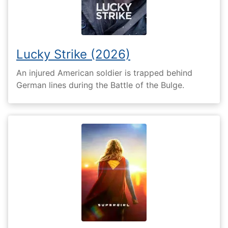
Lucky Strike (2026)
An injured American soldier is trapped behind
German lines during the Battle of the Bulge.