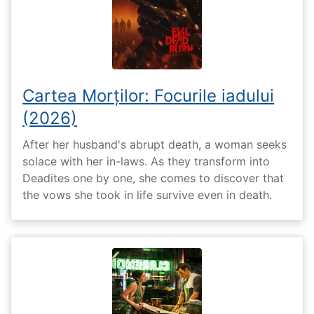
Cartea Morților: Focurile iadului
(2026)
After her husband's abrupt death, a woman seeks
solace with her in-laws. As they transform into
Deadites one by one, she comes to discover that
the vows she took in life survive even in death.