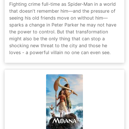
Fighting crime full-time as Spider-Man in a world
that doesn't remember him—and the pressure of
seeing his old friends move on without him—
sparks a change in Peter Parker he may not have
the power to control. But that transformation
might also be the only thing that can stop a
shocking new threat to the city and those he
loves - a powerful villain no one can even see.