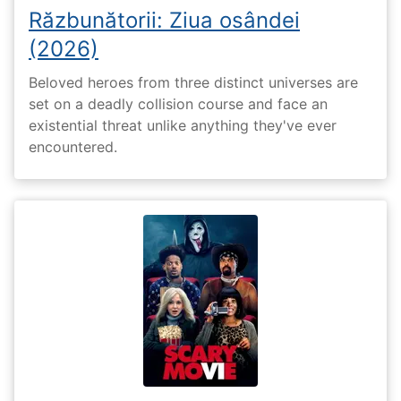
Răzbunătorii: Ziua osândei
(2026)
Beloved heroes from three distinct universes are
set on a deadly collision course and face an
existential threat unlike anything they've ever
encountered.