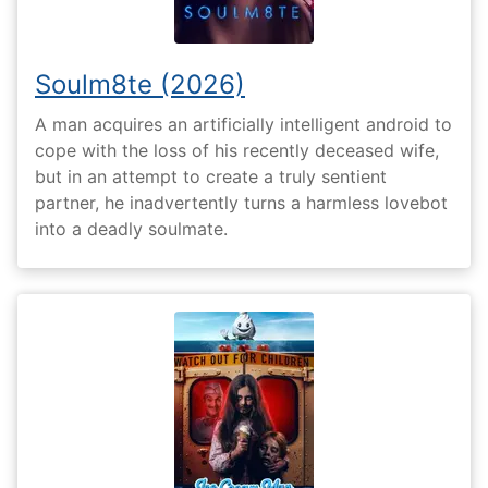
Soulm8te (2026)
A man acquires an artificially intelligent android to
cope with the loss of his recently deceased wife,
but in an attempt to create a truly sentient
partner, he inadvertently turns a harmless lovebot
into a deadly soulmate.