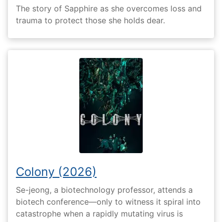
The story of Sapphire as she overcomes loss and
trauma to protect those she holds dear.
Colony (2026)
Se-jeong, a biotechnology professor, attends a
biotech conference—only to witness it spiral into
catastrophe when a rapidly mutating virus is