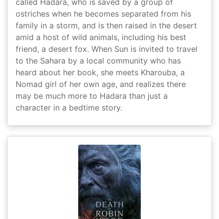
called Hadara, who is saved by a group of
ostriches when he becomes separated from his
family in a storm, and is then raised in the desert
amid a host of wild animals, including his best
friend, a desert fox. When Sun is invited to travel
to the Sahara by a local community who has
heard about her book, she meets Kharouba, a
Nomad girl of her own age, and realizes there
may be much more to Hadara than just a
character in a bedtime story.