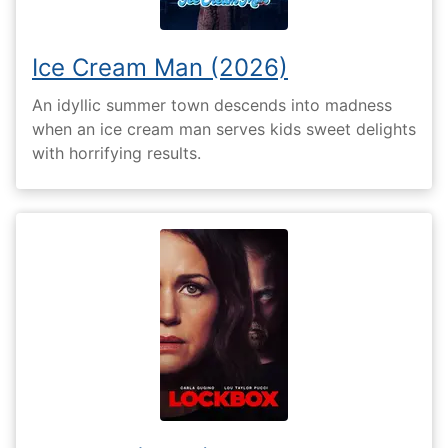
Ice Cream Man (2026)
An idyllic summer town descends into madness
when an ice cream man serves kids sweet delights
with horrifying results.