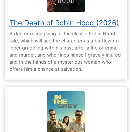
The Death of Robin Hood (2026)
A darker reimagining of the classic Robin Hood
tale, which will see the character as a battleworn
loner grappling with his past after a life of crime
and murder, and who finds himself gravely injured
and in the hands of a mysterious woman who
offers him a chance at salvation.