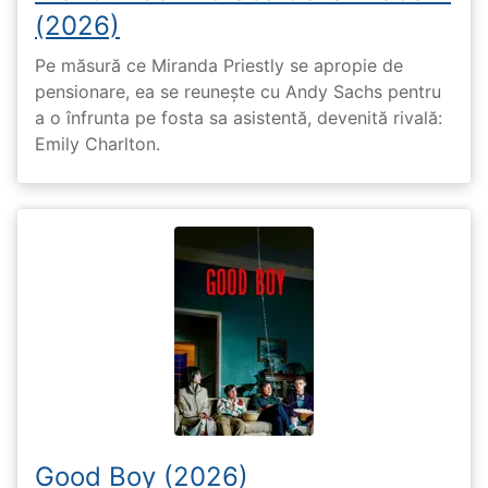
(2026)
Pe măsură ce Miranda Priestly se apropie de
pensionare, ea se reunește cu Andy Sachs pentru
a o înfrunta pe fosta sa asistentă, devenită rivală:
Emily Charlton.
Good Boy (2026)