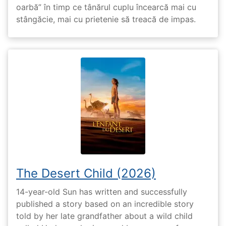
oarbă” în timp ce tânărul cuplu încearcă mai cu
stângăcie, mai cu prietenie să treacă de impas.
The Desert Child (2026)
14-year-old Sun has written and successfully
published a story based on an incredible story
told by her late grandfather about a wild child