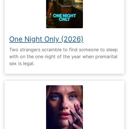
One Night Only (2026)
Two strangers scramble to find someone to sleep
with on the one night of the year when premarital
sex is legal.