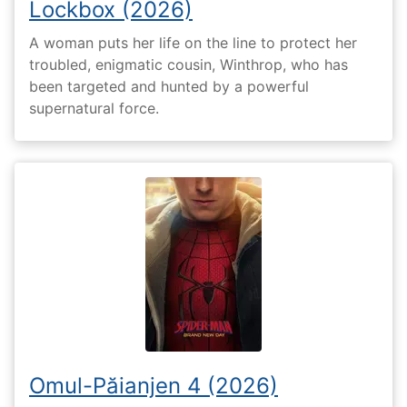
Lockbox (2026)
A woman puts her life on the line to protect her
troubled, enigmatic cousin, Winthrop, who has
been targeted and hunted by a powerful
supernatural force.
Omul-Păianjen 4 (2026)