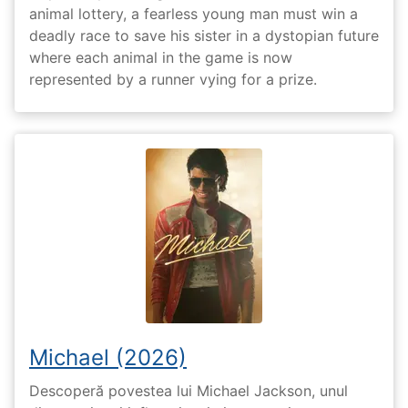
animal lottery, a fearless young man must win a
deadly race to save his sister in a dystopian future
where each animal in the game is now
represented by a runner vying for a prize.
Michael (2026)
Descoperă povestea lui Michael Jackson, unul