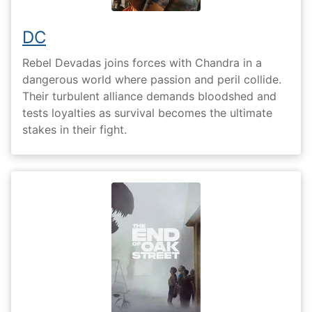
DC
Rebel Devadas joins forces with Chandra in a
dangerous world where passion and peril collide.
Their turbulent alliance demands bloodshed and
tests loyalties as survival becomes the ultimate
stakes in their fight.