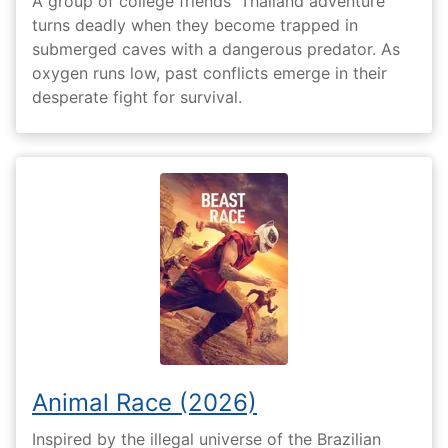
A group of college friends' Thailand adventure
turns deadly when they become trapped in
submerged caves with a dangerous predator. As
oxygen runs low, past conflicts emerge in their
desperate fight for survival.
Animal Race (2026)
Inspired by the illegal universe of the Brazilian