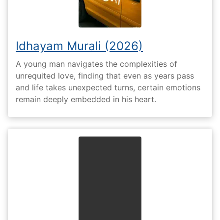
Idhayam Murali (2026)
A young man navigates the complexities of
unrequited love, finding that even as years pass
and life takes unexpected turns, certain emotions
remain deeply embedded in his heart.