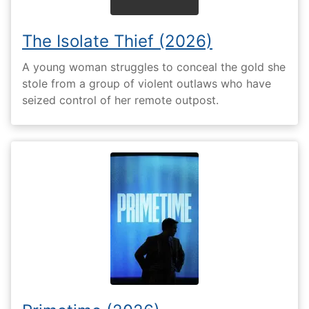
The Isolate Thief (2026)
A young woman struggles to conceal the gold she
stole from a group of violent outlaws who have
seized control of her remote outpost.