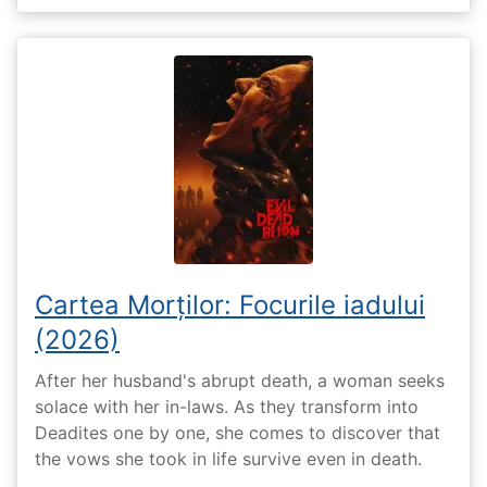
Cartea Morților: Focurile iadului
(2026)
After her husband's abrupt death, a woman seeks
solace with her in-laws. As they transform into
Deadites one by one, she comes to discover that
the vows she took in life survive even in death.