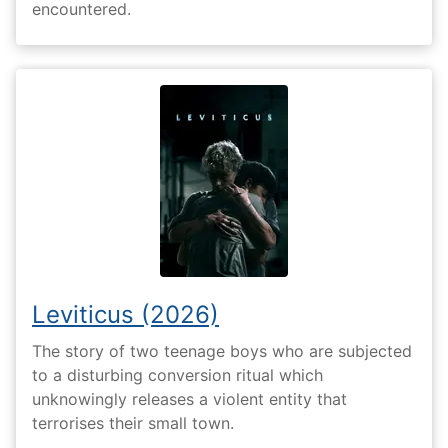
encountered.
Leviticus (2026)
The story of two teenage boys who are subjected
to a disturbing conversion ritual which
unknowingly releases a violent entity that
terrorises their small town.