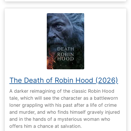
The Death of Robin Hood (2026)
A darker reimagining of the classic Robin Hood
tale, which will see the character as a battleworn
loner grappling with his past after a life of crime
and murder, and who finds himself gravely injured
and in the hands of a mysterious woman who
offers him a chance at salvation.