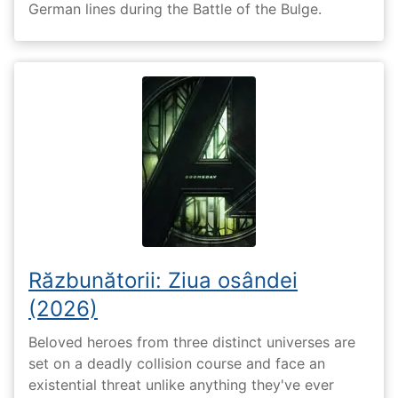
German lines during the Battle of the Bulge.
Răzbunătorii: Ziua osândei
(2026)
Beloved heroes from three distinct universes are
set on a deadly collision course and face an
existential threat unlike anything they've ever