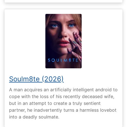
Soulm8te (2026)
A man acquires an artificially intelligent android to
cope with the loss of his recently deceased wife,
but in an attempt to create a truly sentient
partner, he inadvertently turns a harmless lovebot
into a deadly soulmate.