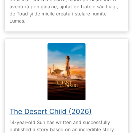
aventură prin galaxie, ajutat de fratele său Luigi,
de Toad și de micile creaturi stelare numite
Lumas.
The Desert Child (2026)
14-year-old Sun has written and successfully
published a story based on an incredible story