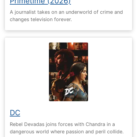
Primetime (2026)
A journalist takes on an underworld of crime and
changes television forever.
DC
Rebel Devadas joins forces with Chandra in a
dangerous world where passion and peril collide.