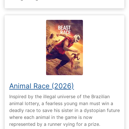
Animal Race (2026)
Inspired by the illegal universe of the Brazilian
animal lottery, a fearless young man must win a
deadly race to save his sister in a dystopian future
where each animal in the game is now
represented by a runner vying for a prize.