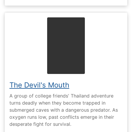
The Devil's Mouth
A group of college friends' Thailand adventure
turns deadly when they become trapped in
submerged caves with a dangerous predator. As
oxygen runs low, past conflicts emerge in their
desperate fight for survival.