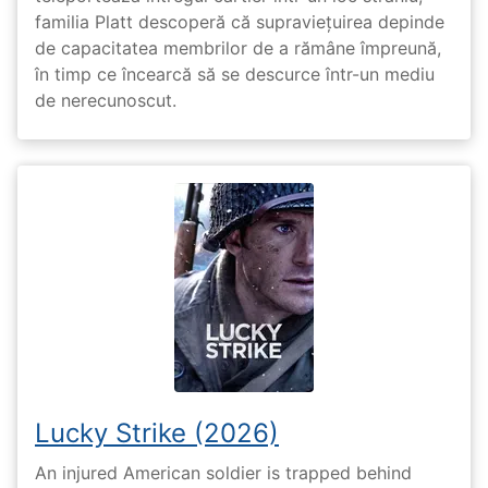
familia Platt descoperă că supraviețuirea depinde
de capacitatea membrilor de a rămâne împreună,
în timp ce încearcă să se descurce într-un mediu
de nerecunoscut.
Lucky Strike (2026)
An injured American soldier is trapped behind