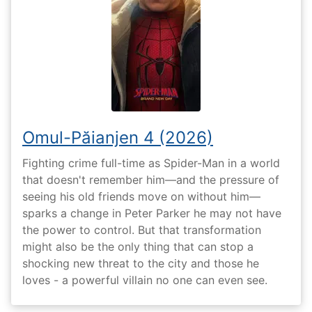
Omul-Păianjen 4 (2026)
Fighting crime full-time as Spider-Man in a world
that doesn't remember him—and the pressure of
seeing his old friends move on without him—
sparks a change in Peter Parker he may not have
the power to control. But that transformation
might also be the only thing that can stop a
shocking new threat to the city and those he
loves - a powerful villain no one can even see.