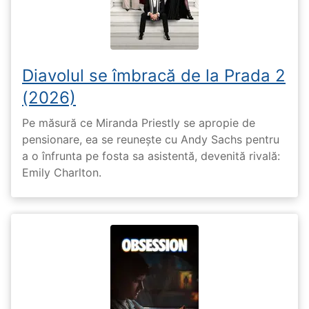
Diavolul se îmbracă de la Prada 2
(2026)
Pe măsură ce Miranda Priestly se apropie de
pensionare, ea se reunește cu Andy Sachs pentru
a o înfrunta pe fosta sa asistentă, devenită rivală:
Emily Charlton.