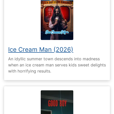
Ice Cream Man (2026)
An idyllic summer town descends into madness
when an ice cream man serves kids sweet delights
with horrifying results.