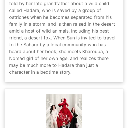
told by her late grandfather about a wild child
called Hadara, who is saved by a group of
ostriches when he becomes separated from his
family in a storm, and is then raised in the desert
amid a host of wild animals, including his best
friend, a desert fox. When Sun is invited to travel
to the Sahara by a local community who has
heard about her book, she meets Kharouba, a
Nomad girl of her own age, and realizes there
may be much more to Hadara than just a
character in a bedtime story.