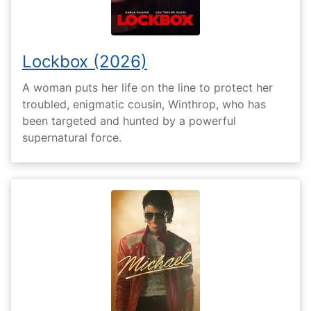
Lockbox (2026)
A woman puts her life on the line to protect her
troubled, enigmatic cousin, Winthrop, who has
been targeted and hunted by a powerful
supernatural force.