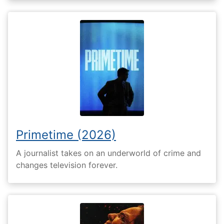
Primetime (2026)
A journalist takes on an underworld of crime and
changes television forever.