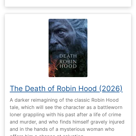
The Death of Robin Hood (2026)
A darker reimagining of the classic Robin Hood
tale, which will see the character as a battleworn
loner grappling with his past after a life of crime
and murder, and who finds himself gravely injured
and in the hands of a mysterious woman who