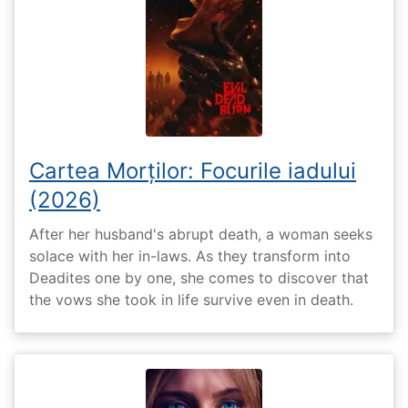
Cartea Morților: Focurile iadului
(2026)
After her husband's abrupt death, a woman seeks
solace with her in-laws. As they transform into
Deadites one by one, she comes to discover that
the vows she took in life survive even in death.