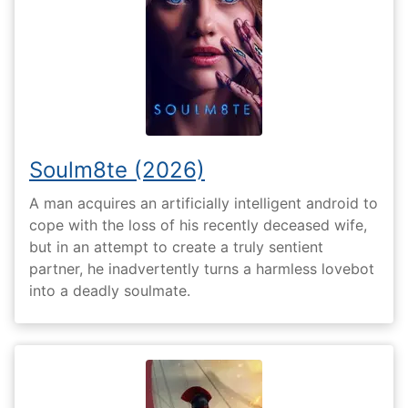
Soulm8te (2026)
A man acquires an artificially intelligent android to
cope with the loss of his recently deceased wife,
but in an attempt to create a truly sentient
partner, he inadvertently turns a harmless lovebot
into a deadly soulmate.