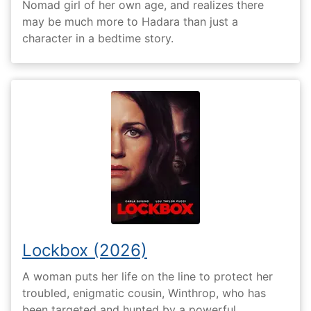
Nomad girl of her own age, and realizes there
may be much more to Hadara than just a
character in a bedtime story.
Lockbox (2026)
A woman puts her life on the line to protect her
troubled, enigmatic cousin, Winthrop, who has
been targeted and hunted by a powerful