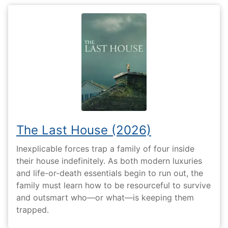
The Last House (2026)
Inexplicable forces trap a family of four inside
their house indefinitely. As both modern luxuries
and life-or-death essentials begin to run out, the
family must learn how to be resourceful to survive
and outsmart who—or what—is keeping them
trapped.