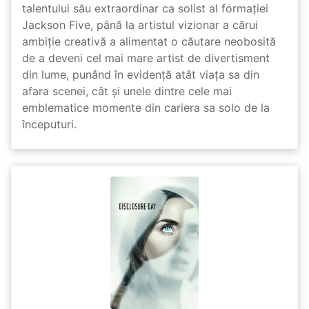
talentului său extraordinar ca solist al formației
Jackson Five, până la artistul vizionar a cărui
ambiție creativă a alimentat o căutare neobosită
de a deveni cel mai mare artist de divertisment
din lume, punând în evidență atât viața sa din
afara scenei, cât și unele dintre cele mai
emblematice momente din cariera sa solo de la
începuturi.