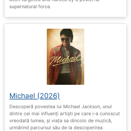
supernatural force.
Michael (2026)
Descoperă povestea lui Michael Jackson, unul
dintre cei mai influenți artiști pe care i-a cunoscut
vreodată lumea, și viața sa dincolo de muzică,
urmărind parcursul său de la descoperirea