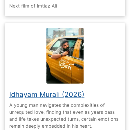
Next film of Imtiaz Ali
Idhayam Murali (2026)
A young man navigates the complexities of
unrequited love, finding that even as years pass
and life takes unexpected turns, certain emotions
remain deeply embedded in his heart.