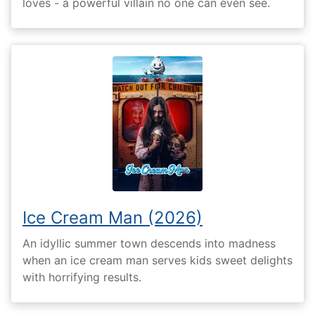
loves - a powerful villain no one can even see.
Ice Cream Man (2026)
An idyllic summer town descends into madness
when an ice cream man serves kids sweet delights
with horrifying results.