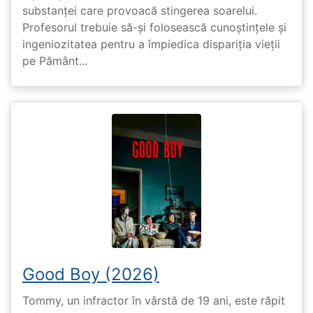
substanței care provoacă stingerea soarelui.
Profesorul trebuie să-și folosească cunoștințele și
ingeniozitatea pentru a împiedica dispariția vieții
pe Pământ...
Good Boy (2026)
Tommy, un infractor în vârstă de 19 ani, este răpit