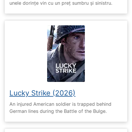
unele dorințe vin cu un preț sumbru și sinistru.
Lucky Strike (2026)
An injured American soldier is trapped behind
German lines during the Battle of the Bulge.