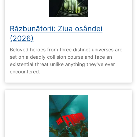
Răzbunătorii: Ziua osândei
(2026)
Beloved heroes from three distinct universes are
set on a deadly collision course and face an
existential threat unlike anything they've ever
encountered.