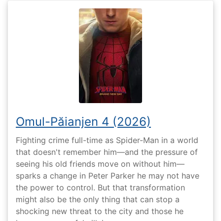
Omul-Păianjen 4 (2026)
Fighting crime full-time as Spider-Man in a world
that doesn't remember him—and the pressure of
seeing his old friends move on without him—
sparks a change in Peter Parker he may not have
the power to control. But that transformation
might also be the only thing that can stop a
shocking new threat to the city and those he