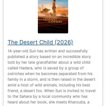
The Desert Child (2026)
14-year-old Sun has written and successfully
published a story based on an incredible story
told by her late grandfather about a wild child
called Hadara, who is saved by a group of
ostriches when he becomes separated from his
family in a storm, and is then raised in the desert
amid a host of wild animals, including his best
friend, a desert fox. When Sun is invited to travel
to the Sahara by a local community who has
heard about her book, she meets Kharouba, a