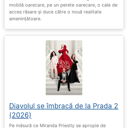
mobilă oarecare, pe un perete oarecare, o cale de
acces răsare și duce către o nouă realitate
amenințătoare.
Diavolul se îmbracă de la Prada 2
(2026)
Pe măsură ce Miranda Priestly se apropie de