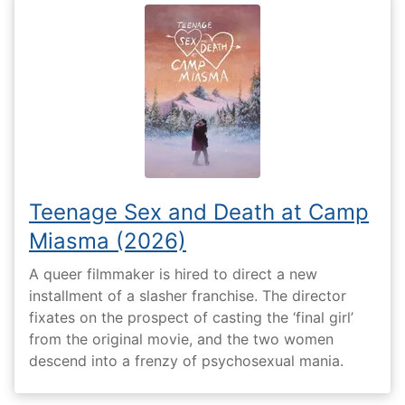
Teenage Sex and Death at Camp
Miasma (2026)
A queer filmmaker is hired to direct a new
installment of a slasher franchise. The director
fixates on the prospect of casting the ‘final girl’
from the original movie, and the two women
descend into a frenzy of psychosexual mania.