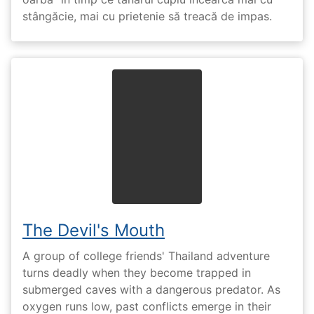
stângăcie, mai cu prietenie să treacă de impas.
The Devil's Mouth
A group of college friends' Thailand adventure
turns deadly when they become trapped in
submerged caves with a dangerous predator. As
oxygen runs low, past conflicts emerge in their