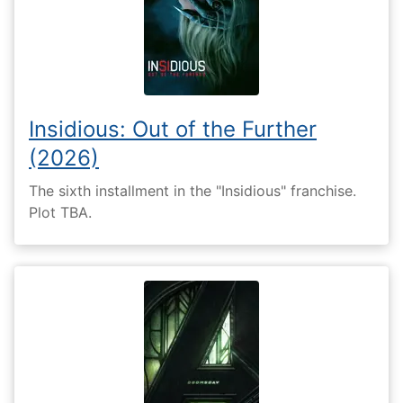
Insidious: Out of the Further
(2026)
The sixth installment in the "Insidious" franchise.
Plot TBA.