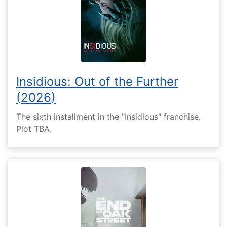
Insidious: Out of the Further
(2026)
The sixth installment in the "Insidious" franchise.
Plot TBA.