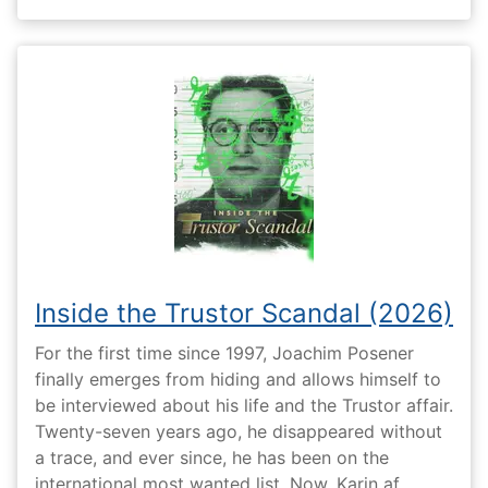
Inside the Trustor Scandal (2026)
For the first time since 1997, Joachim Posener
finally emerges from hiding and allows himself to
be interviewed about his life and the Trustor affair.
Twenty-seven years ago, he disappeared without
a trace, and ever since, he has been on the
international most wanted list. Now, Karin af