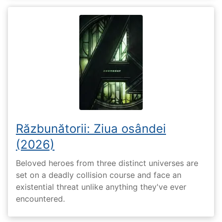
Răzbunătorii: Ziua osândei
(2026)
Beloved heroes from three distinct universes are
set on a deadly collision course and face an
existential threat unlike anything they've ever
encountered.