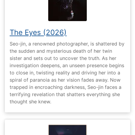
The Eyes (2026)
Seo-jin, a renowned photographer, is shattered by
the sudden and mysterious death of her twin
sister and sets out to uncover the truth. As her
investigation deepens, an unseen presence begins
to close in, twisting reality and driving her into a
spiral of paranoia as her vision fades away. Now
trapped in encroaching darkness, Seo-jin faces a
terrifying revelation that shatters everything she
thought she knew.