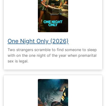
One Night Only (2026)
Two strangers scramble to find someone to sleep
with on the one night of the year when premarital
sex is legal.