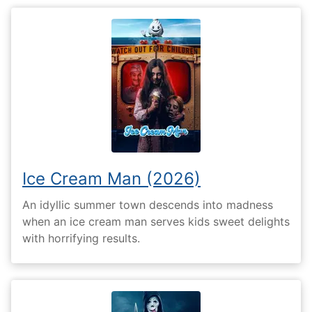
Ice Cream Man (2026)
An idyllic summer town descends into madness
when an ice cream man serves kids sweet delights
with horrifying results.