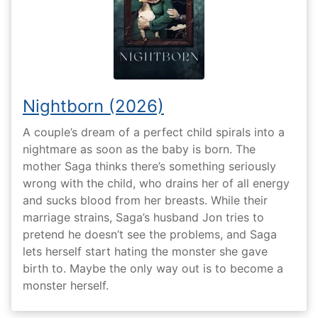
Nightborn (2026)
A couple’s dream of a perfect child spirals into a
nightmare as soon as the baby is born. The
mother Saga thinks there’s something seriously
wrong with the child, who drains her of all energy
and sucks blood from her breasts. While their
marriage strains, Saga’s husband Jon tries to
pretend he doesn’t see the problems, and Saga
lets herself start hating the monster she gave
birth to. Maybe the only way out is to become a
monster herself.