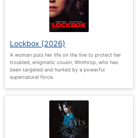
Lockbox (2026)
A woman puts her life on the line to protect her
troubled, enigmatic cousin, Winthrop, who has
been targeted and hunted by a powerful
supernatural force.