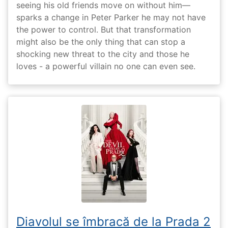
seeing his old friends move on without him—
sparks a change in Peter Parker he may not have
the power to control. But that transformation
might also be the only thing that can stop a
shocking new threat to the city and those he
loves - a powerful villain no one can even see.
Diavolul se îmbracă de la Prada 2