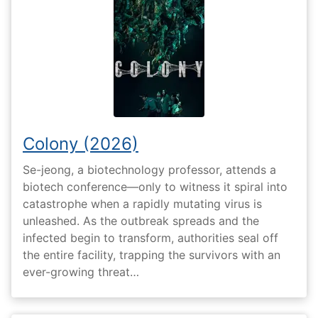
Colony (2026)
Se-jeong, a biotechnology professor, attends a
biotech conference—only to witness it spiral into
catastrophe when a rapidly mutating virus is
unleashed. As the outbreak spreads and the
infected begin to transform, authorities seal off
the entire facility, trapping the survivors with an
ever-growing threat…