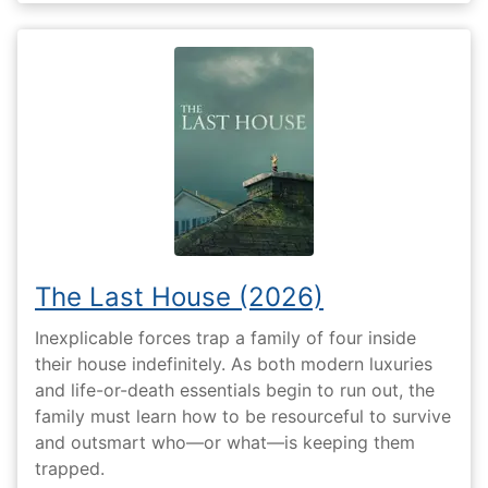
The Last House (2026)
Inexplicable forces trap a family of four inside
their house indefinitely. As both modern luxuries
and life-or-death essentials begin to run out, the
family must learn how to be resourceful to survive
and outsmart who—or what—is keeping them
trapped.