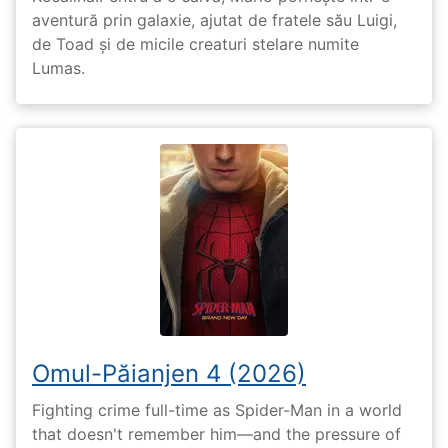
aventură prin galaxie, ajutat de fratele său Luigi,
de Toad și de micile creaturi stelare numite
Lumas.
Omul-Păianjen 4 (2026)
Fighting crime full-time as Spider-Man in a world
that doesn't remember him—and the pressure of