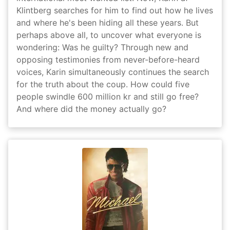
Klintberg searches for him to find out how he lives
and where he's been hiding all these years. But
perhaps above all, to uncover what everyone is
wondering: Was he guilty? Through new and
opposing testimonies from never-before-heard
voices, Karin simultaneously continues the search
for the truth about the coup. How could five
people swindle 600 million kr and still go free?
And where did the money actually go?