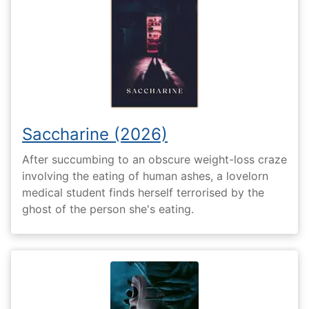
Saccharine (2026)
After succumbing to an obscure weight-loss craze
involving the eating of human ashes, a lovelorn
medical student finds herself terrorised by the
ghost of the person she's eating.