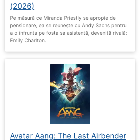
(2026)
Pe măsură ce Miranda Priestly se apropie de
pensionare, ea se reunește cu Andy Sachs pentru
a o înfrunta pe fosta sa asistentă, devenită rivală:
Emily Charlton.
Avatar Aang: The Last Airbender